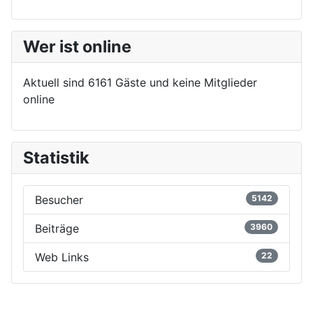
Wer ist online
Aktuell sind 6161 Gäste und keine Mitglieder
online
Statistik
Besucher
5142
Beiträge
3960
Web Links
22