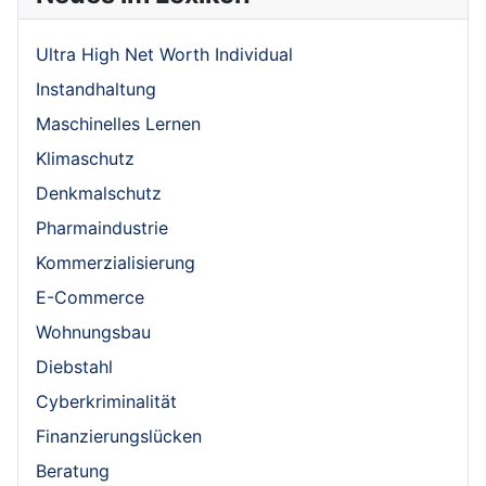
Ultra High Net Worth Individual
Instandhaltung
Maschinelles Lernen
Klimaschutz
Denkmalschutz
Pharmaindustrie
Kommerzialisierung
E-Commerce
Wohnungsbau
Diebstahl
Cyberkriminalität
Finanzierungslücken
Beratung