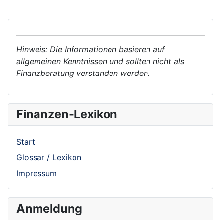
Hinweis: Die Informationen basieren auf
allgemeinen Kenntnissen und sollten nicht als
Finanzberatung verstanden werden.
Finanzen-Lexikon
Start
Glossar / Lexikon
Impressum
Anmeldung