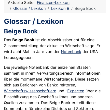
Aktuelle Seite:
Finanzen-Lexikon
Glossar / Lexikon
Lexikon B
Beige Book
Glossar / Lexikon
Beige Book
Das
Beige Book
ist ein Abschlussbericht für eine
Zusammenstellung der aktuellen Wirtschaftslage. Er
wird acht Mal im Jahr von der
Notenbank
der USA
herausgegeben.
Die jeweilige Notenbank der einzelnen
Staaten
sammelt in ihrem Verwaltungsbereich Informationen
über die momentane Wirtschaftslage. Diese setzen
sich aus Berichten von Bankdirektoren,
Wirtschaftswissenschaftlern
und -
Experten
über die
Einschätzung des Geschäftsklimas und anderen
Quellen zusammen. Das Beige Book erstellt diese
Kommentare für einzelne Districts und Sektoren.