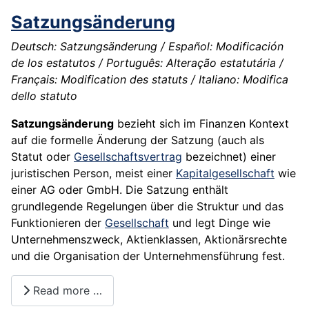
Satzungsänderung
Deutsch: Satzungsänderung / Español: Modificación
de los estatutos / Português: Alteração estatutária /
Français: Modification des statuts / Italiano: Modifica
dello statuto
Satzungsänderung
bezieht sich im Finanzen Kontext
auf die formelle Änderung der Satzung (auch als
Statut oder
Gesellschaftsvertrag
bezeichnet) einer
juristischen Person, meist einer
Kapitalgesellschaft
wie
einer AG oder GmbH. Die Satzung enthält
grundlegende Regelungen über die Struktur und das
Funktionieren der
Gesellschaft
und legt Dinge wie
Unternehmenszweck, Aktienklassen, Aktionärsrechte
und die Organisation der Unternehmensführung fest.
Read more …