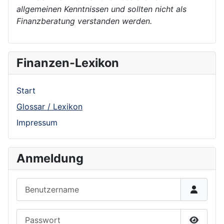
allgemeinen Kenntnissen und sollten nicht als
Finanzberatung verstanden werden.
Finanzen-Lexikon
Start
Glossar / Lexikon
Impressum
Anmeldung
Benutzername
Passwort