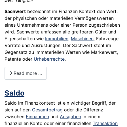
Sachwert
bezeichnet im Finanzen Kontext den Wert,
der physischen oder materiellen Vermögenswerten
eines Unternehmens oder einer Person zugeschrieben
wird. Sachwerte umfassen alle greifbaren Güter und
Eigenschaften wie
Immobilien
,
Maschinen
, Fahrzeuge,
Vorräte und Ausrüstungen. Der Sachwert steht im
Gegensatz zu immateriellen Werten wie Markenwert,
Patente oder
Urheberrechte
.
Read more …
Saldo
Saldo im Finanzkontext ist ein wichtiger Begriff, der
sich auf den
Gesamtbetrag
oder die Differenz
zwischen
Einnahmen
und
Ausgaben
in einem
finanziellen Konto oder einer finanziellen
Transaktion