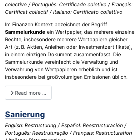
colectivo / Português: Certificado coletivo / Français:
Certificat collectif / Italiano: Certificato collettivo
Im Finanzen Kontext bezeichnet der Begriff
Sammelurkunde
ein Wertpapier, das mehrere einzelne
Rechte, insbesondere mehrere Wertpapiere gleicher
Art (z. B. Aktien, Anleihen oder Investmentzertifikate),
in einem einzigen Dokument zusammenfasst. Die
Sammelurkunde vereinfacht die Verwaltung und
Verwahrung von Wertpapieren erheblich und ist
insbesondere bei großvolumigen Emissionen üblich.
Read more …
Sanierung
English: Restructuring / Español: Reestructuración /
Português: Reestruturação / Français: Restructuration