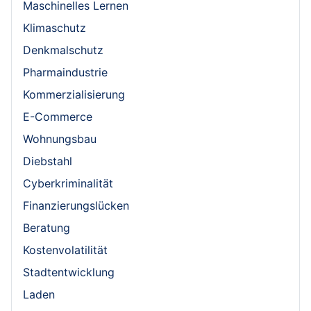
Maschinelles Lernen
Klimaschutz
Denkmalschutz
Pharmaindustrie
Kommerzialisierung
E-Commerce
Wohnungsbau
Diebstahl
Cyberkriminalität
Finanzierungslücken
Beratung
Kostenvolatilität
Stadtentwicklung
Laden