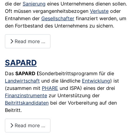
die der
Sanierung
eines Unternehmens dienen sollen.
Oft müssen vergangenheitsbezogen
Verluste
oder
Entnahmen der
Gesellschafter
finanziert werden, um
den Fortbestand des Unternehmens zu sichern.
Read more …
SAPARD
Das
SAPARD (
Sonderbeitrittsprogramm für die
Landwirtschaft
und die ländliche
Entwicklung
) ist
(zusammen mit
PHARE
und ISPA) eines der drei
Finanzinstrumente
zur Unterstützung der
Beitrittskandidaten
bei der Vorbereitung auf den
Beitritt.
Read more …