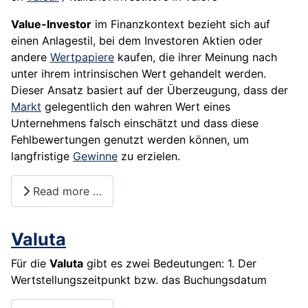
Value-Investor
im Finanzkontext bezieht sich auf
einen Anlagestil, bei dem Investoren Aktien oder
andere
Wertpapiere
kaufen, die ihrer Meinung nach
unter ihrem intrinsischen Wert gehandelt werden.
Dieser Ansatz basiert auf der Überzeugung, dass der
Markt
gelegentlich den wahren Wert eines
Unternehmens falsch einschätzt und dass diese
Fehlbewertungen genutzt werden können, um
langfristige
Gewinne
zu erzielen.
Read more …
Valuta
Für die
Valuta
gibt es zwei Bedeutungen: 1. Der
Wertstellungszeitpunkt bzw. das Buchungsdatum