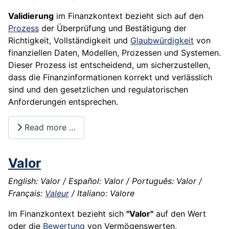
Validierung
im Finanzkontext bezieht sich auf den
Prozess
der Überprüfung und Bestätigung der
Richtigkeit, Vollständigkeit und
Glaubwürdigkeit
von
finanziellen Daten, Modellen, Prozessen und Systemen.
Dieser Prozess ist entscheidend, um sicherzustellen,
dass die Finanzinformationen korrekt und verlässlich
sind und den gesetzlichen und regulatorischen
Anforderungen entsprechen.
Read more …
Valor
English: Valor / Español: Valor / Português: Valor /
Français:
Valeur
/ Italiano: Valore
Im Finanzkontext bezieht sich
"Valor"
auf den Wert
oder die
Bewertung
von Vermögenswerten,