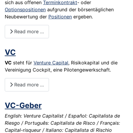
sich aus offenen
Terminkontrakt
- oder
Optionspositionen
aufgrund der börsentäglichen
Neubewertung der
Positionen
ergeben.
Read more …
VC
VC
steht für
Venture Capital
,
Risikokapital
und die
Vereinigung Cockpit, eine Pilotengewerkschaft.
Read more …
VC-Geber
English: Venture Capitalist / Español: Capitalista de
Riesgo / Português: Capitalista de Risco / Français:
Capital-risqueur / Italiano: Capitalista di Rischio