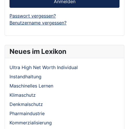
Anmelden
Passwort vergessen?
Benutzername vergessen?
Neues im Lexikon
Ultra High Net Worth Individual
Instandhaltung
Maschinelles Lernen
Klimaschutz
Denkmalschutz
Pharmaindustrie
Kommerzialisierung