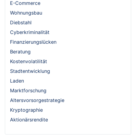
E-Commerce
Wohnungsbau
Diebstahl
Cyberkriminalität
Finanzierungslücken
Beratung
Kostenvolatilität
Stadtentwicklung
Laden
Marktforschung
Altersvorsorgestrategie
Kryptographie
Aktionärsrendite