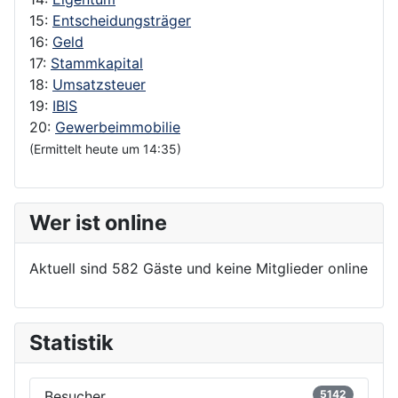
15:
Entscheidungsträger
16:
Geld
17:
Stammkapital
18:
Umsatzsteuer
19:
IBIS
20:
Gewerbeimmobilie
(Ermittelt heute um 14:35)
Wer ist online
Aktuell sind 582 Gäste und keine Mitglieder online
Statistik
Besucher
5142