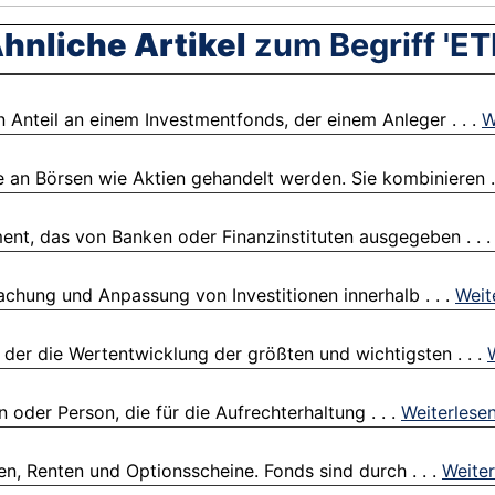
hnliche Artikel
zum Begriff 'ET
 Anteil an einem Investmentfonds, der einem Anleger . . .
W
 an Börsen wie Aktien gehandelt werden. Sie kombinieren . 
ment, das von Banken oder Finanzinstituten ausgegeben . . 
chung und Anpassung von Investitionen innerhalb . . .
Weit
der die Wertentwicklung der größten und wichtigsten . . .
 oder Person, die für die Aufrechterhaltung . . .
Weiterlese
ien, Renten und Optionsscheine. Fonds sind durch . . .
Weiter