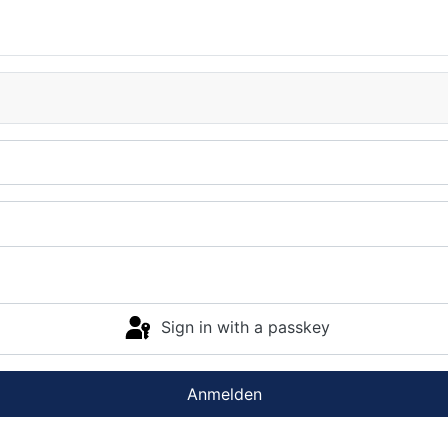
Sign in with a passkey
Anmelden