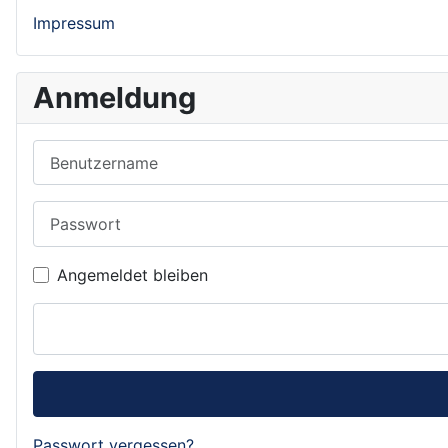
Impressum
Anmeldung
Benutzername
Passwort
Angemeldet bleiben
Passwort vergessen?