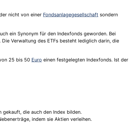
der nicht von einer
Fondsanlagegesellschaft
sondern
 auch ein Synonym für den Indexfonds geworden. Bei
Die Verwaltung des ETFs besteht lediglich darin, die
 von 25 bis 50
Euro
einen festgelegten Indexfonds. Ist der
en gekauft, die auch den Index bilden.
Nebenerträge, indem sie Aktien verleihen.