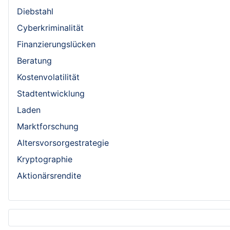
Diebstahl
Cyberkriminalität
Finanzierungslücken
Beratung
Kostenvolatilität
Stadtentwicklung
Laden
Marktforschung
Altersvorsorgestrategie
Kryptographie
Aktionärsrendite