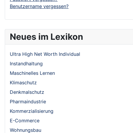
Benutzername vergessen?
Neues im Lexikon
Ultra High Net Worth Individual
Instandhaltung
Maschinelles Lernen
Klimaschutz
Denkmalschutz
Pharmaindustrie
Kommerzialisierung
E-Commerce
Wohnungsbau