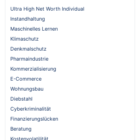
Ultra High Net Worth Individual
Instandhaltung
Maschinelles Lernen
Klimaschutz
Denkmalschutz
Pharmaindustrie
Kommerzialisierung
E-Commerce
Wohnungsbau
Diebstahl
Cyberkriminalität
Finanzierungslücken
Beratung
Kostenvolatilität