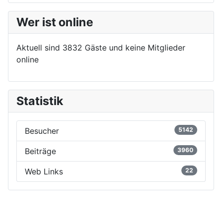
Wer ist online
Aktuell sind 3832 Gäste und keine Mitglieder
online
Statistik
Besucher
5142
Beiträge
3960
Web Links
22