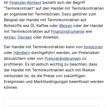
Im
Finanzen-Kontext
bezieht sich der Begriff
"Terminkontrakt" auf den Handel mit Terminkontrakten
an organisierten
Terminbörsen
. Dazu gehören zum
Beispiel der Handel mit Terminkontrakten auf
Rohstoffe wie Öl, Kaffee oder
Weizen
oder der Handel
mit Terminkontrakten auf
Finanzinstrumente
wie
Aktien
,
Devisen
oder
Anleihen
.
Der Handel mit Terminkontrakten kann von
Investoren
oder
Händlern
durchgeführt werden, um Preisrisiken
abzusichern oder von
Preisveränderungen
zu
profitieren. Es ist jedoch wichtig zu beachten, dass
der Handel mit Terminkontrakten auch mit
Risiken
verbunden ist, da die Preise von zukünftigen
Ereignissen und Marktbedingungen beeinflusst werden
können.