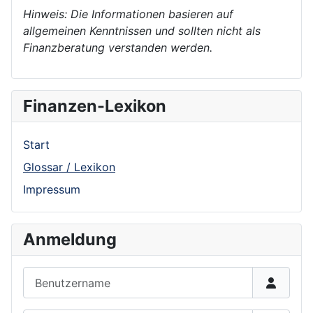
Hinweis: Die Informationen basieren auf
allgemeinen Kenntnissen und sollten nicht als
Finanzberatung verstanden werden.
Finanzen-Lexikon
Start
Glossar / Lexikon
Impressum
Anmeldung
Benutzername