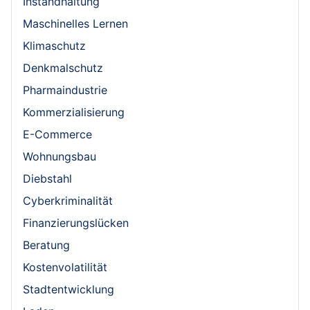
Instandhaltung
Maschinelles Lernen
Klimaschutz
Denkmalschutz
Pharmaindustrie
Kommerzialisierung
E-Commerce
Wohnungsbau
Diebstahl
Cyberkriminalität
Finanzierungslücken
Beratung
Kostenvolatilität
Stadtentwicklung