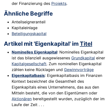
der Finanzierung des
Projekts
.
Ähnliche Begriffe
Anteilseigneranteil
Kapitaleinlage
Beteiligungskapital
Artikel mit 'Eigenkapital' im
Titel
Nominelles Eigenkapital
: Nominelles Eigenkapital
ist das bilanziell ausgewiesenes
Grundkapital
einer
Kapitalgesellschaft
. Zum nominellen Eigenkapital
zählen keine Rücklagen und
Gewinnvorträge
Eigenkapitalbasis
: Eigenkapitalbasis im Finanzen
Kontext bezeichnet die Gesamtheit des
Eigenkapitals eines Unternehmens, das aus den
Mitteln besteht, die von den Eigentümern oder
Aktionären
bereitgestellt wurden, zuzüglich der im
Laufe der Zeit . . .