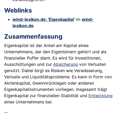
Weblinks
wind-lexikon.de: 'Eigenkapital'
im
wind-
lexikon.de
Zusammenfassung
Eigenkapital ist der Anteil am Kapital eines
Unternehmens, der den Eigentümern gehört und als
finanzieller Puffer dient. Es wird für Investitionen,
Ausschüttungen und zur
Absicherung
von Verlusten
genutzt. Dabei birgt es Risiken wie Verwässerung,
Verluste und Liquiditätsprobleme. Es kann in Form von
Aktienkapital, Gewinnrücklagen oder anderen
Eigenkapitalinstrumenten vorliegen. Insgesamt trägt
Eigenkapital zur finanziellen Stabilität und
Entwicklung
eines Unternehmens bei.
--