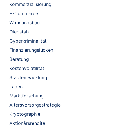
Kommerzialisierung
E-Commerce
Wohnungsbau
Diebstahl
Cyberkriminalität
Finanzierungslücken
Beratung
Kostenvolatilität
Stadtentwicklung
Laden
Marktforschung
Altersvorsorgestrategie
Kryptographie
Aktionärsrendite