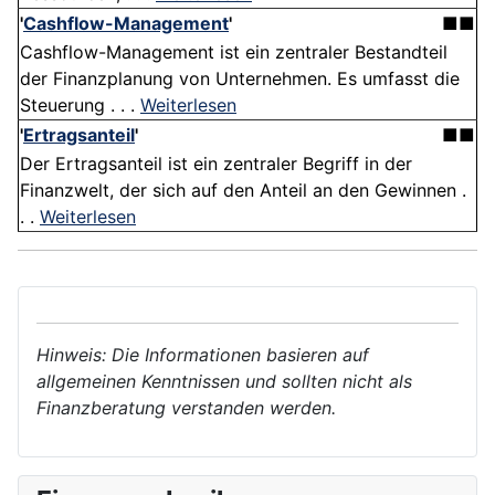
'
Cashflow-Management
'
■■
Cashflow-Management ist ein zentraler Bestandteil
der Finanzplanung von Unternehmen. Es umfasst die
Steuerung . . .
Weiterlesen
'
Ertragsanteil
'
■■
Der Ertragsanteil ist ein zentraler Begriff in der
Finanzwelt, der sich auf den Anteil an den Gewinnen .
. .
Weiterlesen
Hinweis: Die Informationen basieren auf
allgemeinen Kenntnissen und sollten nicht als
Finanzberatung verstanden werden.