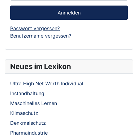
Anmelden
Passwort vergessen?
Benutzername vergessen?
Neues im Lexikon
Ultra High Net Worth Individual
Instandhaltung
Maschinelles Lernen
Klimaschutz
Denkmalschutz
Pharmaindustrie