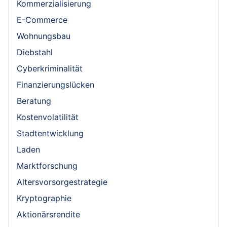
Kommerzialisierung
E-Commerce
Wohnungsbau
Diebstahl
Cyberkriminalität
Finanzierungslücken
Beratung
Kostenvolatilität
Stadtentwicklung
Laden
Marktforschung
Altersvorsorgestrategie
Kryptographie
Aktionärsrendite