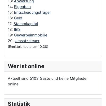
13:
Abwertung
14:
Eigentum
15:
Entscheidungsträger
16:
Geld
17:
Stammkapital
18:
IBIS
19:
Gewerbeimmobilie
20:
Umsatzsteuer
(Ermittelt heute um 10:38)
Wer ist online
Aktuell sind 5103 Gäste und keine Mitglieder
online
Statistik