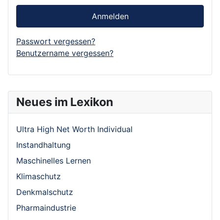
Anmelden
Passwort vergessen?
Benutzername vergessen?
Neues im Lexikon
Ultra High Net Worth Individual
Instandhaltung
Maschinelles Lernen
Klimaschutz
Denkmalschutz
Pharmaindustrie