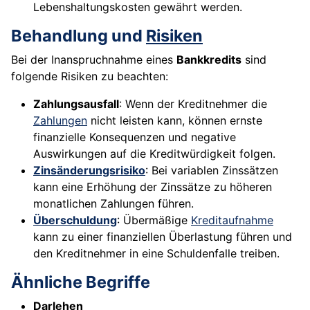
Lebenshaltungskosten gewährt werden.
Behandlung und
Risiken
Bei der Inanspruchnahme eines
Bankkredits
sind
folgende Risiken zu beachten:
Zahlungsausfall
: Wenn der Kreditnehmer die
Zahlungen
nicht leisten kann, können ernste
finanzielle Konsequenzen und negative
Auswirkungen auf die Kreditwürdigkeit folgen.
Zinsänderungsrisiko
: Bei variablen Zinssätzen
kann eine Erhöhung der Zinssätze zu höheren
monatlichen Zahlungen führen.
Überschuldung
: Übermäßige
Kreditaufnahme
kann zu einer finanziellen Überlastung führen und
den Kreditnehmer in eine Schuldenfalle treiben.
Ähnliche Begriffe
Darlehen