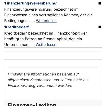
'
Finanzierungsvereinbarung
'
■
Finanzierungsvereinbarung bezeichnet im
Finanzwesen einen vertraglichen Rahmen, der die
Bedingungen, . . .
Weiterlesen
'
Kreditbedarf
'
■
Kreditbedarf bezeichnet im Finanzkontext den
benötigten Betrag an Fremdkapital, den ein
Unternehmen . . .
Weiterlesen
Hinweis: Die Informationen basieren auf
allgemeinen Kenntnissen und sollten nicht als
Finanzberatung verstanden werden.
Finanzen-Lexikon