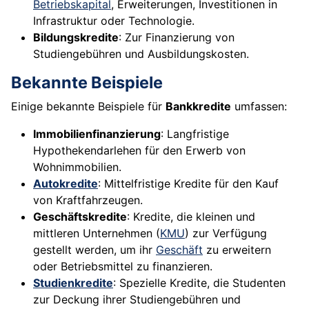
Betriebskapital
, Erweiterungen, Investitionen in
Infrastruktur oder Technologie.
Bildungskredite
: Zur Finanzierung von
Studiengebühren und Ausbildungskosten.
Bekannte Beispiele
Einige bekannte Beispiele für
Bankkredite
umfassen:
Immobilienfinanzierung
: Langfristige
Hypothekendarlehen für den Erwerb von
Wohnimmobilien.
Autokredite
: Mittelfristige Kredite für den Kauf
von Kraftfahrzeugen.
Geschäftskredite
: Kredite, die kleinen und
mittleren Unternehmen (
KMU
) zur Verfügung
gestellt werden, um ihr
Geschäft
zu erweitern
oder Betriebsmittel zu finanzieren.
Studienkredite
: Spezielle Kredite, die Studenten
zur Deckung ihrer Studiengebühren und