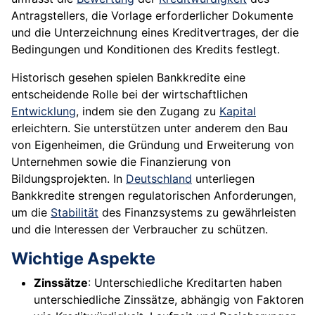
Antragstellers, die Vorlage erforderlicher Dokumente
und die Unterzeichnung eines Kreditvertrages, der die
Bedingungen und Konditionen des Kredits festlegt.
Historisch gesehen spielen Bankkredite eine
entscheidende Rolle bei der wirtschaftlichen
Entwicklung
, indem sie den Zugang zu
Kapital
erleichtern. Sie unterstützen unter anderem den Bau
von Eigenheimen, die Gründung und Erweiterung von
Unternehmen sowie die Finanzierung von
Bildungsprojekten. In
Deutschland
unterliegen
Bankkredite strengen regulatorischen Anforderungen,
um die
Stabilität
des Finanzsystems zu gewährleisten
und die Interessen der Verbraucher zu schützen.
Wichtige Aspekte
Zinssätze
: Unterschiedliche Kreditarten haben
unterschiedliche Zinssätze, abhängig von Faktoren