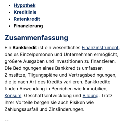
Hypothek
Kreditlinie
Ratenkredit
Finanzierung
Zusammenfassung
Ein
Bankkredit
ist ein wesentliches
Finanzinstrument
,
das es Einzelpersonen und Unternehmen ermöglicht,
größere Ausgaben und Investitionen zu finanzieren.
Die Bedingungen eines Bankkredits umfassen
Zinssätze, Tilgungspläne und Vertragsbedingungen,
die je nach Art des Kredits variieren. Bankkredite
finden Anwendung in Bereichen wie Immobilien,
Konsum
, Geschäftsentwicklung und
Bildung
. Trotz
ihrer Vorteile bergen sie auch Risiken wie
Zahlungsausfall und Zinsänderungen.
--