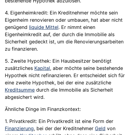
bestehende Hypothek abzulösen.
4. Eigenheimkredit: Ein Kreditnehmer möchte sein
Eigenheim renovieren oder umbauen, hat aber nicht
genügend
liquide Mittel
. Er nimmt einen
Eigenheimkredit auf, der durch die Immobilie als
Sicherheit gedeckt ist, um die Renovierungsarbeiten
zu finanzieren.
5. Zweite Hypothek: Ein Hausbesitzer benötigt
zusätzliches
Kapital
, aber möchte seine bestehende
Hypothek nicht refinanzieren. Er entscheidet sich für
eine zweite Hypothek, bei der eine zusätzliche
Kreditsumme
durch die Immobilie als Sicherheit
abgesichert wird.
Ähnliche Dinge im Finanzkontext:
1. Privatkredit: Ein Privatkredit ist eine Form der
Finanzierung
, bei der der Kreditnehmer
Geld
von