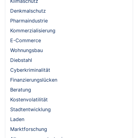
Klimaschutz
Denkmalschutz
Pharmaindustrie
Kommerzialisierung
E-Commerce
Wohnungsbau
Diebstahl
Cyberkriminalität
Finanzierungslücken
Beratung
Kostenvolatilität
Stadtentwicklung
Laden
Marktforschung