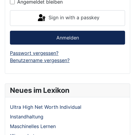
Angemeldet bleiben
Sign in with a passkey
Anmelden
Passwort vergessen?
Benutzername vergessen?
Neues im Lexikon
Ultra High Net Worth Individual
Instandhaltung
Maschinelles Lernen