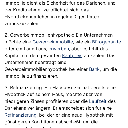
Immobilie dient als Sicherheit für das Darlehen, und
der Kreditnehmer verpflichtet sich, das
Hypothekendarlehen in regelmäßigen Raten
zurückzuzahlen.
2. Gewerbeimmobilienhypothek: Ein Unternehmen
möchte eine
Gewerbeimmobilie
, wie ein
Bürogebäude
oder ein Lagerhaus,
erwerben
, aber es fehlt das
Kapital, um den gesamten
Kaufpreis
zu zahlen. Das
Unternehmen beantragt eine
Gewerbeimmobilienhypothek bei einer
Bank
, um die
Immobilie zu finanzieren.
3. Refinanzierung: Ein Hausbesitzer hat bereits eine
Hypothek auf seinem Haus, möchte aber von
niedrigeren Zinsen profitieren oder die
Laufzeit
des
Darlehens verlängern. Er entscheidet sich für eine
Refinanzierung
, bei der er eine neue Hypothek mit
günstigeren Konditionen abschließt, um die