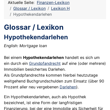
Aktuelle Seite:
Finanzen-Lexikon
Glossar / Lexikon
Lexikon H
Hypothekendarlehen
Glossar / Lexikon
Hypothekendarlehen
English: Mortgage loan
Bei einem
Hypothekendarlehen
handelt es sich um
ein durch ein
Grundpfandrecht
auf eine (oder mehrere)
Immobilien besichertes Darlehen.
Als Grundpfandrechte kommen hierbei heutzutage
weitgehend Buchgrundschulden zum Einsatz (über 90
Prozent aller neu vergebenen
Darlehen
).
Ein Hypothekendarlehen, auch als Hypothek
bezeichnet, ist eine Form der langfristigen
Finanzierung, bei der eine Immobilie als Sicherheit für