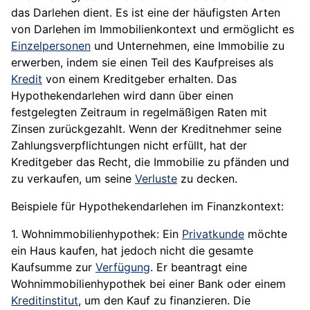
das Darlehen dient. Es ist eine der häufigsten Arten
von Darlehen im Immobilienkontext und ermöglicht es
Einzelpersonen
und Unternehmen, eine Immobilie zu
erwerben, indem sie einen Teil des Kaufpreises als
Kredit
von einem Kreditgeber erhalten. Das
Hypothekendarlehen wird dann über einen
festgelegten Zeitraum in regelmäßigen Raten mit
Zinsen zurückgezahlt. Wenn der Kreditnehmer seine
Zahlungsverpflichtungen nicht erfüllt, hat der
Kreditgeber das Recht, die Immobilie zu pfänden und
zu verkaufen, um seine
Verluste
zu decken.
Beispiele für Hypothekendarlehen im Finanzkontext:
1. Wohnimmobilienhypothek: Ein
Privatkunde
möchte
ein Haus kaufen, hat jedoch nicht die gesamte
Kaufsumme zur
Verfügung
. Er beantragt eine
Wohnimmobilienhypothek bei einer Bank oder einem
Kreditinstitut
, um den Kauf zu finanzieren. Die