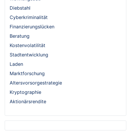
Diebstahl
Cyberkriminalität
Finanzierungslücken
Beratung
Kostenvolatilität
Stadtentwicklung
Laden
Marktforschung
Altersvorsorgestrategie
Kryptographie
Aktionärsrendite