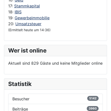
17:
Stammkapital
18:
IBIS
19:
Gewerbeimmobilie
20:
Umsatzsteuer
(Ermittelt heute um 14:36)
Wer ist online
Aktuell sind 829 Gäste und keine Mitglieder online
Statistik
Besucher
5142
Beiträge
3960