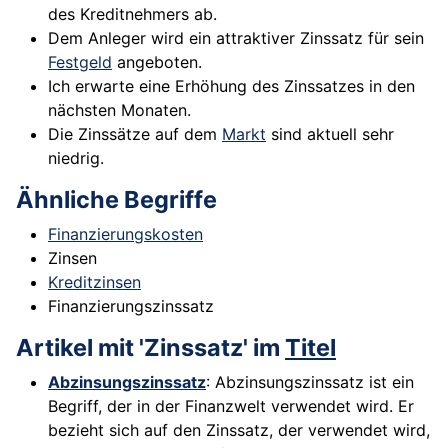
des Kreditnehmers ab.
Dem Anleger wird ein attraktiver Zinssatz für sein
Festgeld
angeboten.
Ich erwarte eine Erhöhung des Zinssatzes in den
nächsten Monaten.
Die Zinssätze auf dem
Markt
sind aktuell sehr
niedrig.
Ähnliche Begriffe
Finanzierungskosten
Zinsen
Kreditzinsen
Finanzierungszinssatz
Artikel mit 'Zinssatz' im
Titel
Abzinsungszinssatz
: Abzinsungszinssatz ist ein
Begriff, der in der Finanzwelt verwendet wird. Er
bezieht sich auf den Zinssatz, der verwendet wird,