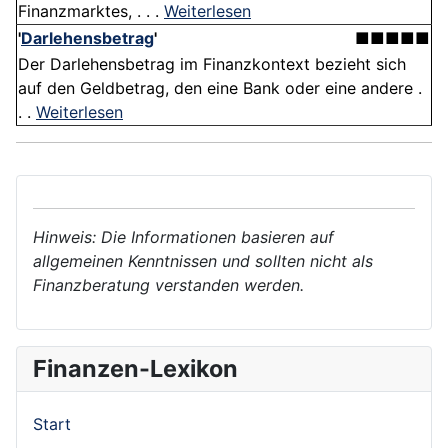
Finanzmarktes, . . .
Weiterlesen
'
Darlehensbetrag
'
■■■■■
Der Darlehensbetrag im Finanzkontext bezieht sich
auf den Geldbetrag, den eine Bank oder eine andere .
. .
Weiterlesen
Hinweis: Die Informationen basieren auf
allgemeinen Kenntnissen und sollten nicht als
Finanzberatung verstanden werden.
Finanzen-Lexikon
Start