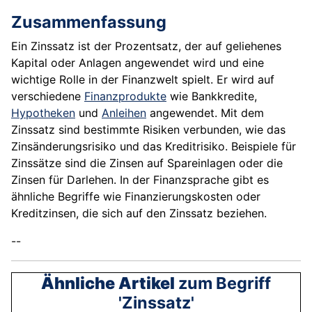
Zusammenfassung
Ein Zinssatz ist der Prozentsatz, der auf geliehenes
Kapital oder Anlagen angewendet wird und eine
wichtige Rolle in der Finanzwelt spielt. Er wird auf
verschiedene
Finanzprodukte
wie Bankkredite,
Hypotheken
und
Anleihen
angewendet. Mit dem
Zinssatz sind bestimmte Risiken verbunden, wie das
Zinsänderungsrisiko und das Kreditrisiko. Beispiele für
Zinssätze sind die Zinsen auf Spareinlagen oder die
Zinsen für Darlehen. In der Finanzsprache gibt es
ähnliche Begriffe wie Finanzierungskosten oder
Kreditzinsen, die sich auf den Zinssatz beziehen.
--
Ähnliche Artikel
zum Begriff
'Zinssatz'