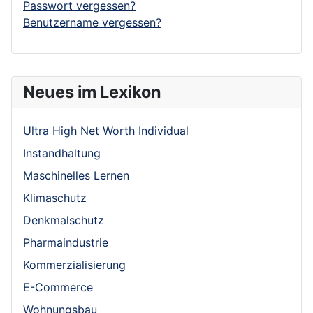
Passwort vergessen?
Benutzername vergessen?
Neues im Lexikon
Ultra High Net Worth Individual
Instandhaltung
Maschinelles Lernen
Klimaschutz
Denkmalschutz
Pharmaindustrie
Kommerzialisierung
E-Commerce
Wohnungsbau