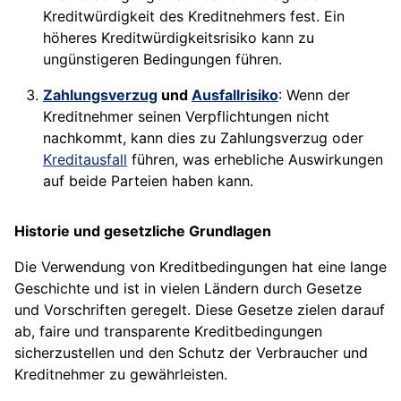
Kreditwürdigkeit des Kreditnehmers fest. Ein
höheres Kreditwürdigkeitsrisiko kann zu
ungünstigeren Bedingungen führen.
Zahlungsverzug
und
Ausfallrisiko
: Wenn der
Kreditnehmer seinen Verpflichtungen nicht
nachkommt, kann dies zu Zahlungsverzug oder
Kreditausfall
führen, was erhebliche Auswirkungen
auf beide Parteien haben kann.
Historie und gesetzliche Grundlagen
Die Verwendung von Kreditbedingungen hat eine lange
Geschichte und ist in vielen Ländern durch Gesetze
und Vorschriften geregelt. Diese Gesetze zielen darauf
ab, faire und transparente Kreditbedingungen
sicherzustellen und den Schutz der Verbraucher und
Kreditnehmer zu gewährleisten.