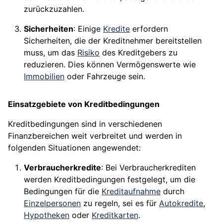
zurückzuzahlen.
Sicherheiten
: Einige
Kredite
erfordern
Sicherheiten, die der Kreditnehmer bereitstellen
muss, um das
Risiko
des Kreditgebers zu
reduzieren. Dies können Vermögenswerte wie
Immobilien
oder Fahrzeuge sein.
Einsatzgebiete von Kreditbedingungen
Kreditbedingungen sind in verschiedenen
Finanzbereichen weit verbreitet und werden in
folgenden Situationen angewendet:
Verbraucherkredite
: Bei Verbraucherkrediten
werden Kreditbedingungen festgelegt, um die
Bedingungen für die
Kreditaufnahme
durch
Einzelpersonen
zu regeln, sei es für
Autokredite
,
Hypotheken
oder
Kreditkarten
.