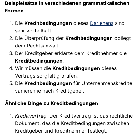
Beispielsätze in verschiedenen grammatikalischen
Formen
Die
Kreditbedingungen
dieses
Darlehens
sind
sehr vorteilhaft.
Die Überprüfung der
Kreditbedingungen
obliegt
dem Rechtsanwalt.
Der Kreditgeber erklärte dem Kreditnehmer die
Kreditbedingungen
.
Wir müssen die
Kreditbedingungen
dieses
Vertrags sorgfältig prüfen.
Die
Kreditbedingungen
für Unternehmenskredite
variieren je nach Kreditgeber.
Ähnliche Dinge zu Kreditbedingungen
Kreditvertrag
: Der Kreditvertrag ist das rechtliche
Dokument, das die Kreditbedingungen zwischen
Kreditgeber und Kreditnehmer festlegt.