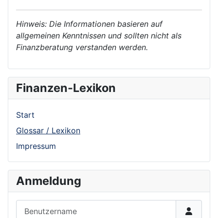
Hinweis: Die Informationen basieren auf
allgemeinen Kenntnissen und sollten nicht als
Finanzberatung verstanden werden.
Finanzen-Lexikon
Start
Glossar / Lexikon
Impressum
Anmeldung
Benutzername