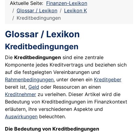
Aktuelle Seite:
Finanzen-Lexikon
Glossar / Lexikon
Lexikon K
Kreditbedingungen
Glossar / Lexikon
Kreditbedingungen
Die
Kreditbedingungen
sind eine zentrale
Komponente jedes Kreditvertrags und beziehen sich
auf die festgelegten Vereinbarungen und
Rahmenbedingungen
, unter denen ein
Kreditgeber
bereit ist,
Geld
oder Ressourcen an einen
Kreditnehmer
zu verleihen. Dieser Artikel wird die
Bedeutung von Kreditbedingungen im Finanzkontext
erläutern, ihre verschiedenen Aspekte und
Auswirkungen
beleuchten.
Die Bedeutung von Kreditbedingungen