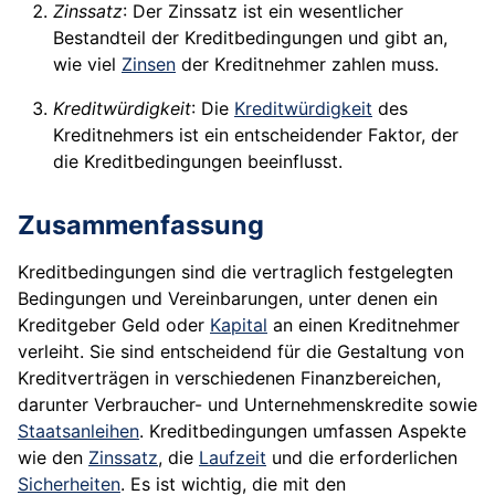
Zinssatz
: Der Zinssatz ist ein wesentlicher
Bestandteil der Kreditbedingungen und gibt an,
wie viel
Zinsen
der Kreditnehmer zahlen muss.
Kreditwürdigkeit
: Die
Kreditwürdigkeit
des
Kreditnehmers ist ein entscheidender Faktor, der
die Kreditbedingungen beeinflusst.
Zusammenfassung
Kreditbedingungen sind die vertraglich festgelegten
Bedingungen und Vereinbarungen, unter denen ein
Kreditgeber Geld oder
Kapital
an einen Kreditnehmer
verleiht. Sie sind entscheidend für die Gestaltung von
Kreditverträgen in verschiedenen Finanzbereichen,
darunter Verbraucher- und Unternehmenskredite sowie
Staatsanleihen
. Kreditbedingungen umfassen Aspekte
wie den
Zinssatz
, die
Laufzeit
und die erforderlichen
Sicherheiten
. Es ist wichtig, die mit den