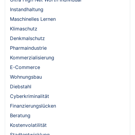
Instandhaltung
Maschinelles Lernen
Klimaschutz
Denkmalschutz
Pharmaindustrie
Kommerzialisierung
E-Commerce
Wohnungsbau
Diebstahl
Cyberkriminalität
Finanzierungslücken
Beratung
Kostenvolatilität
Stadtentwicklung