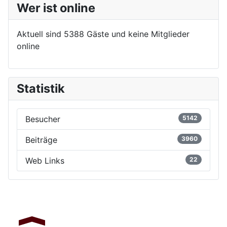
Wer ist online
Aktuell sind 5388 Gäste und keine Mitglieder
online
Statistik
Besucher
5142
Beiträge
3960
Web Links
22