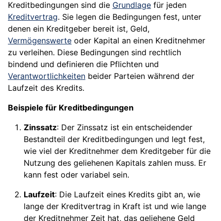
Kreditbedingungen sind die
Grundlage
für jeden
Kreditvertrag
. Sie legen die Bedingungen fest, unter
denen ein Kreditgeber bereit ist, Geld,
Vermögenswerte
oder Kapital an einen Kreditnehmer
zu verleihen. Diese Bedingungen sind rechtlich
bindend und definieren die Pflichten und
Verantwortlichkeiten
beider Parteien während der
Laufzeit des Kredits.
Beispiele für Kreditbedingungen
Zinssatz
: Der Zinssatz ist ein entscheidender
Bestandteil der Kreditbedingungen und legt fest,
wie viel der Kreditnehmer dem Kreditgeber für die
Nutzung des geliehenen Kapitals zahlen muss. Er
kann fest oder variabel sein.
Laufzeit
: Die Laufzeit eines Kredits gibt an, wie
lange der Kreditvertrag in Kraft ist und wie lange
der Kreditnehmer Zeit hat, das geliehene Geld