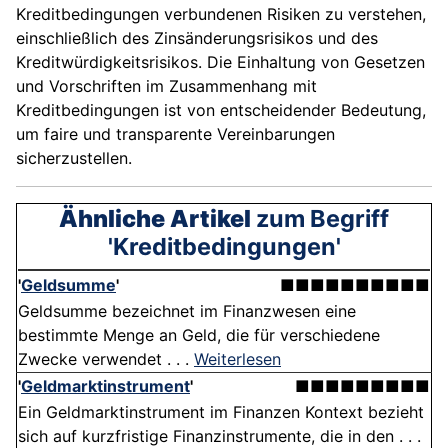
Kreditbedingungen verbundenen Risiken zu verstehen,
einschließlich des Zinsänderungsrisikos und des
Kreditwürdigkeitsrisikos. Die Einhaltung von Gesetzen
und Vorschriften im Zusammenhang mit
Kreditbedingungen ist von entscheidender Bedeutung,
um faire und transparente Vereinbarungen
sicherzustellen.
Ähnliche Artikel
zum Begriff
'Kreditbedingungen'
'
Geldsumme
'
■■■■■■■■■■
Geldsumme bezeichnet im Finanzwesen eine
bestimmte Menge an Geld, die für verschiedene
Zwecke verwendet . . .
Weiterlesen
'
Geldmarktinstrument
'
■■■■■■■■■
Ein Geldmarktinstrument im Finanzen Kontext bezieht
sich auf kurzfristige Finanzinstrumente, die in den . . .