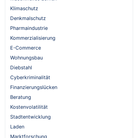
Klimaschutz
Denkmalschutz
Pharmaindustrie
Kommerzialisierung
E-Commerce
Wohnungsbau
Diebstahl
Cyberkriminalität
Finanzierungslücken
Beratung
Kostenvolatilität
Stadtentwicklung
Laden
Marktforschung