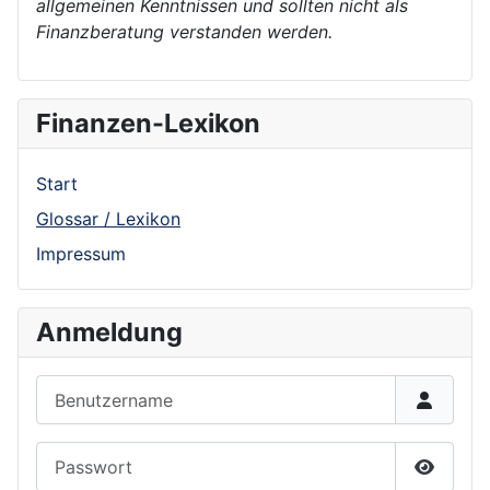
allgemeinen Kenntnissen und sollten nicht als
Finanzberatung verstanden werden.
Finanzen-Lexikon
Start
Glossar / Lexikon
Impressum
Anmeldung
Benutzername
Passwort