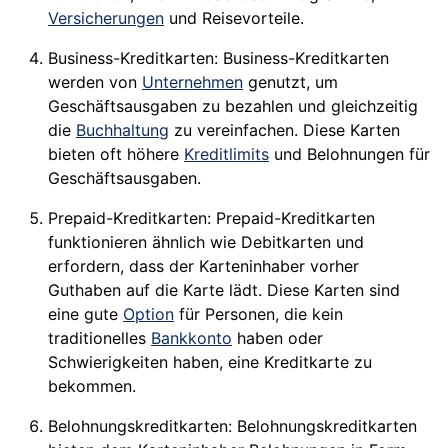
Versicherungen
und Reisevorteile.
Business-Kreditkarten: Business-Kreditkarten
werden von
Unternehmen
genutzt, um
Geschäftsausgaben zu bezahlen und gleichzeitig
die
Buchhaltung
zu vereinfachen. Diese Karten
bieten oft höhere
Kreditlimits
und Belohnungen für
Geschäftsausgaben.
Prepaid-Kreditkarten: Prepaid-Kreditkarten
funktionieren ähnlich wie Debitkarten und
erfordern, dass der Karteninhaber vorher
Guthaben auf die Karte lädt. Diese Karten sind
eine gute
Option
für Personen, die kein
traditionelles
Bankkonto
haben oder
Schwierigkeiten haben, eine Kreditkarte zu
bekommen.
Belohnungskreditkarten: Belohnungskreditkarten