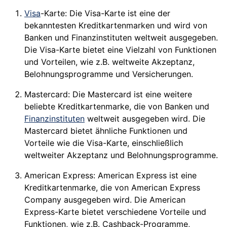
Visa
-Karte: Die Visa-Karte ist eine der
bekanntesten Kreditkartenmarken und wird von
Banken und Finanzinstituten weltweit ausgegeben.
Die Visa-Karte bietet eine Vielzahl von Funktionen
und Vorteilen, wie z.B. weltweite Akzeptanz,
Belohnungsprogramme und Versicherungen.
Mastercard: Die Mastercard ist eine weitere
beliebte Kreditkartenmarke, die von Banken und
Finanzinstituten
weltweit ausgegeben wird. Die
Mastercard bietet ähnliche Funktionen und
Vorteile wie die Visa-Karte, einschließlich
weltweiter Akzeptanz und Belohnungsprogramme.
American Express: American Express ist eine
Kreditkartenmarke, die von American Express
Company ausgegeben wird. Die American
Express-Karte bietet verschiedene Vorteile und
Funktionen, wie z.B. Cashback-Programme,