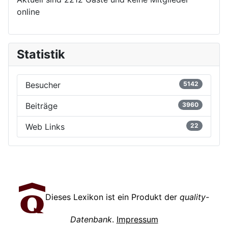
online
Statistik
Besucher
5142
Beiträge
3960
Web Links
22
Dieses Lexikon ist ein Produkt der
quality-
Datenbank
.
Impressum