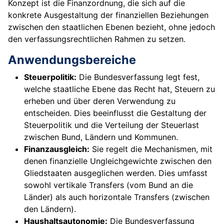
Konzept ist die Finanzordnung, die sich auf die
konkrete Ausgestaltung der finanziellen Beziehungen
zwischen den staatlichen Ebenen bezieht, ohne jedoch
den verfassungsrechtlichen Rahmen zu setzen.
Anwendungsbereiche
Steuerpolitik:
Die Bundesverfassung legt fest,
welche staatliche Ebene das Recht hat, Steuern zu
erheben und über deren Verwendung zu
entscheiden. Dies beeinflusst die Gestaltung der
Steuerpolitik und die Verteilung der Steuerlast
zwischen Bund, Ländern und Kommunen.
Finanzausgleich:
Sie regelt die Mechanismen, mit
denen finanzielle Ungleichgewichte zwischen den
Gliedstaaten ausgeglichen werden. Dies umfasst
sowohl vertikale Transfers (vom Bund an die
Länder) als auch horizontale Transfers (zwischen
den Ländern).
Haushaltsautonomie:
Die Bundesverfassung