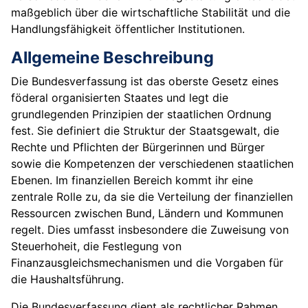
maßgeblich über die wirtschaftliche Stabilität und die
Handlungsfähigkeit öffentlicher Institutionen.
Allgemeine Beschreibung
Die Bundesverfassung ist das oberste Gesetz eines
föderal organisierten Staates und legt die
grundlegenden Prinzipien der staatlichen Ordnung
fest. Sie definiert die Struktur der Staatsgewalt, die
Rechte und Pflichten der Bürgerinnen und Bürger
sowie die Kompetenzen der verschiedenen staatlichen
Ebenen. Im finanziellen Bereich kommt ihr eine
zentrale Rolle zu, da sie die Verteilung der finanziellen
Ressourcen zwischen Bund, Ländern und Kommunen
regelt. Dies umfasst insbesondere die Zuweisung von
Steuerhoheit, die Festlegung von
Finanzausgleichsmechanismen und die Vorgaben für
die Haushaltsführung.
Die Bundesverfassung dient als rechtlicher Rahmen,