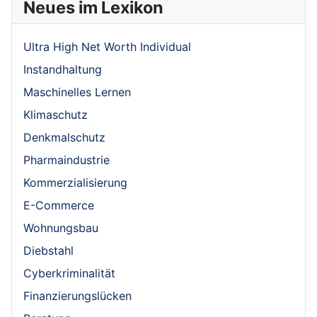
Neues im Lexikon
Ultra High Net Worth Individual
Instandhaltung
Maschinelles Lernen
Klimaschutz
Denkmalschutz
Pharmaindustrie
Kommerzialisierung
E-Commerce
Wohnungsbau
Diebstahl
Cyberkriminalität
Finanzierungslücken