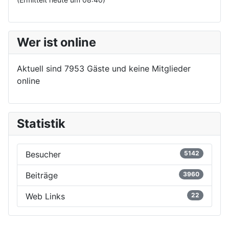
Wer ist online
Aktuell sind 7953 Gäste und keine Mitglieder
online
Statistik
Besucher
5142
Beiträge
3960
Web Links
22