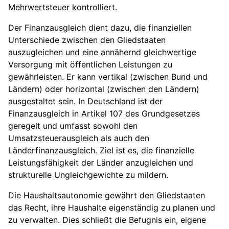
Mehrwertsteuer kontrolliert.
Der Finanzausgleich dient dazu, die finanziellen
Unterschiede zwischen den Gliedstaaten
auszugleichen und eine annähernd gleichwertige
Versorgung mit öffentlichen Leistungen zu
gewährleisten. Er kann vertikal (zwischen Bund und
Ländern) oder horizontal (zwischen den Ländern)
ausgestaltet sein. In Deutschland ist der
Finanzausgleich in Artikel 107 des Grundgesetzes
geregelt und umfasst sowohl den
Umsatzsteuerausgleich als auch den
Länderfinanzausgleich. Ziel ist es, die finanzielle
Leistungsfähigkeit der Länder anzugleichen und
strukturelle Ungleichgewichte zu mildern.
Die Haushaltsautonomie gewährt den Gliedstaaten
das Recht, ihre Haushalte eigenständig zu planen und
zu verwalten. Dies schließt die Befugnis ein, eigene