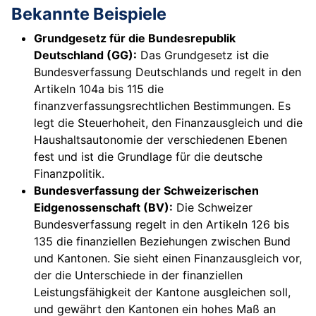
Bekannte Beispiele
Grundgesetz für die Bundesrepublik
Deutschland (GG):
Das Grundgesetz ist die
Bundesverfassung Deutschlands und regelt in den
Artikeln 104a bis 115 die
finanzverfassungsrechtlichen Bestimmungen. Es
legt die Steuerhoheit, den Finanzausgleich und die
Haushaltsautonomie der verschiedenen Ebenen
fest und ist die Grundlage für die deutsche
Finanzpolitik.
Bundesverfassung der Schweizerischen
Eidgenossenschaft (BV):
Die Schweizer
Bundesverfassung regelt in den Artikeln 126 bis
135 die finanziellen Beziehungen zwischen Bund
und Kantonen. Sie sieht einen Finanzausgleich vor,
der die Unterschiede in der finanziellen
Leistungsfähigkeit der Kantone ausgleichen soll,
und gewährt den Kantonen ein hohes Maß an