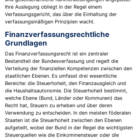
Ihre Auslegung obliegt in der Regel einem
Verfassungsgericht, das über die Einhaltung der
verfassungsmäßigen Prinzipien wacht.
Finanzverfassungsrechtliche
Grundlagen
Das Finanzverfassungsrecht ist ein zentraler
Bestandteil der Bundesverfassung und regelt die
Verteilung der finanziellen Kompetenzen zwischen den
staatlichen Ebenen. Es umfasst drei wesentliche
Bereiche: die Steuerhoheit, den Finanzausgleich und
die Haushaltsautonomie. Die Steuerhoheit bestimmt,
welche Ebene (Bund, Länder oder Kommunen) das
Recht hat, Steuern zu erheben und über deren
Verwendung zu entscheiden. In den meisten föderalen
Staaten ist die Steuerhoheit zwischen den Ebenen
aufgeteilt, wobei der Bund in der Regel die wichtigsten
Steuerquellen wie die Einkommensteuer oder die