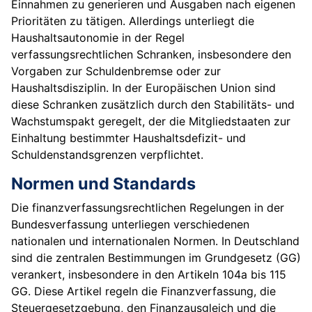
Einnahmen zu generieren und Ausgaben nach eigenen
Prioritäten zu tätigen. Allerdings unterliegt die
Haushaltsautonomie in der Regel
verfassungsrechtlichen Schranken, insbesondere den
Vorgaben zur Schuldenbremse oder zur
Haushaltsdisziplin. In der Europäischen Union sind
diese Schranken zusätzlich durch den Stabilitäts- und
Wachstumspakt geregelt, der die Mitgliedstaaten zur
Einhaltung bestimmter Haushaltsdefizit- und
Schuldenstandsgrenzen verpflichtet.
Normen und Standards
Die finanzverfassungsrechtlichen Regelungen in der
Bundesverfassung unterliegen verschiedenen
nationalen und internationalen Normen. In Deutschland
sind die zentralen Bestimmungen im Grundgesetz (GG)
verankert, insbesondere in den Artikeln 104a bis 115
GG. Diese Artikel regeln die Finanzverfassung, die
Steuergesetzgebung, den Finanzausgleich und die