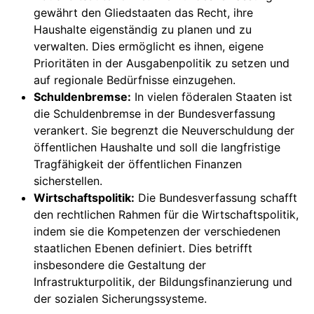
gewährt den Gliedstaaten das Recht, ihre
Haushalte eigenständig zu planen und zu
verwalten. Dies ermöglicht es ihnen, eigene
Prioritäten in der Ausgabenpolitik zu setzen und
auf regionale Bedürfnisse einzugehen.
Schuldenbremse:
In vielen föderalen Staaten ist
die Schuldenbremse in der Bundesverfassung
verankert. Sie begrenzt die Neuverschuldung der
öffentlichen Haushalte und soll die langfristige
Tragfähigkeit der öffentlichen Finanzen
sicherstellen.
Wirtschaftspolitik:
Die Bundesverfassung schafft
den rechtlichen Rahmen für die Wirtschaftspolitik,
indem sie die Kompetenzen der verschiedenen
staatlichen Ebenen definiert. Dies betrifft
insbesondere die Gestaltung der
Infrastrukturpolitik, der Bildungsfinanzierung und
der sozialen Sicherungssysteme.