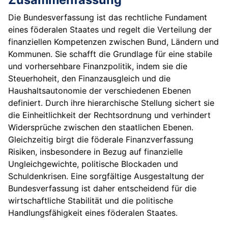
Die Bundesverfassung ist das rechtliche Fundament
eines föderalen Staates und regelt die Verteilung der
finanziellen Kompetenzen zwischen Bund, Ländern und
Kommunen. Sie schafft die Grundlage für eine stabile
und vorhersehbare Finanzpolitik, indem sie die
Steuerhoheit, den Finanzausgleich und die
Haushaltsautonomie der verschiedenen Ebenen
definiert. Durch ihre hierarchische Stellung sichert sie
die Einheitlichkeit der Rechtsordnung und verhindert
Widersprüche zwischen den staatlichen Ebenen.
Gleichzeitig birgt die föderale Finanzverfassung
Risiken, insbesondere in Bezug auf finanzielle
Ungleichgewichte, politische Blockaden und
Schuldenkrisen. Eine sorgfältige Ausgestaltung der
Bundesverfassung ist daher entscheidend für die
wirtschaftliche Stabilität und die politische
Handlungsfähigkeit eines föderalen Staates.