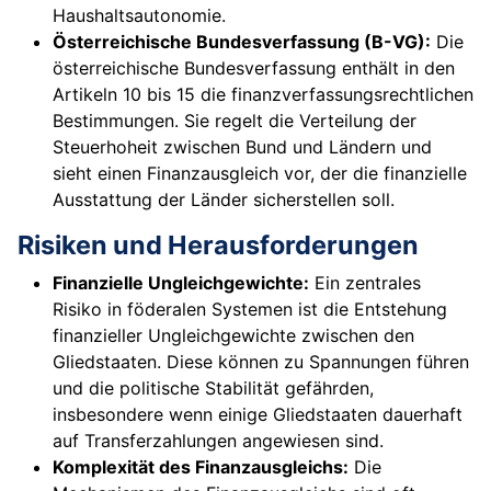
Haushaltsautonomie.
Österreichische Bundesverfassung (B-VG):
Die
österreichische Bundesverfassung enthält in den
Artikeln 10 bis 15 die finanzverfassungsrechtlichen
Bestimmungen. Sie regelt die Verteilung der
Steuerhoheit zwischen Bund und Ländern und
sieht einen Finanzausgleich vor, der die finanzielle
Ausstattung der Länder sicherstellen soll.
Risiken und Herausforderungen
Finanzielle Ungleichgewichte:
Ein zentrales
Risiko in föderalen Systemen ist die Entstehung
finanzieller Ungleichgewichte zwischen den
Gliedstaaten. Diese können zu Spannungen führen
und die politische Stabilität gefährden,
insbesondere wenn einige Gliedstaaten dauerhaft
auf Transferzahlungen angewiesen sind.
Komplexität des Finanzausgleichs:
Die