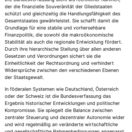
der die finanzielle Souveränität der Gliedstaaten
schützt und gleichzeitig die Handlungsfähigkeit des
Gesamtstaates gewährleistet. Sie schafft damit die
Grundlage für eine stabile und vorhersehbare
Finanzpolitik, die sowohl die makroökonomische
Stabilität als auch die regionale Entwicklung fördert.
Durch ihre hierarchische Stellung über allen anderen
Gesetzen und Verordnungen sichert sie die
Einheitlichkeit der Rechtsordnung und verhindert
Widersprüche zwischen den verschiedenen Ebenen
der Staatsgewalt.
In föderalen Systemen wie Deutschland, Österreich
oder der Schweiz ist die Bundesverfassung das
Ergebnis historischer Entwicklungen und politischer
Kompromisse. Sie spiegelt die Balance zwischen
zentraler Steuerung und dezentraler Autonomie wider
und wird regelmäßig an veränderte wirtschaftliche
und gesellschaftliche Rahmenbedingungen angepasst.