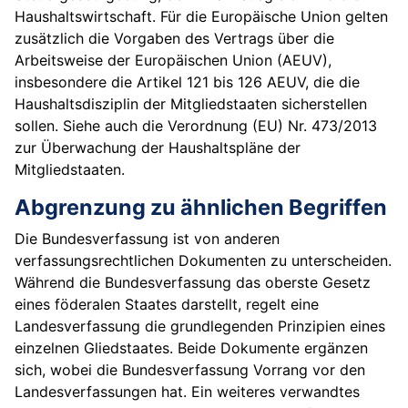
Haushaltswirtschaft. Für die Europäische Union gelten
zusätzlich die Vorgaben des Vertrags über die
Arbeitsweise der Europäischen Union (AEUV),
insbesondere die Artikel 121 bis 126 AEUV, die die
Haushaltsdisziplin der Mitgliedstaaten sicherstellen
sollen. Siehe auch die Verordnung (EU) Nr. 473/2013
zur Überwachung der Haushaltspläne der
Mitgliedstaaten.
Abgrenzung zu ähnlichen Begriffen
Die Bundesverfassung ist von anderen
verfassungsrechtlichen Dokumenten zu unterscheiden.
Während die Bundesverfassung das oberste Gesetz
eines föderalen Staates darstellt, regelt eine
Landesverfassung die grundlegenden Prinzipien eines
einzelnen Gliedstaates. Beide Dokumente ergänzen
sich, wobei die Bundesverfassung Vorrang vor den
Landesverfassungen hat. Ein weiteres verwandtes