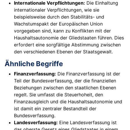
Internationale Verpflichtungen:
Die Einhaltung
internationaler Verpflichtungen, wie sie
beispielsweise durch den Stabilitäts- und
Wachstumspakt der Europäischen Union
vorgegeben sind, kann zu Konflikten mit der
Haushaltsautonomie der Gliedstaaten führen. Dies
erfordert eine sorgfältige Abstimmung zwischen
den verschiedenen Ebenen der Staatsgewalt.
Ähnliche Begriffe
Finanzverfassung:
Die Finanzverfassung ist der
Teil der Bundesverfassung, der die finanziellen
Beziehungen zwischen den staatlichen Ebenen
regelt. Sie umfasst die Steuerhoheit, den
Finanzausgleich und die Haushaltsautonomie und
ist damit ein zentraler Bestandteil der
Bundesverfassung.
Landesverfassung:
Eine Landesverfassung ist
das oberste Gesetz eines Gliedstaates in einem