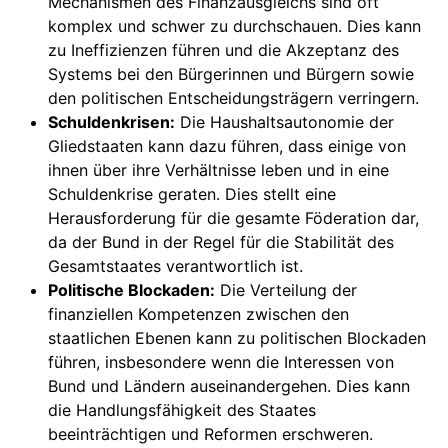
Mechanismen des Finanzausgleichs sind oft
komplex und schwer zu durchschauen. Dies kann
zu Ineffizienzen führen und die Akzeptanz des
Systems bei den Bürgerinnen und Bürgern sowie
den politischen Entscheidungsträgern verringern.
Schuldenkrisen:
Die Haushaltsautonomie der
Gliedstaaten kann dazu führen, dass einige von
ihnen über ihre Verhältnisse leben und in eine
Schuldenkrise geraten. Dies stellt eine
Herausforderung für die gesamte Föderation dar,
da der Bund in der Regel für die Stabilität des
Gesamtstaates verantwortlich ist.
Politische Blockaden:
Die Verteilung der
finanziellen Kompetenzen zwischen den
staatlichen Ebenen kann zu politischen Blockaden
führen, insbesondere wenn die Interessen von
Bund und Ländern auseinandergehen. Dies kann
die Handlungsfähigkeit des Staates
beeinträchtigen und Reformen erschweren.