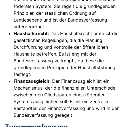
föderalen System. Sie regelt die grundlegenden
Prinzipien der staatlichen Ordnung auf
Landesebene und ist der Bundesverfassung
untergeordnet.
Haushaltsrecht:
Das Haushaltsrecht umfasst die
gesetzlichen Regelungen, die die Planung,
Durchführung und Kontrolle der öffentlichen
Haushalte betreffen. Es ist eng mit der
Bundesverfassung verknüpft, da diese die
grundlegenden Prinzipien der Haushaltsführung
festlegt.
Finanzausgleich:
Der Finanzausgleich ist ein
Mechanismus, der die finanziellen Unterschiede
zwischen den Gliedstaaten eines föderalen
Systems ausgleichen soll. Er ist ein zentraler
Bestandteil der Finanzverfassung und wird in der
Bundesverfassung geregelt.
Zusammenfassung