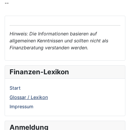
--
Hinweis: Die Informationen basieren auf
allgemeinen Kenntnissen und sollten nicht als
Finanzberatung verstanden werden.
Finanzen-Lexikon
Start
Glossar / Lexikon
Impressum
Anmeldung