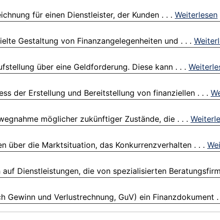
ichnung für einen Dienstleister, der Kunden . . .
Weiterlesen
ielte Gestaltung von Finanzangelegenheiten und . . .
Weiter
fstellung über eine Geldforderung. Diese kann . . .
Weiterle
 der Erstellung und Bereitstellung von finanziellen . . .
We
wegnahme möglicher zukünftiger Zustände, die . . .
Weiterl
 über die Marktsituation, das Konkurrenzverhalten . . .
Wei
uf Dienstleistungen, die von spezialisierten Beratungsfirme
h Gewinn und Verlustrechnung, GuV) ein Finanzdokument . 