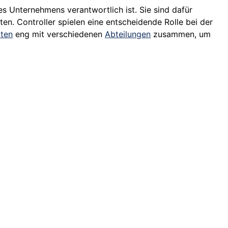
s Unternehmens verantwortlich ist. Sie sind dafür
en. Controller spielen eine entscheidende Rolle bei der
iten
eng mit verschiedenen
Abteilungen
zusammen, um