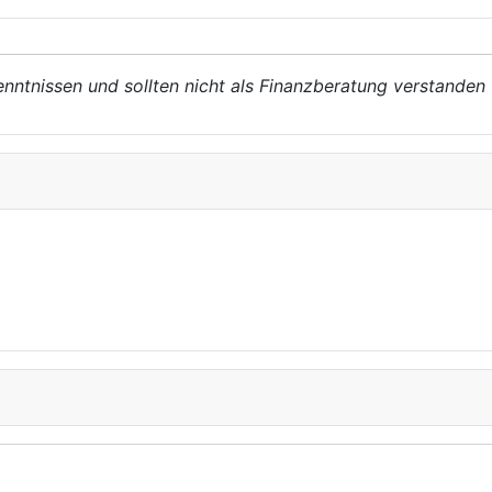
enntnissen und sollten nicht als Finanzberatung verstanden