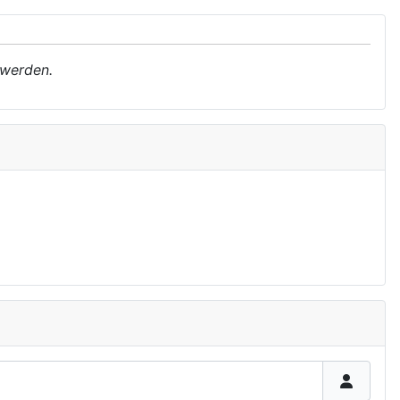
 werden.