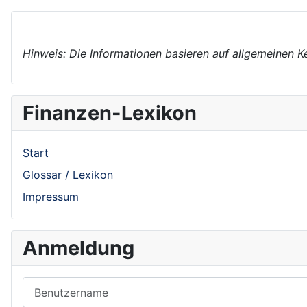
Hinweis: Die Informationen basieren auf allgemeinen K
Finanzen-Lexikon
Start
Glossar / Lexikon
Impressum
Anmeldung
Benutzername