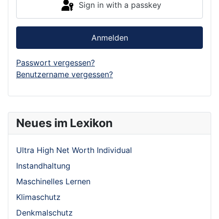
Sign in with a passkey
Anmelden
Passwort vergessen?
Benutzername vergessen?
Neues im Lexikon
Ultra High Net Worth Individual
Instandhaltung
Maschinelles Lernen
Klimaschutz
Denkmalschutz