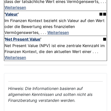
dass der tatsächliche Wert eines Vermögenswerts, . . .
Weiterlesen
'
Valeur
'
■■
Im Finanzen Kontext bezieht sich Valeur auf den Wert
oder die Bewertung eines finanziellen
Vermögenswertes, . . .
Weiterlesen
'
Net Present Value
'
■
Net Present Value (NPV) ist eine zentrale Kennzahl im
Finanzen Kontext, die den aktuellen Wert einer . . .
Weiterlesen
Hinweis: Die Informationen basieren auf
allgemeinen Kenntnissen und sollten nicht als
Finanzberatung verstanden werden.