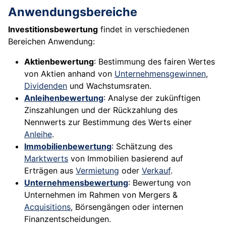
Anwendungsbereiche
Investitionsbewertung
findet in verschiedenen
Bereichen Anwendung:
Aktienbewertung
: Bestimmung des fairen Wertes
von Aktien anhand von
Unternehmensgewinnen
,
Dividenden
und Wachstumsraten.
Anleihenbewertung
: Analyse der zukünftigen
Zinszahlungen und der Rückzahlung des
Nennwerts zur Bestimmung des Werts einer
Anleihe
.
Immobilienbewertung
: Schätzung des
Marktwerts
von Immobilien basierend auf
Erträgen aus
Vermietung
oder
Verkauf
.
Unternehmensbewertung
: Bewertung von
Unternehmen im Rahmen von Mergers &
Acquisitions
, Börsengängen oder internen
Finanzentscheidungen.