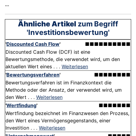
--
Ähnliche Artikel
zum Begriff
'Investitionsbewertung'
'
Discounted Cash Flow
'
■■■■■■■■■■
Discounted Cash Flow (DCF) ist eine
Bewertungsmethode, die verwendet wird, um den
aktuellen Wert eines . . .
Weiterlesen
'
Bewertungsverfahren
'
■■■■■■■■
Bewertungsverfahren ist im Finanzkontext die
Methode oder der Ansatz, der verwendet wird, um
den Wert . . .
Weiterlesen
'
Wertfindung
'
■■■■■■■
Wertfindung bezeichnet im Finanzwesen den Prozess,
den Wert eines Vermögensgegenstands, einer
Investition . . .
Weiterlesen