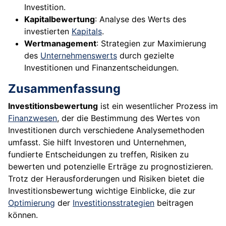
Investition.
Kapitalbewertung
: Analyse des Werts des
investierten
Kapitals
.
Wertmanagement
: Strategien zur Maximierung
des
Unternehmenswerts
durch gezielte
Investitionen und Finanzentscheidungen.
Zusammenfassung
Investitionsbewertung
ist ein wesentlicher Prozess im
Finanzwesen
, der die Bestimmung des Wertes von
Investitionen durch verschiedene Analysemethoden
umfasst. Sie hilft Investoren und Unternehmen,
fundierte Entscheidungen zu treffen, Risiken zu
bewerten und potenzielle Erträge zu prognostizieren.
Trotz der Herausforderungen und Risiken bietet die
Investitionsbewertung wichtige Einblicke, die zur
Optimierung
der
Investitionsstrategien
beitragen
können.