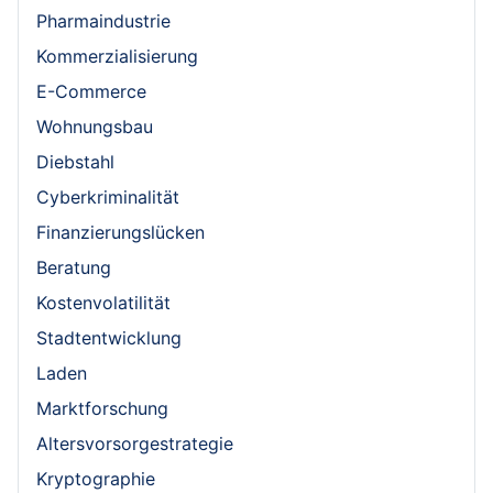
Pharmaindustrie
Kommerzialisierung
E-Commerce
Wohnungsbau
Diebstahl
Cyberkriminalität
Finanzierungslücken
Beratung
Kostenvolatilität
Stadtentwicklung
Laden
Marktforschung
Altersvorsorgestrategie
Kryptographie