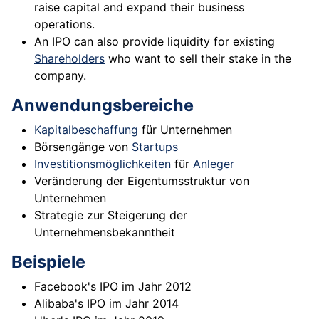
raise capital and expand their business
operations.
An IPO can also provide liquidity for existing
Shareholders
who want to sell their stake in the
company.
Anwendungsbereiche
Kapitalbeschaffung
für Unternehmen
Börsengänge von
Startups
Investitionsmöglichkeiten
für
Anleger
Veränderung der Eigentumsstruktur von
Unternehmen
Strategie zur Steigerung der
Unternehmensbekanntheit
Beispiele
Facebook's IPO im Jahr 2012
Alibaba's IPO im Jahr 2014