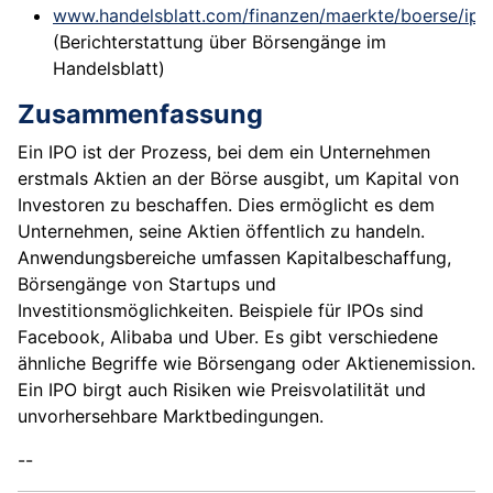
www.handelsblatt.com/finanzen/maerkte/boerse/ipo
(Berichterstattung über Börsengänge im
Handelsblatt)
Zusammenfassung
Ein IPO ist der Prozess, bei dem ein Unternehmen
erstmals Aktien an der Börse ausgibt, um Kapital von
Investoren zu beschaffen. Dies ermöglicht es dem
Unternehmen, seine Aktien öffentlich zu handeln.
Anwendungsbereiche umfassen Kapitalbeschaffung,
Börsengänge von Startups und
Investitionsmöglichkeiten. Beispiele für IPOs sind
Facebook, Alibaba und Uber. Es gibt verschiedene
ähnliche Begriffe wie Börsengang oder Aktienemission.
Ein IPO birgt auch Risiken wie Preisvolatilität und
unvorhersehbare Marktbedingungen.
--