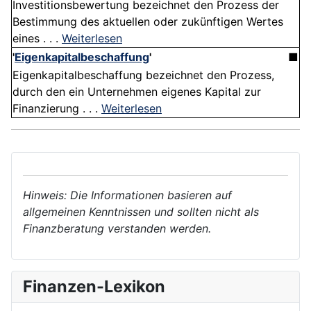
Investitionsbewertung bezeichnet den Prozess der
Bestimmung des aktuellen oder zukünftigen Wertes
eines . . .
Weiterlesen
'
Eigenkapitalbeschaffung
'
■
Eigenkapitalbeschaffung bezeichnet den Prozess,
durch den ein Unternehmen eigenes Kapital zur
Finanzierung . . .
Weiterlesen
Hinweis: Die Informationen basieren auf
allgemeinen Kenntnissen und sollten nicht als
Finanzberatung verstanden werden.
Finanzen-Lexikon