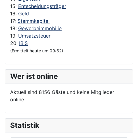
15:
Entscheidungsträger
16:
Geld
17:
Stammkapital
18:
Gewerbeimmobilie
19:
Umsatzsteuer
20:
IBIS
(Ermittelt heute um 09:52)
Wer ist online
Aktuell sind 8156 Gäste und keine Mitglieder
online
Statistik