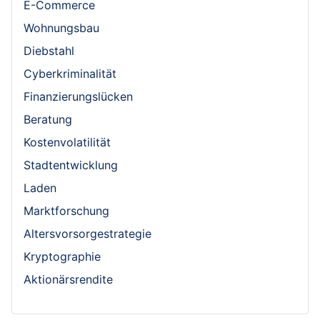
E-Commerce
Wohnungsbau
Diebstahl
Cyberkriminalität
Finanzierungslücken
Beratung
Kostenvolatilität
Stadtentwicklung
Laden
Marktforschung
Altersvorsorgestrategie
Kryptographie
Aktionärsrendite