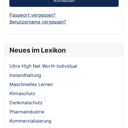
Anmelden
Passwort vergessen?
Benutzername vergessen?
Neues im Lexikon
Ultra High Net Worth Individual
Instandhaltung
Maschinelles Lernen
Klimaschutz
Denkmalschutz
Pharmaindustrie
Kommerzialisierung