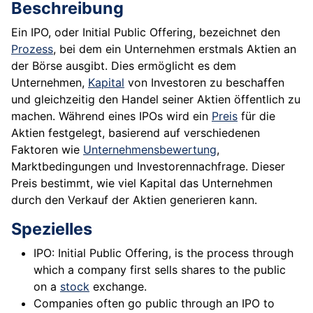
Beschreibung
Ein IPO, oder Initial Public Offering, bezeichnet den
Prozess
, bei dem ein Unternehmen erstmals Aktien an
der Börse ausgibt. Dies ermöglicht es dem
Unternehmen,
Kapital
von Investoren zu beschaffen
und gleichzeitig den Handel seiner Aktien öffentlich zu
machen. Während eines IPOs wird ein
Preis
für die
Aktien festgelegt, basierend auf verschiedenen
Faktoren wie
Unternehmensbewertung
,
Marktbedingungen und Investorennachfrage. Dieser
Preis bestimmt, wie viel Kapital das Unternehmen
durch den Verkauf der Aktien generieren kann.
Spezielles
IPO: Initial Public Offering, is the process through
which a company first sells shares to the public
on a
stock
exchange.
Companies often go public through an IPO to