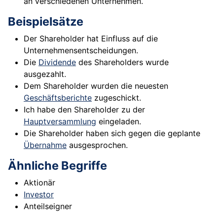
an verschiedenen Unternehmen.
Beispielsätze
Der Shareholder hat Einfluss auf die
Unternehmensentscheidungen.
Die
Dividende
des Shareholders wurde
ausgezahlt.
Dem Shareholder wurden die neuesten
Geschäftsberichte
zugeschickt.
Ich habe den Shareholder zu der
Hauptversammlung
eingeladen.
Die Shareholder haben sich gegen die geplante
Übernahme
ausgesprochen.
Ähnliche Begriffe
Aktionär
Investor
Anteilseigner