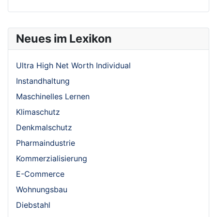
Neues im Lexikon
Ultra High Net Worth Individual
Instandhaltung
Maschinelles Lernen
Klimaschutz
Denkmalschutz
Pharmaindustrie
Kommerzialisierung
E-Commerce
Wohnungsbau
Diebstahl