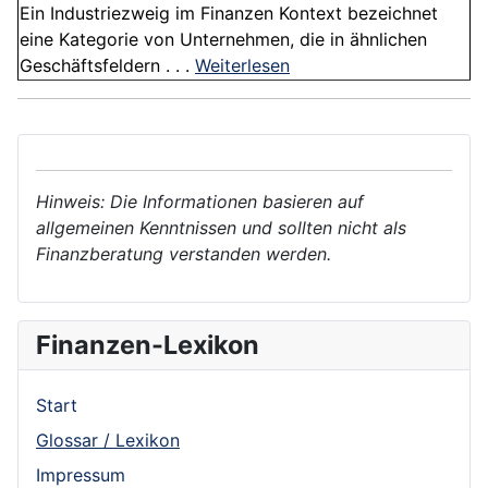
Ein Industriezweig im Finanzen Kontext bezeichnet
eine Kategorie von Unternehmen, die in ähnlichen
Geschäftsfeldern . . .
Weiterlesen
Hinweis: Die Informationen basieren auf
allgemeinen Kenntnissen und sollten nicht als
Finanzberatung verstanden werden.
Finanzen-Lexikon
Start
Glossar / Lexikon
Impressum