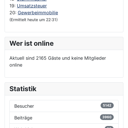
19:
Umsatzsteuer
20:
Gewerbeimmobilie
(Ermittelt heute um 22:31)
Wer ist online
Aktuell sind 2165 Gäste und keine Mitglieder
online
Statistik
Besucher
5142
Beiträge
3960