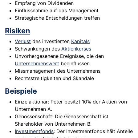
Empfang von Dividenden
Einflussnahme auf das Management
Strategische Entscheidungen treffen
Risiken
Verlust
des investierten
Kapitals
Schwankungen des
Aktienkurses
Unvorhergesehene Ereignisse, die den
Unternehmenswert
beeinflussen
Missmanagement des Unternehmens
Rechtsstreitigkeiten und Skandale
Beispiele
Einzelaktionär: Peter besitzt 10% der Aktien von
Unternehmen A.
Genossenschaft: Die Genossenschaft ist
Shareholder von Unternehmen B.
Investmentfonds
: Der Investmentfonds hält Anteile