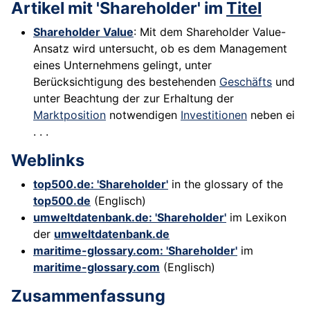
Artikel mit 'Shareholder' im
Titel
Shareholder Value
: Mit dem Shareholder Value-
Ansatz wird untersucht, ob es dem Management
eines Unternehmens gelingt, unter
Berücksichtigung des bestehenden
Geschäfts
und
unter Beachtung der zur Erhaltung der
Marktposition
notwendigen
Investitionen
neben ei
. . .
Weblinks
top500.de: 'Shareholder'
in the glossary of the
top500.de
(Englisch)
umweltdatenbank.de: 'Shareholder'
im Lexikon
der
umweltdatenbank.de
maritime-glossary.com: 'Shareholder'
im
maritime-glossary.com
(Englisch)
Zusammenfassung