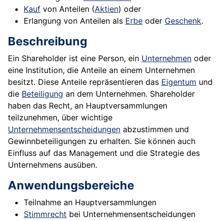
Kauf
von Anteilen (
Aktien
) oder
Erlangung von Anteilen als
Erbe
oder
Geschenk
.
Beschreibung
Ein Shareholder ist eine Person, ein
Unternehmen
oder
eine Institution, die Anteile an einem Unternehmen
besitzt. Diese Anteile repräsentieren das
Eigentum
und
die
Beteiligung
an dem Unternehmen. Shareholder
haben das Recht, an Hauptversammlungen
teilzunehmen, über wichtige
Unternehmensentscheidungen
abzustimmen und
Gewinnbeteiligungen zu erhalten. Sie können auch
Einfluss auf das Management und die Strategie des
Unternehmens ausüben.
Anwendungsbereiche
Teilnahme an Hauptversammlungen
Stimmrecht
bei Unternehmensentscheidungen