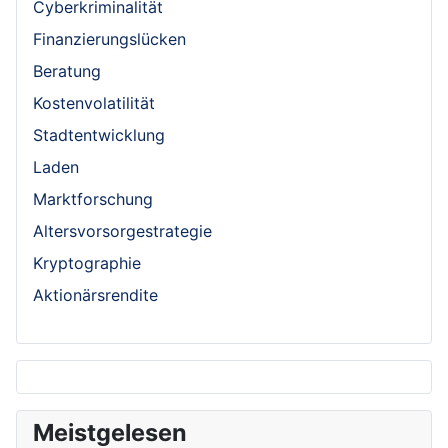
Cyberkriminalität
Finanzierungslücken
Beratung
Kostenvolatilität
Stadtentwicklung
Laden
Marktforschung
Altersvorsorgestrategie
Kryptographie
Aktionärsrendite
Meistgelesen