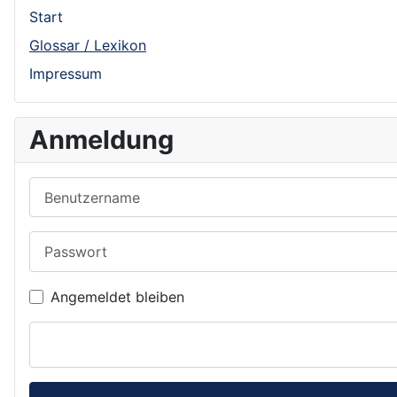
Start
Glossar / Lexikon
Impressum
Anmeldung
Benutzername
Passwort
Angemeldet bleiben