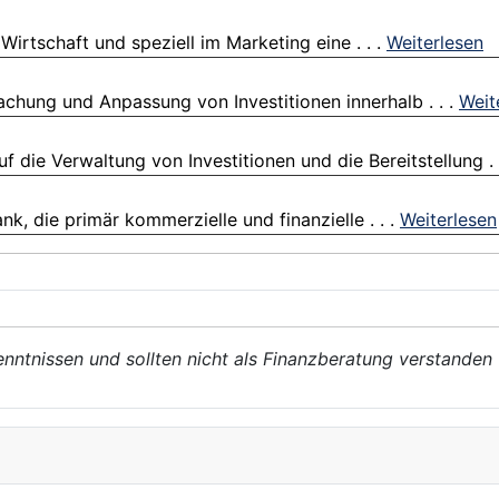
 Wirtschaft und speziell im Marketing eine . . .
Weiterlesen
chung und Anpassung von Investitionen innerhalb . . .
Weit
 die Verwaltung von Investitionen und die Bereitstellung . 
k, die primär kommerzielle und finanzielle . . .
Weiterlesen
enntnissen und sollten nicht als Finanzberatung verstanden