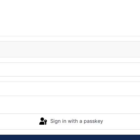
Sign in with a passkey