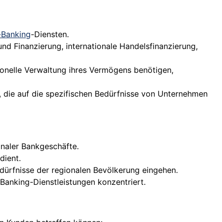
-Banking
-Diensten.
 Finanzierung, internationale Handelsfinanzierung,
onelle Verwaltung ihres Vermögens benötigen,
, die auf die spezifischen Bedürfnisse von Unternehmen
onaler Bankgeschäfte.
dient.
dürfnisse der regionalen Bevölkerung eingehen.
 Banking-Dienstleistungen konzentriert.