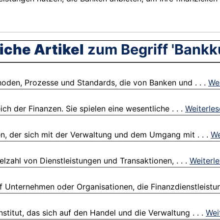
iche Artikel
zum Begriff 'Bankk
hoden, Prozesse und Standards, die von Banken und . . .
Wei
ch der Finanzen. Sie spielen eine wesentliche . . .
Weiterle
n, der sich mit der Verwaltung und dem Umgang mit . . .
We
lzahl von Dienstleistungen und Transaktionen, . . .
Weiterl
 Unternehmen oder Organisationen, die Finanzdienstleistun
titut, das sich auf den Handel und die Verwaltung . . .
Wei