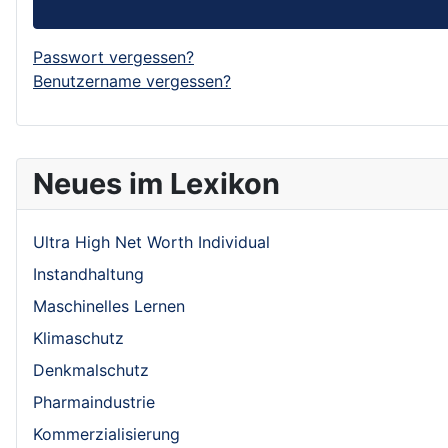
Passwort vergessen?
Benutzername vergessen?
Neues im Lexikon
Ultra High Net Worth Individual
Instandhaltung
Maschinelles Lernen
Klimaschutz
Denkmalschutz
Pharmaindustrie
Kommerzialisierung