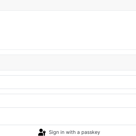
Sign in with a passkey