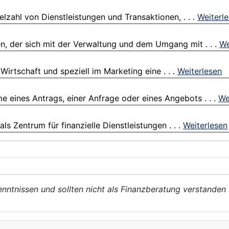
lzahl von Dienstleistungen und Transaktionen, . . .
Weiterl
n, der sich mit der Verwaltung und dem Umgang mit . . .
We
 Wirtschaft und speziell im Marketing eine . . .
Weiterlesen
 eines Antrags, einer Anfrage oder eines Angebots . . .
We
ls Zentrum für finanzielle Dienstleistungen . . .
Weiterlesen
enntnissen und sollten nicht als Finanzberatung verstanden