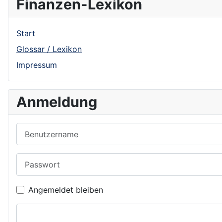
Finanzen-Lexikon
Start
Glossar / Lexikon
Impressum
Anmeldung
Benutzername
Passwort
Angemeldet bleiben