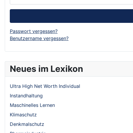
Passwort vergessen?
Benutzername vergessen?
Neues im Lexikon
Ultra High Net Worth Individual
Instandhaltung
Maschinelles Lernen
Klimaschutz
Denkmalschutz