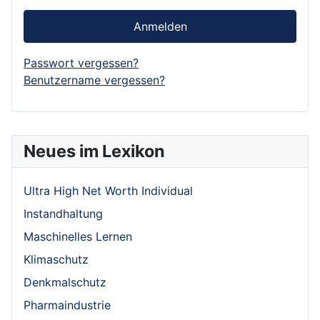
Anmelden
Passwort vergessen?
Benutzername vergessen?
Neues im Lexikon
Ultra High Net Worth Individual
Instandhaltung
Maschinelles Lernen
Klimaschutz
Denkmalschutz
Pharmaindustrie