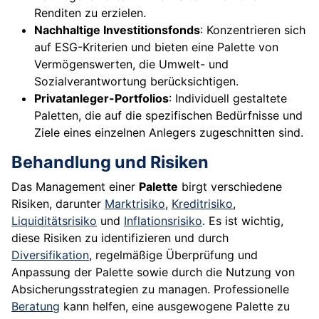
Renditen zu erzielen.
Nachhaltige Investitionsfonds
: Konzentrieren sich
auf ESG-Kriterien und bieten eine Palette von
Vermögenswerten, die Umwelt- und
Sozialverantwortung berücksichtigen.
Privatanleger-Portfolios
: Individuell gestaltete
Paletten, die auf die spezifischen Bedürfnisse und
Ziele eines einzelnen Anlegers zugeschnitten sind.
Behandlung und Risiken
Das Management einer
Palette
birgt verschiedene
Risiken, darunter
Marktrisiko
,
Kreditrisiko
,
Liquiditätsrisiko
und
Inflationsrisiko
. Es ist wichtig,
diese Risiken zu identifizieren und durch
Diversifikation
, regelmäßige Überprüfung und
Anpassung der Palette sowie durch die Nutzung von
Absicherungsstrategien zu managen. Professionelle
Beratung
kann helfen, eine ausgewogene Palette zu