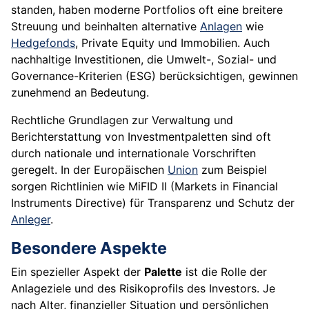
standen, haben moderne Portfolios oft eine breitere
Streuung und beinhalten alternative
Anlagen
wie
Hedgefonds
, Private Equity und Immobilien. Auch
nachhaltige Investitionen, die Umwelt-, Sozial- und
Governance-Kriterien (ESG) berücksichtigen, gewinnen
zunehmend an Bedeutung.
Rechtliche Grundlagen zur Verwaltung und
Berichterstattung von Investmentpaletten sind oft
durch nationale und internationale Vorschriften
geregelt. In der Europäischen
Union
zum Beispiel
sorgen Richtlinien wie MiFID II (Markets in Financial
Instruments Directive) für Transparenz und Schutz der
Anleger
.
Besondere Aspekte
Ein spezieller Aspekt der
Palette
ist die Rolle der
Anlageziele und des Risikoprofils des Investors. Je
nach Alter, finanzieller Situation und persönlichen