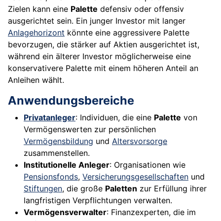
Zielen kann eine
Palette
defensiv oder offensiv
ausgerichtet sein. Ein junger Investor mit langer
Anlagehorizont
könnte eine aggressivere Palette
bevorzugen, die stärker auf Aktien ausgerichtet ist,
während ein älterer Investor möglicherweise eine
konservativere Palette mit einem höheren Anteil an
Anleihen wählt.
Anwendungsbereiche
Privatanleger
: Individuen, die eine
Palette
von
Vermögenswerten zur persönlichen
Vermögensbildung
und
Altersvorsorge
zusammenstellen.
Institutionelle Anleger
: Organisationen wie
Pensionsfonds
,
Versicherungsgesellschaften
und
Stiftungen
, die große
Paletten
zur Erfüllung ihrer
langfristigen Verpflichtungen verwalten.
Vermögensverwalter
: Finanzexperten, die im