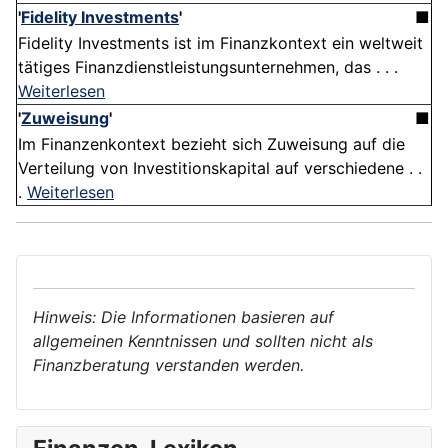
'
Fidelity Investments
'
■
Fidelity Investments ist im Finanzkontext ein weltweit
tätiges Finanzdienstleistungsunternehmen, das . . .
Weiterlesen
'
Zuweisung
'
■
Im Finanzenkontext bezieht sich Zuweisung auf die
Verteilung von Investitionskapital auf verschiedene . .
.
Weiterlesen
Hinweis: Die Informationen basieren auf
allgemeinen Kenntnissen und sollten nicht als
Finanzberatung verstanden werden.