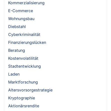
Kommerzialisierung
E-Commerce
Wohnungsbau
Diebstahl
Cyberkriminalität
Finanzierungslücken
Beratung
Kostenvolatilität
Stadtentwicklung
Laden
Marktforschung
Altersvorsorgestrategie
Kryptographie
Aktionärsrendite