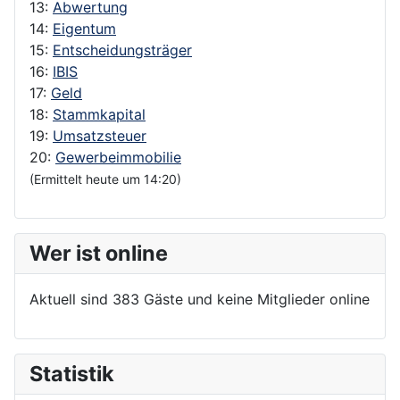
13:
Abwertung
14:
Eigentum
15:
Entscheidungsträger
16:
IBIS
17:
Geld
18:
Stammkapital
19:
Umsatzsteuer
20:
Gewerbeimmobilie
(Ermittelt heute um 14:20)
Wer ist online
Aktuell sind 383 Gäste und keine Mitglieder online
Statistik