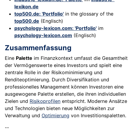
lexikon.de
top500.de: 'Portfolio'
in the glossary of the
top500.de
(Englisch)
psychology-lexicon.com: 'Portfolio'
im
psychology-lexicon.com
(Englisch)
Zusammenfassung
Eine
Palette
im Finanzkontext umfasst die Gesamtheit
der Vermögenswerte eines Investors und spielt eine
zentrale Rolle in der Risikominimierung und
Renditeoptimierung. Durch Diversifikation und
professionelles Management können Investoren eine
ausgewogene Palette erstellen, die ihren individuellen
Zielen und
Risikoprofilen
entspricht. Moderne Ansätze
und Technologien bieten neue Möglichkeiten zur
Verwaltung und
Optimierung
von Investitionspaletten.
--