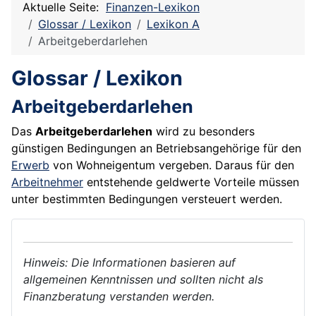
Aktuelle Seite:
Finanzen-Lexikon
Glossar / Lexikon
Lexikon A
Arbeitgeberdarlehen
Glossar / Lexikon
Arbeitgeberdarlehen
Das
Arbeitgeberdarlehen
wird zu besonders
günstigen Bedingungen an Betriebsangehörige für den
Erwerb
von Wohneigentum vergeben. Daraus für den
Arbeitnehmer
entstehende geldwerte Vorteile müssen
unter bestimmten Bedingungen versteuert werden.
Hinweis: Die Informationen basieren auf
allgemeinen Kenntnissen und sollten nicht als
Finanzberatung verstanden werden.