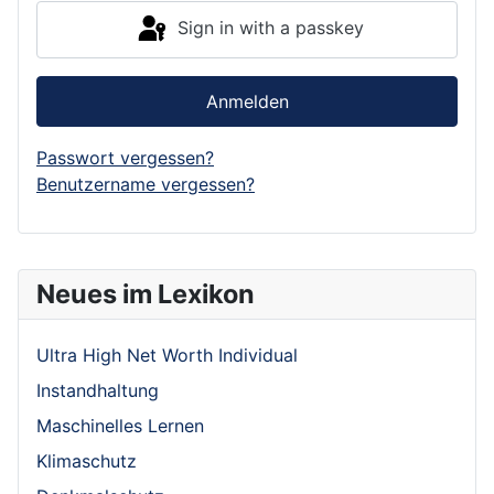
Sign in with a passkey
Anmelden
Passwort vergessen?
Benutzername vergessen?
Neues im Lexikon
Ultra High Net Worth Individual
Instandhaltung
Maschinelles Lernen
Klimaschutz