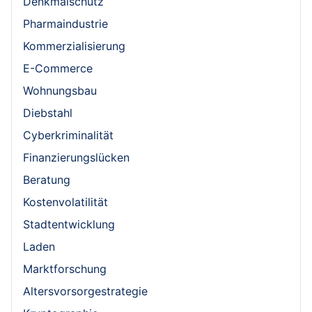
Denkmalschutz
Pharmaindustrie
Kommerzialisierung
E-Commerce
Wohnungsbau
Diebstahl
Cyberkriminalität
Finanzierungslücken
Beratung
Kostenvolatilität
Stadtentwicklung
Laden
Marktforschung
Altersvorsorgestrategie