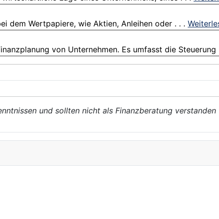
ei dem Wertpapiere, wie Aktien, Anleihen oder . . .
Weiterle
Finanzplanung von Unternehmen. Es umfasst die Steuerung .
enntnissen und sollten nicht als Finanzberatung verstanden