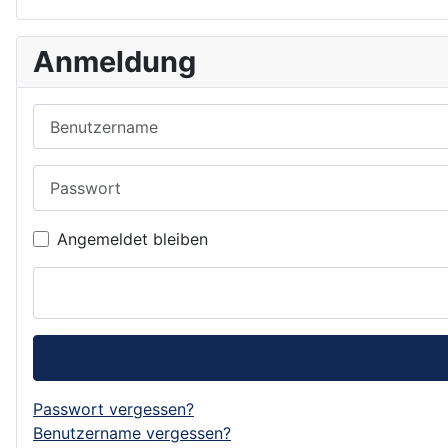
Anmeldung
Benutzername
Passwort
Angemeldet bleiben
Passwort vergessen?
Benutzername vergessen?