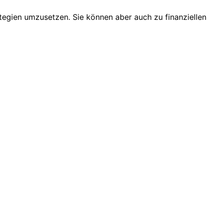
egien umzusetzen. Sie können aber auch zu finanziellen