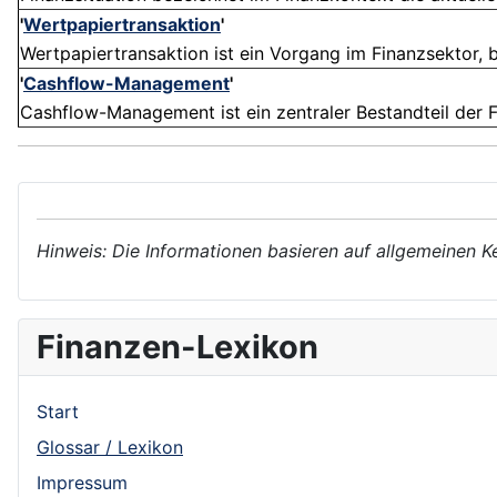
'
Wertpapiertransaktion
'
Wertpapiertransaktion ist ein Vorgang im Finanzsektor, b
'
Cashflow-Management
'
Cashflow-Management ist ein zentraler Bestandteil der 
Hinweis: Die Informationen basieren auf allgemeinen K
Finanzen-Lexikon
Start
Glossar / Lexikon
Impressum