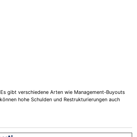
 Es gibt verschiedene Arten wie Management-Buyouts
 können hohe Schulden und Restrukturierungen auch