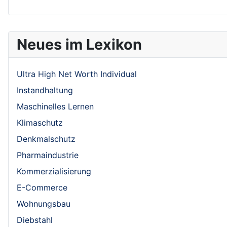
Neues im Lexikon
Ultra High Net Worth Individual
Instandhaltung
Maschinelles Lernen
Klimaschutz
Denkmalschutz
Pharmaindustrie
Kommerzialisierung
E-Commerce
Wohnungsbau
Diebstahl