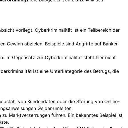
icht vorliegt. Cyberkriminalität ist ein Teilbereich der
llen Gewinn abzielen. Beispiele sind Angriffe auf Banken
 Im Gegensatz zur Cyberkriminalität steht hier nicht
berkriminalität ist eine Unterkategorie des Betrugs, die
Diebstahl von Kundendaten oder die Störung von Online-
lungsanweisungen Gelder umleiten.
zu Marktverzerrungen führen. Ein bekanntes Beispiel ist
öste.