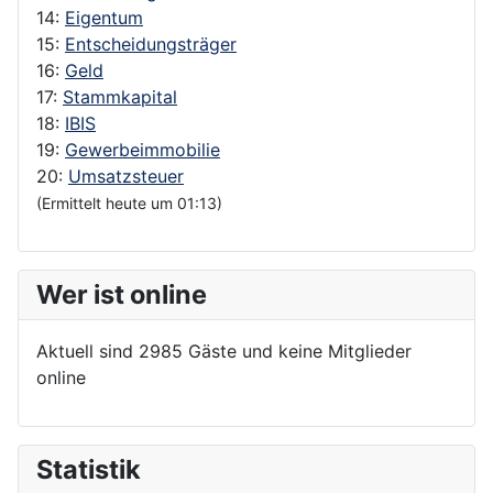
14:
Eigentum
15:
Entscheidungsträger
16:
Geld
17:
Stammkapital
18:
IBIS
19:
Gewerbeimmobilie
20:
Umsatzsteuer
(Ermittelt heute um 01:13)
Wer ist online
Aktuell sind 2985 Gäste und keine Mitglieder
online
Statistik