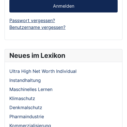
Anmelden
Passwort vergessen?
Benutzername vergessen?
Neues im Lexikon
Ultra High Net Worth Individual
Instandhaltung
Maschinelles Lernen
Klimaschutz
Denkmalschutz
Pharmaindustrie
Kommerzialisierung