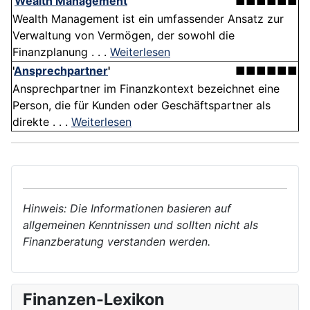
'
Wealth Management
'
■■■■■■
Wealth Management ist ein umfassender Ansatz zur
Verwaltung von Vermögen, der sowohl die
Finanzplanung . . .
Weiterlesen
'
Ansprechpartner
'
■■■■■■
Ansprechpartner im Finanzkontext bezeichnet eine
Person, die für Kunden oder Geschäftspartner als
direkte . . .
Weiterlesen
Hinweis: Die Informationen basieren auf
allgemeinen Kenntnissen und sollten nicht als
Finanzberatung verstanden werden.
Finanzen-Lexikon