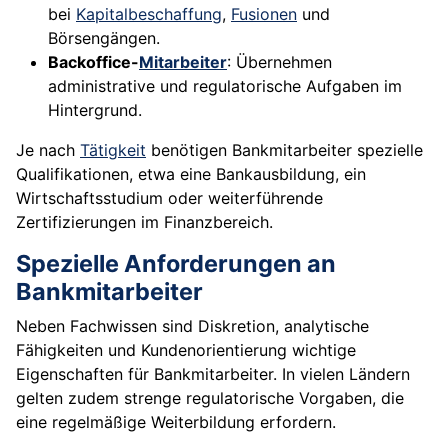
bei
Kapitalbeschaffung
,
Fusionen
und
Börsengängen.
Backoffice-
Mitarbeiter
: Übernehmen
administrative und regulatorische Aufgaben im
Hintergrund.
Je nach
Tätigkeit
benötigen Bankmitarbeiter spezielle
Qualifikationen, etwa eine Bankausbildung, ein
Wirtschaftsstudium oder weiterführende
Zertifizierungen im Finanzbereich.
Spezielle Anforderungen an
Bankmitarbeiter
Neben Fachwissen sind Diskretion, analytische
Fähigkeiten und Kundenorientierung wichtige
Eigenschaften für Bankmitarbeiter. In vielen Ländern
gelten zudem strenge regulatorische Vorgaben, die
eine regelmäßige Weiterbildung erfordern.