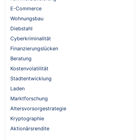
E-Commerce
Wohnungsbau
Diebstahl
Cyberkriminalität
Finanzierungslücken
Beratung
Kostenvolatilität
Stadtentwicklung
Laden
Marktforschung
Altersvorsorgestrategie
Kryptographie
Aktionärsrendite