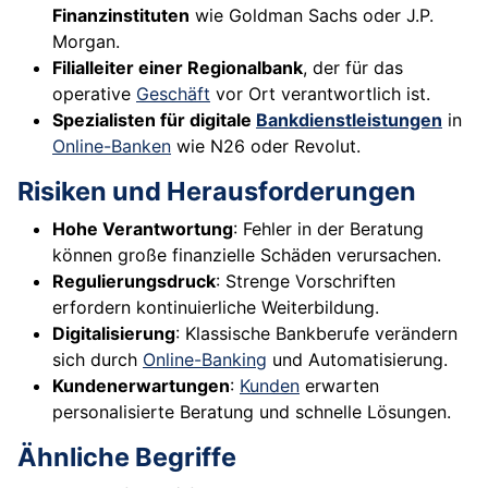
Finanzinstituten
wie Goldman Sachs oder J.P.
Morgan.
Filialleiter einer Regionalbank
, der für das
operative
Geschäft
vor Ort verantwortlich ist.
Spezialisten für digitale
Bankdienstleistungen
in
Online-Banken
wie N26 oder Revolut.
Risiken und Herausforderungen
Hohe Verantwortung
: Fehler in der Beratung
können große finanzielle Schäden verursachen.
Regulierungsdruck
: Strenge Vorschriften
erfordern kontinuierliche Weiterbildung.
Digitalisierung
: Klassische Bankberufe verändern
sich durch
Online-Banking
und Automatisierung.
Kundenerwartungen
:
Kunden
erwarten
personalisierte Beratung und schnelle Lösungen.
Ähnliche Begriffe