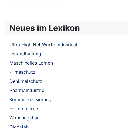
Neues im Lexikon
Ultra High Net Worth Individual
Instandhaltung
Maschinelles Lernen
Klimaschutz
Denkmalschutz
Pharmaindustrie
Kommerzialisierung
E-Commerce
Wohnungsbau
Diebstahl