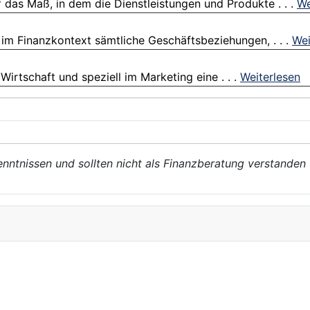
 das Maß, in dem die Dienstleistungen und Produkte . . .
We
 im Finanzkontext sämtliche Geschäftsbeziehungen, . . .
Wei
 Wirtschaft und speziell im Marketing eine . . .
Weiterlesen
enntnissen und sollten nicht als Finanzberatung verstanden