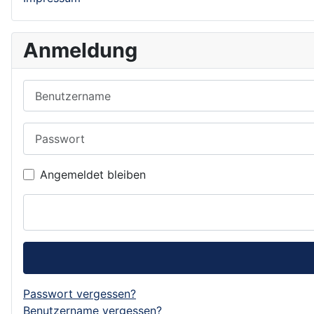
Anmeldung
Benutzername
Passwort
Angemeldet bleiben
Passwort vergessen?
Benutzername vergessen?