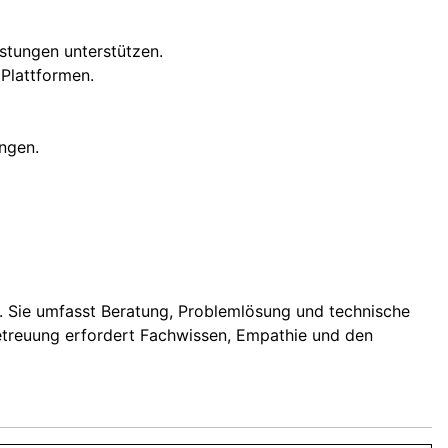
istungen unterstützen.
Plattformen.
ngen.
en. Sie umfasst Beratung, Problemlösung und technische
betreuung erfordert Fachwissen, Empathie und den