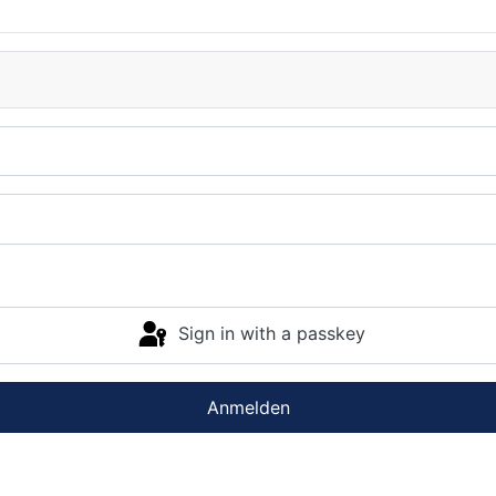
Sign in with a passkey
Anmelden