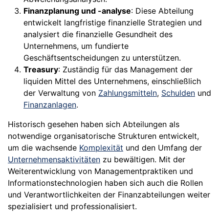
Finanzplanung und -analyse
: Diese Abteilung
entwickelt langfristige finanzielle Strategien und
analysiert die finanzielle Gesundheit des
Unternehmens, um fundierte
Geschäftsentscheidungen zu unterstützen.
Treasury
: Zuständig für das Management der
liquiden Mittel des Unternehmens, einschließlich
der Verwaltung von
Zahlungsmitteln
,
Schulden
und
Finanzanlagen
.
Historisch gesehen haben sich Abteilungen als
notwendige organisatorische Strukturen entwickelt,
um die wachsende
Komplexität
und den Umfang der
Unternehmensaktivitäten
zu bewältigen. Mit der
Weiterentwicklung von Managementpraktiken und
Informationstechnologien haben sich auch die Rollen
und Verantwortlichkeiten der Finanzabteilungen weiter
spezialisiert und professionalisiert.