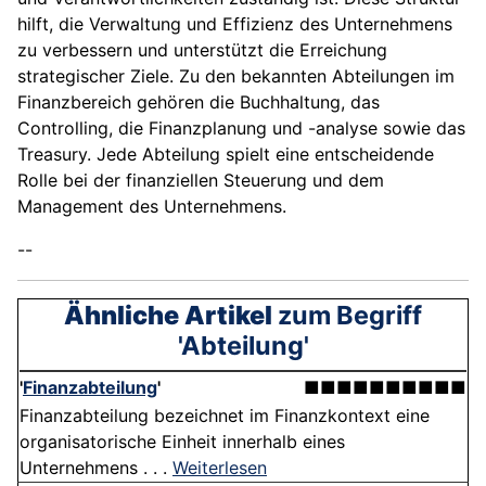
hilft, die Verwaltung und Effizienz des Unternehmens
zu verbessern und unterstützt die Erreichung
strategischer Ziele. Zu den bekannten Abteilungen im
Finanzbereich gehören die Buchhaltung, das
Controlling, die Finanzplanung und -analyse sowie das
Treasury. Jede Abteilung spielt eine entscheidende
Rolle bei der finanziellen Steuerung und dem
Management des Unternehmens.
--
Ähnliche Artikel
zum Begriff
'Abteilung'
'
Finanzabteilung
'
■■■■■■■■■■
Finanzabteilung bezeichnet im Finanzkontext eine
organisatorische Einheit innerhalb eines
Unternehmens . . .
Weiterlesen