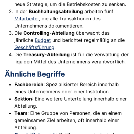
neue Strategie, um die Betriebskosten zu senken.
In der
Buchhaltungsabteilung
arbeiten fünf
Mitarbeiter
, die alle Transaktionen des
Unternehmens dokumentieren.
Die
Controlling-Abteilung
überwacht das
jährliche
Budget
und berichtet regelmäßig an die
Geschäftsführung
.
Die
Treasury-Abteilung
ist für die Verwaltung der
liquiden Mittel des Unternehmens verantwortlich.
Ähnliche Begriffe
Fachbereich
: Spezialisierter Bereich innerhalb
eines Unternehmens oder einer Institution.
Sektion
: Eine weitere Unterteilung innerhalb einer
Abteilung.
Team
: Eine Gruppe von Personen, die an einem
gemeinsamen Ziel arbeiten, oft innerhalb einer
Abteilung.