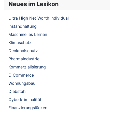
Neues im Lexikon
Ultra High Net Worth Individual
Instandhaltung
Maschinelles Lernen
Klimaschutz
Denkmalschutz
Pharmaindustrie
Kommerzialisierung
E-Commerce
Wohnungsbau
Diebstahl
Cyberkriminalität
Finanzierungslücken