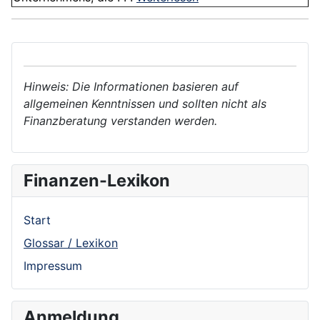
Hinweis: Die Informationen basieren auf
allgemeinen Kenntnissen und sollten nicht als
Finanzberatung verstanden werden.
Finanzen-Lexikon
Start
Glossar / Lexikon
Impressum
Anmeldung