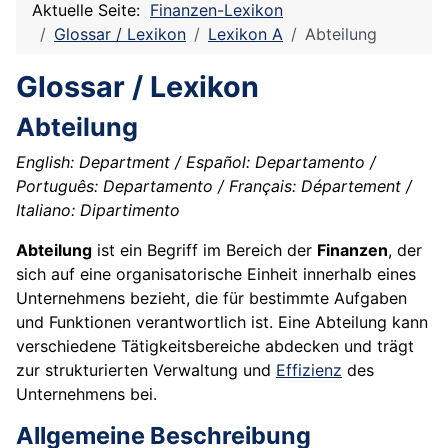
Aktuelle Seite:
Finanzen-Lexikon
Glossar / Lexikon
Lexikon A
Abteilung
Glossar / Lexikon
Abteilung
English: Department / Español: Departamento /
Português: Departamento / Français: Département /
Italiano: Dipartimento
Abteilung
ist ein Begriff im Bereich der
Finanzen
, der
sich auf eine organisatorische Einheit innerhalb eines
Unternehmens bezieht, die für bestimmte Aufgaben
und Funktionen verantwortlich ist. Eine Abteilung kann
verschiedene Tätigkeitsbereiche abdecken und trägt
zur strukturierten Verwaltung und
Effizienz
des
Unternehmens bei.
Allgemeine Beschreibung