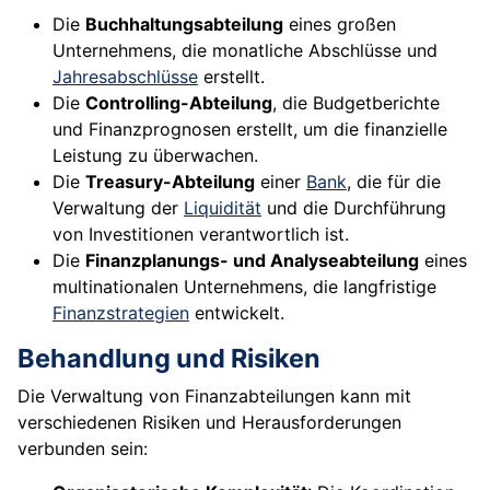
Die
Buchhaltungsabteilung
eines großen
Unternehmens, die monatliche Abschlüsse und
Jahresabschlüsse
erstellt.
Die
Controlling-Abteilung
, die Budgetberichte
und Finanzprognosen erstellt, um die finanzielle
Leistung zu überwachen.
Die
Treasury-Abteilung
einer
Bank
, die für die
Verwaltung der
Liquidität
und die Durchführung
von Investitionen verantwortlich ist.
Die
Finanzplanungs- und Analyseabteilung
eines
multinationalen Unternehmens, die langfristige
Finanzstrategien
entwickelt.
Behandlung und Risiken
Die Verwaltung von Finanzabteilungen kann mit
verschiedenen Risiken und Herausforderungen
verbunden sein: