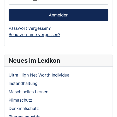
Anmelden
Passwort vergessen?
Benutzername vergessen?
Neues im Lexikon
Ultra High Net Worth Individual
Instandhaltung
Maschinelles Lernen
Klimaschutz
Denkmalschutz
Pharmaindustrie