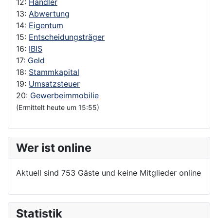
12:
Händler
13:
Abwertung
14:
Eigentum
15:
Entscheidungsträger
16:
IBIS
17:
Geld
18:
Stammkapital
19:
Umsatzsteuer
20:
Gewerbeimmobilie
(Ermittelt heute um 15:55)
Wer ist online
Aktuell sind 753 Gäste und keine Mitglieder online
Statistik