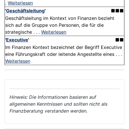
.
Weiterlesen
'
Geschäftsleitung
'
■■■
Geschäftsleitung im Kontext von Finanzen bezieht
sich auf die Gruppe von Personen, die für die
strategische . . .
Weiterlesen
'
Executive
'
■■
Im Finanzen Kontext bezeichnet der Begriff Executive
eine Führungskraft oder leitende Angestellte eines . . .
Weiterlesen
Hinweis: Die Informationen basieren auf
allgemeinen Kenntnissen und sollten nicht als
Finanzberatung verstanden werden.