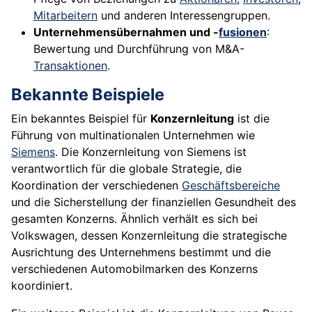
Mitarbeitern
und anderen Interessengruppen.
Unternehmensübernahmen und -
fusionen
:
Bewertung und Durchführung von M&A-
Transaktionen
.
Bekannte Beispiele
Ein bekanntes Beispiel für
Konzernleitung
ist die
Führung von multinationalen Unternehmen wie
Siemens
. Die Konzernleitung von Siemens ist
verantwortlich für die globale Strategie, die
Koordination der verschiedenen
Geschäftsbereiche
und die Sicherstellung der finanziellen Gesundheit des
gesamten Konzerns. Ähnlich verhält es sich bei
Volkswagen, dessen Konzernleitung die strategische
Ausrichtung des Unternehmens bestimmt und die
verschiedenen Automobilmarken des Konzerns
koordiniert.