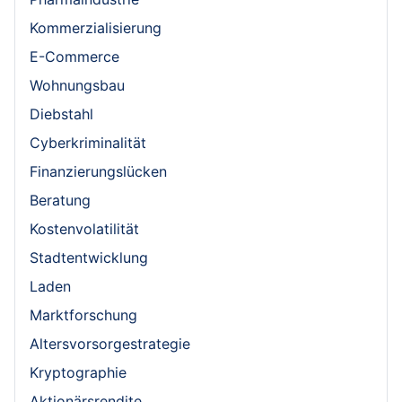
Kommerzialisierung
E-Commerce
Wohnungsbau
Diebstahl
Cyberkriminalität
Finanzierungslücken
Beratung
Kostenvolatilität
Stadtentwicklung
Laden
Marktforschung
Altersvorsorgestrategie
Kryptographie
Aktionärsrendite