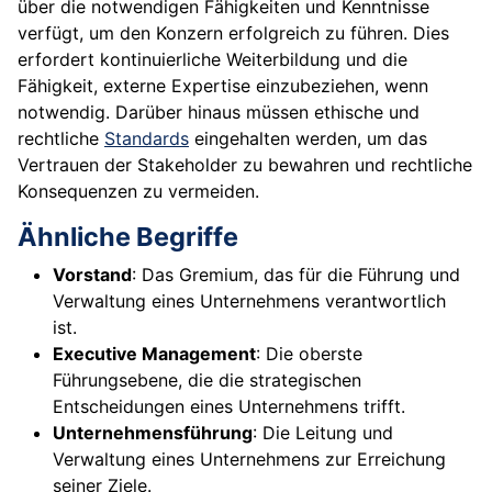
über die notwendigen Fähigkeiten und Kenntnisse
verfügt, um den Konzern erfolgreich zu führen. Dies
erfordert kontinuierliche Weiterbildung und die
Fähigkeit, externe Expertise einzubeziehen, wenn
notwendig. Darüber hinaus müssen ethische und
rechtliche
Standards
eingehalten werden, um das
Vertrauen der Stakeholder zu bewahren und rechtliche
Konsequenzen zu vermeiden.
Ähnliche Begriffe
Vorstand
: Das Gremium, das für die Führung und
Verwaltung eines Unternehmens verantwortlich
ist.
Executive Management
: Die oberste
Führungsebene, die die strategischen
Entscheidungen eines Unternehmens trifft.
Unternehmensführung
: Die Leitung und
Verwaltung eines Unternehmens zur Erreichung
seiner Ziele.