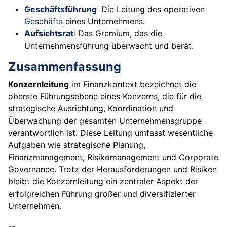
Geschäftsführung
: Die Leitung des operativen
Geschäfts
eines Unternehmens.
Aufsichtsrat
: Das Gremium, das die
Unternehmensführung überwacht und berät.
Zusammenfassung
Konzernleitung
im Finanzkontext bezeichnet die
oberste Führungsebene eines Konzerns, die für die
strategische Ausrichtung, Koordination und
Überwachung der gesamten Unternehmensgruppe
verantwortlich ist. Diese Leitung umfasst wesentliche
Aufgaben wie strategische Planung,
Finanzmanagement, Risikomanagement und Corporate
Governance. Trotz der Herausforderungen und Risiken
bleibt die Konzernleitung ein zentraler Aspekt der
erfolgreichen Führung großer und diversifizierter
Unternehmen.
--