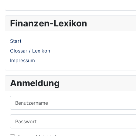
Finanzen-Lexikon
Start
Glossar / Lexikon
Impressum
Anmeldung
Benutzername
Passwort