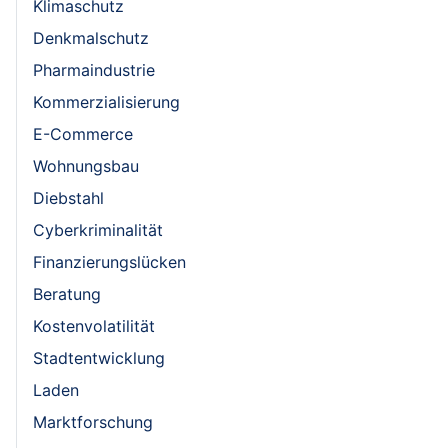
Klimaschutz
Denkmalschutz
Pharmaindustrie
Kommerzialisierung
E-Commerce
Wohnungsbau
Diebstahl
Cyberkriminalität
Finanzierungslücken
Beratung
Kostenvolatilität
Stadtentwicklung
Laden
Marktforschung