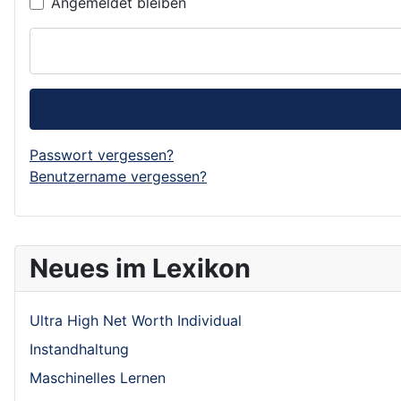
Angemeldet bleiben
Passwort vergessen?
Benutzername vergessen?
Neues im Lexikon
Ultra High Net Worth Individual
Instandhaltung
Maschinelles Lernen