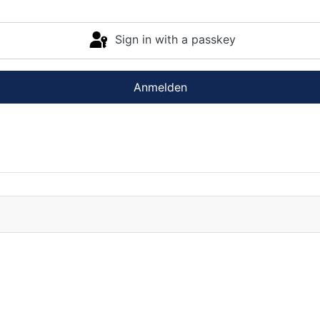
Sign in with a passkey
Anmelden