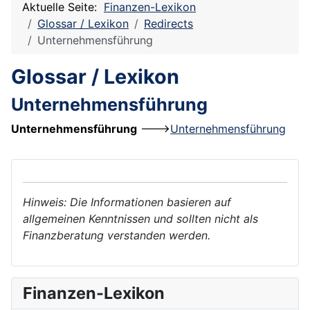
Aktuelle Seite:
Finanzen-Lexikon
Glossar / Lexikon
Redirects
Unternehmensführung
Glossar / Lexikon
Unternehmensführung
Unternehmensführung
--->
Unternehmensführung
Hinweis: Die Informationen basieren auf
allgemeinen Kenntnissen und sollten nicht als
Finanzberatung verstanden werden.
Finanzen-Lexikon