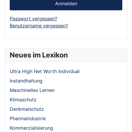
Anmelden
Passwort vergessen?
Benutzername vergessen?
Neues im Lexikon
Ultra High Net Worth Individual
Instandhaltung
Maschinelles Lernen
Klimaschutz
Denkmalschutz
Pharmaindustrie
Kommerzialisierung