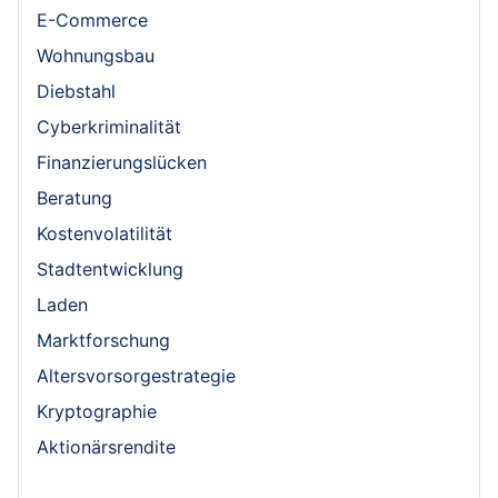
E-Commerce
Wohnungsbau
Diebstahl
Cyberkriminalität
Finanzierungslücken
Beratung
Kostenvolatilität
Stadtentwicklung
Laden
Marktforschung
Altersvorsorgestrategie
Kryptographie
Aktionärsrendite