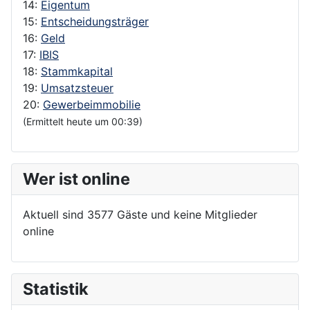
14:
Eigentum
15:
Entscheidungsträger
16:
Geld
17:
IBIS
18:
Stammkapital
19:
Umsatzsteuer
20:
Gewerbeimmobilie
(Ermittelt heute um 00:39)
Wer ist online
Aktuell sind 3577 Gäste und keine Mitglieder
online
Statistik