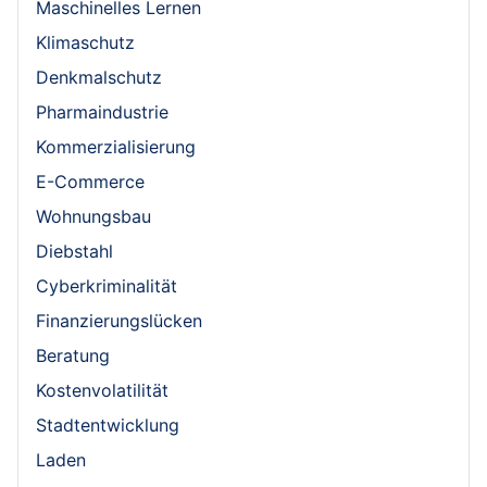
Maschinelles Lernen
Klimaschutz
Denkmalschutz
Pharmaindustrie
Kommerzialisierung
E-Commerce
Wohnungsbau
Diebstahl
Cyberkriminalität
Finanzierungslücken
Beratung
Kostenvolatilität
Stadtentwicklung
Laden