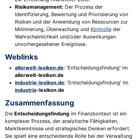
Risikomanagement:
Der Prozess der
Identifizierung, Bewertung und Priorisierung von
Risiken und der Anwendung von Ressourcen zur
Minimierung, Überwachung und
Kontrolle
der
Wahrscheinlichkeit und/oder Auswirkungen
unvorhergesehener Ereignisse.
Weblinks
allerwelt-lexikon.de
: 'Entscheidungsfindung' im
allerwelt-lexikon.de
industrie-lexikon.de
: 'Entscheidungsfindung' im
industrie
-lexikon.de
Zusammenfassung
Die
Entscheidungsfindung
im Finanzkontext ist ein
komplexer Prozess, der analytische Fähigkeiten,
Marktkenntnisse und strategisches Denken erfordert.
Sie spielt eine entscheidende Rolle bei der Verwaltung