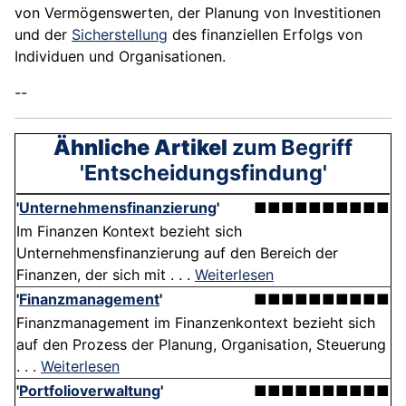
von Vermögenswerten, der Planung von Investitionen
und der
Sicherstellung
des finanziellen Erfolgs von
Individuen und Organisationen.
--
Ähnliche Artikel
zum Begriff
'Entscheidungsfindung'
'
Unternehmensfinanzierung
'
■■■■■■■■■■
Im Finanzen Kontext bezieht sich
Unternehmensfinanzierung auf den Bereich der
Finanzen, der sich mit . . .
Weiterlesen
'
Finanzmanagement
'
■■■■■■■■■■
Finanzmanagement im Finanzenkontext bezieht sich
auf den Prozess der Planung, Organisation, Steuerung
. . .
Weiterlesen
'
Portfolioverwaltung
'
■■■■■■■■■■