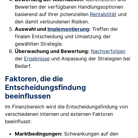
Bewerten der verfügbaren Handlungsoptionen
basierend auf ihrer potenziellen
Rentabilität
und
den damit verbundenen Risiken.
Auswahl und
Implementierung
:
Treffen der
finalen Entscheidung und Umsetzung der
gewählten Strategie.
Überwachung und Bewertung:
Nachverfolgen
der
Ergebnisse
und Anpassung der Strategien bei
Bedarf.
Faktoren, die die
Entscheidungsfindung
beeinflussen
Im Finanzbereich wird die Entscheidungsfindung von
verschiedenen internen und externen Faktoren
beeinflusst:
Marktbedingungen:
Schwankungen auf den