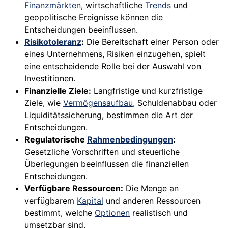
Finanzmärkten
, wirtschaftliche
Trends
und
geopolitische Ereignisse können die
Entscheidungen beeinflussen.
Risikotoleranz
:
Die Bereitschaft einer Person oder
eines Unternehmens, Risiken einzugehen, spielt
eine entscheidende Rolle bei der Auswahl von
Investitionen.
Finanzielle Ziele:
Langfristige und kurzfristige
Ziele, wie
Vermögensaufbau
, Schuldenabbau oder
Liquiditätssicherung, bestimmen die Art der
Entscheidungen.
Regulatorische
Rahmenbedingungen
:
Gesetzliche Vorschriften und steuerliche
Überlegungen beeinflussen die finanziellen
Entscheidungen.
Verfügbare Ressourcen:
Die Menge an
verfügbarem
Kapital
und anderen Ressourcen
bestimmt, welche
Optionen
realistisch und
umsetzbar sind.