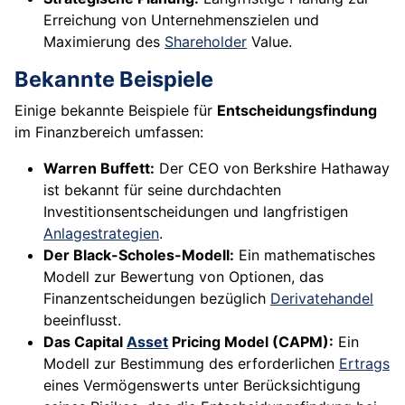
Erreichung von Unternehmenszielen und
Maximierung des
Shareholder
Value.
Bekannte Beispiele
Einige bekannte Beispiele für
Entscheidungsfindung
im Finanzbereich umfassen:
Warren Buffett:
Der CEO von Berkshire Hathaway
ist bekannt für seine durchdachten
Investitionsentscheidungen und langfristigen
Anlagestrategien
.
Der Black-Scholes-Modell:
Ein mathematisches
Modell zur Bewertung von Optionen, das
Finanzentscheidungen bezüglich
Derivatehandel
beeinflusst.
Das Capital
Asset
Pricing Model (CAPM):
Ein
Modell zur Bestimmung des erforderlichen
Ertrags
eines Vermögenswerts unter Berücksichtigung