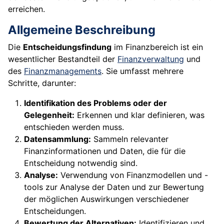
erreichen.
Allgemeine Beschreibung
Die
Entscheidungsfindung
im Finanzbereich ist ein
wesentlicher Bestandteil der
Finanzverwaltung
und
des
Finanzmanagements
. Sie umfasst mehrere
Schritte, darunter:
Identifikation des Problems oder der
Gelegenheit:
Erkennen und klar definieren, was
entschieden werden muss.
Datensammlung:
Sammeln relevanter
Finanzinformationen und Daten, die für die
Entscheidung notwendig sind.
Analyse:
Verwendung von Finanzmodellen und -
tools zur Analyse der Daten und zur Bewertung
der möglichen Auswirkungen verschiedener
Entscheidungen.
Bewertung der Alternativen:
Identifizieren und