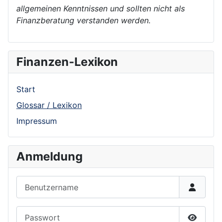
allgemeinen Kenntnissen und sollten nicht als
Finanzberatung verstanden werden.
Finanzen-Lexikon
Start
Glossar / Lexikon
Impressum
Anmeldung
Benutzername
Passwort