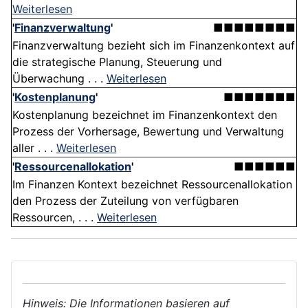
Weiterlesen
'
Finanzverwaltung
'
■■■■■■■■
Finanzverwaltung bezieht sich im Finanzenkontext auf
die strategische Planung, Steuerung und
Überwachung . . .
Weiterlesen
'
Kostenplanung
'
■■■■■■■
Kostenplanung bezeichnet im Finanzenkontext den
Prozess der Vorhersage, Bewertung und Verwaltung
aller . . .
Weiterlesen
'
Ressourcenallokation
'
■■■■■■
Im Finanzen Kontext bezeichnet Ressourcenallokation
den Prozess der Zuteilung von verfügbaren
Ressourcen, . . .
Weiterlesen
Hinweis: Die Informationen basieren auf