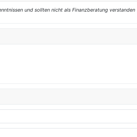
enntnissen und sollten nicht als Finanzberatung verstanden