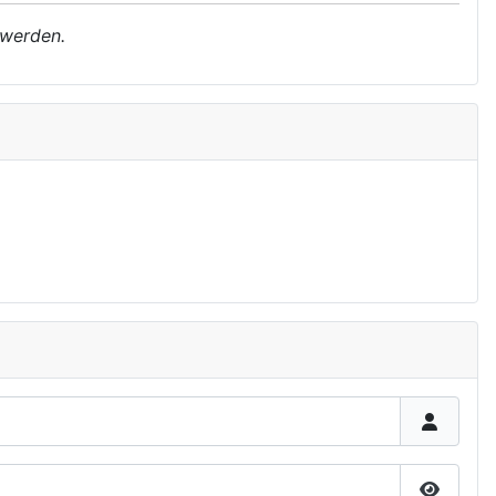
 werden.