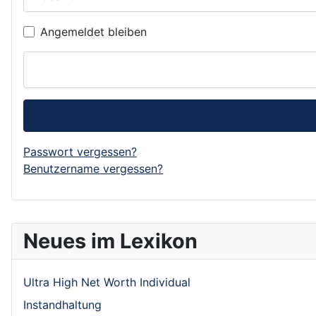
Angemeldet bleiben
Passwort vergessen?
Benutzername vergessen?
Neues im Lexikon
Ultra High Net Worth Individual
Instandhaltung