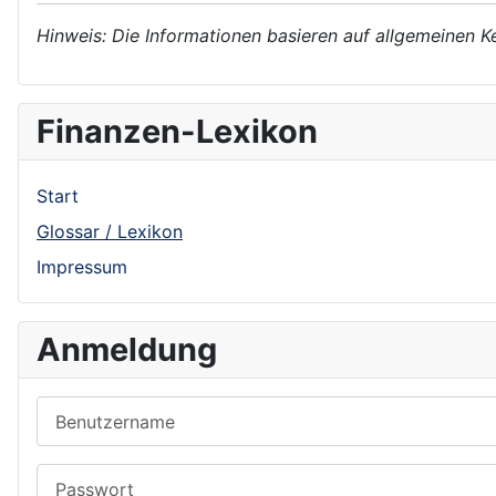
Hinweis: Die Informationen basieren auf allgemeinen K
Finanzen-Lexikon
Start
Glossar / Lexikon
Impressum
Anmeldung
Benutzername
Passwort