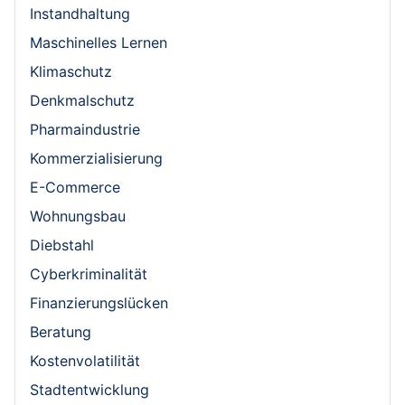
Instandhaltung
Maschinelles Lernen
Klimaschutz
Denkmalschutz
Pharmaindustrie
Kommerzialisierung
E-Commerce
Wohnungsbau
Diebstahl
Cyberkriminalität
Finanzierungslücken
Beratung
Kostenvolatilität
Stadtentwicklung