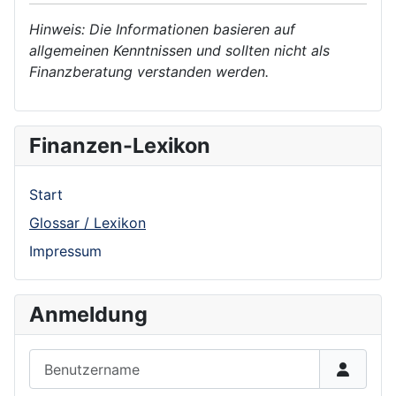
Hinweis: Die Informationen basieren auf
allgemeinen Kenntnissen und sollten nicht als
Finanzberatung verstanden werden.
Finanzen-Lexikon
Start
Glossar / Lexikon
Impressum
Anmeldung
Benutzername