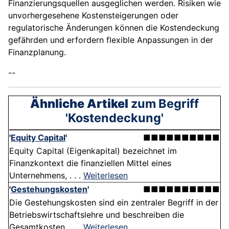
Finanzierungsquellen ausgeglichen werden. Risiken wie
unvorhergesehene Kostensteigerungen oder
regulatorische Änderungen können die Kostendeckung
gefährden und erfordern flexible Anpassungen in der
Finanzplanung.
--
Ähnliche Artikel
zum Begriff
'Kostendeckung'
'
Equity Capital
'
■■■■■■■■■■
Equity Capital (Eigenkapital) bezeichnet im
Finanzkontext die finanziellen Mittel eines
Unternehmens, . . .
Weiterlesen
'
Gestehungskosten
'
■■■■■■■■■■
Die Gestehungskosten sind ein zentraler Begriff in der
Betriebswirtschaftslehre und beschreiben die
Gesamtkosten, . . .
Weiterlesen