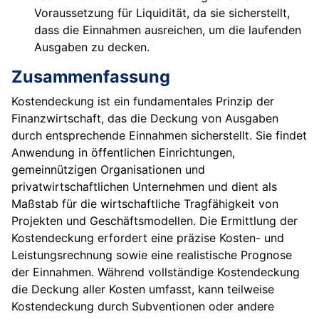
Voraussetzung für Liquidität, da sie sicherstellt,
dass die Einnahmen ausreichen, um die laufenden
Ausgaben zu decken.
Zusammenfassung
Kostendeckung ist ein fundamentales Prinzip der
Finanzwirtschaft, das die Deckung von Ausgaben
durch entsprechende Einnahmen sicherstellt. Sie findet
Anwendung in öffentlichen Einrichtungen,
gemeinnützigen Organisationen und
privatwirtschaftlichen Unternehmen und dient als
Maßstab für die wirtschaftliche Tragfähigkeit von
Projekten und Geschäftsmodellen. Die Ermittlung der
Kostendeckung erfordert eine präzise Kosten- und
Leistungsrechnung sowie eine realistische Prognose
der Einnahmen. Während vollständige Kostendeckung
die Deckung aller Kosten umfasst, kann teilweise
Kostendeckung durch Subventionen oder andere