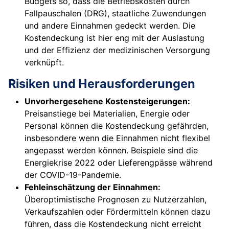
Budgets so, dass die Betriebskosten durch
Fallpauschalen (DRG), staatliche Zuwendungen
und andere Einnahmen gedeckt werden. Die
Kostendeckung ist hier eng mit der Auslastung
und der Effizienz der medizinischen Versorgung
verknüpft.
Risiken und Herausforderungen
Unvorhergesehene Kostensteigerungen:
Preisanstiege bei Materialien, Energie oder
Personal können die Kostendeckung gefährden,
insbesondere wenn die Einnahmen nicht flexibel
angepasst werden können. Beispiele sind die
Energiekrise 2022 oder Lieferengpässe während
der COVID-19-Pandemie.
Fehleinschätzung der Einnahmen:
Überoptimistische Prognosen zu Nutzerzahlen,
Verkaufszahlen oder Fördermitteln können dazu
führen, dass die Kostendeckung nicht erreicht