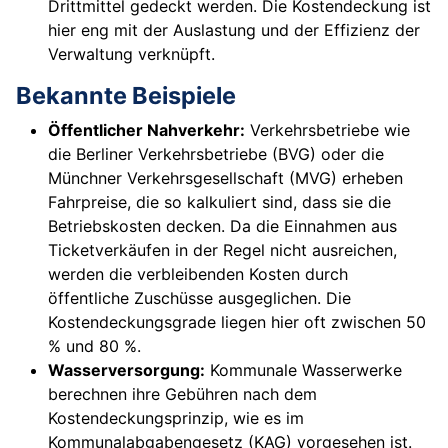
Drittmittel gedeckt werden. Die Kostendeckung ist
hier eng mit der Auslastung und der Effizienz der
Verwaltung verknüpft.
Bekannte Beispiele
Öffentlicher Nahverkehr:
Verkehrsbetriebe wie
die Berliner Verkehrsbetriebe (BVG) oder die
Münchner Verkehrsgesellschaft (MVG) erheben
Fahrpreise, die so kalkuliert sind, dass sie die
Betriebskosten decken. Da die Einnahmen aus
Ticketverkäufen in der Regel nicht ausreichen,
werden die verbleibenden Kosten durch
öffentliche Zuschüsse ausgeglichen. Die
Kostendeckungsgrade liegen hier oft zwischen 50
% und 80 %.
Wasserversorgung:
Kommunale Wasserwerke
berechnen ihre Gebühren nach dem
Kostendeckungsprinzip, wie es im
Kommunalabgabengesetz (KAG) vorgesehen ist.