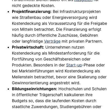
nicht gedeckte Kosten.
Projektfinanzierung:
Bei Infrastrukturprojekten
wie Straßenbau oder Energieversorgung wird
Kostendeckung als Voraussetzung für die Freigabe
von Mitteln betrachtet. Die Finanzierung erfolgt
häufig durch öffentliche Zuschüsse, Gebühren
oder langfristige
Verträge
mit privaten Partnern.
Privatwirtschaft:
Unternehmen nutzen
Kostendeckung als Mindestanforderung für die
Fortführung von Geschäftsbereichen oder
Produkten. Besonders in der
Start-up
-Phase oder
bei Markteinführungen wird Kostendeckung als
Meilenstein betrachtet, bevor eine Skalierung oder
Gewinnorientierung angestrebt wird.
Bildungseinrichtungen:
Hochschulen und Schulen
in öffentlicher Trägerschaft kalkulieren ihre
Budgets so, dass die laufenden Kosten durch
staatliche Zuwendungen, Studiengebühren oder