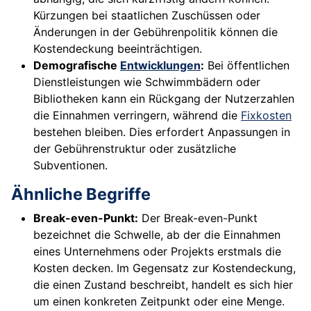
Kürzungen bei staatlichen Zuschüssen oder
Änderungen in der Gebührenpolitik können die
Kostendeckung beeinträchtigen.
Demografische
Entwicklungen
:
Bei öffentlichen
Dienstleistungen wie Schwimmbädern oder
Bibliotheken kann ein Rückgang der Nutzerzahlen
die Einnahmen verringern, während die
Fixkosten
bestehen bleiben. Dies erfordert Anpassungen in
der Gebührenstruktur oder zusätzliche
Subventionen.
Ähnliche Begriffe
Break-even-Punkt:
Der Break-even-Punkt
bezeichnet die Schwelle, ab der die Einnahmen
eines Unternehmens oder Projekts erstmals die
Kosten decken. Im Gegensatz zur Kostendeckung,
die einen Zustand beschreibt, handelt es sich hier
um einen konkreten Zeitpunkt oder eine Menge.