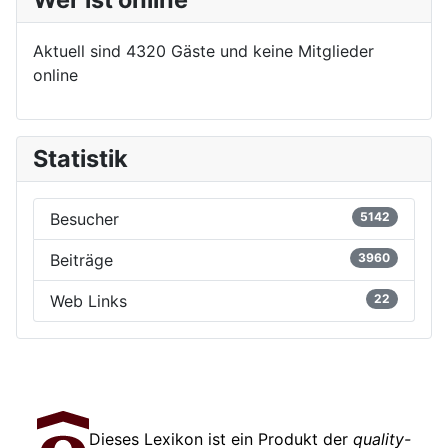
Aktuell sind 4320 Gäste und keine Mitglieder
online
Statistik
Besucher
5142
Beiträge
3960
Web Links
22
Dieses Lexikon ist ein Produkt der
quality-