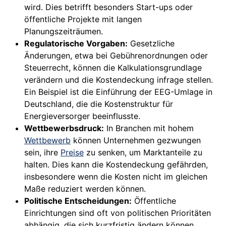
wird. Dies betrifft besonders Start-ups oder
öffentliche Projekte mit langen
Planungszeiträumen.
Regulatorische Vorgaben:
Gesetzliche
Änderungen, etwa bei Gebührenordnungen oder
Steuerrecht, können die Kalkulationsgrundlage
verändern und die Kostendeckung infrage stellen.
Ein Beispiel ist die Einführung der EEG-Umlage in
Deutschland, die die Kostenstruktur für
Energieversorger beeinflusste.
Wettbewerbsdruck:
In Branchen mit hohem
Wettbewerb
können Unternehmen gezwungen
sein, ihre
Preise
zu senken, um Marktanteile zu
halten. Dies kann die Kostendeckung gefährden,
insbesondere wenn die Kosten nicht im gleichen
Maße reduziert werden können.
Politische Entscheidungen:
Öffentliche
Einrichtungen sind oft von politischen Prioritäten
abhängig, die sich kurzfristig ändern können.