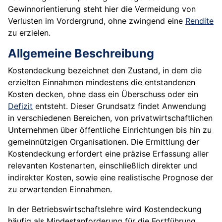
Gewinnorientierung steht hier die Vermeidung von
Verlusten im Vordergrund, ohne zwingend eine
Rendite
zu erzielen.
Allgemeine Beschreibung
Kostendeckung bezeichnet den Zustand, in dem die
erzielten Einnahmen mindestens die entstandenen
Kosten decken, ohne dass ein Überschuss oder ein
Defizit
entsteht. Dieser Grundsatz findet Anwendung
in verschiedenen Bereichen, von privatwirtschaftlichen
Unternehmen über öffentliche Einrichtungen bis hin zu
gemeinnützigen Organisationen. Die Ermittlung der
Kostendeckung erfordert eine präzise Erfassung aller
relevanten Kostenarten, einschließlich direkter und
indirekter Kosten, sowie eine realistische Prognose der
zu erwartenden Einnahmen.
In der Betriebswirtschaftslehre wird Kostendeckung
häufig als Mindestanforderung für die Fortführung