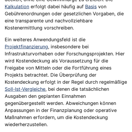
Kalkulation
erfolgt dabei häufig auf
Basis
von
Gebührenordnungen oder gesetzlichen Vorgaben, die
eine transparente und nachvollziehbare
Kostenermittlung vorschreiben.
Ein weiteres Anwendungsfeld ist die
Projektfinanzierung
, insbesondere bei
Infrastrukturvorhaben oder Forschungsprojekten. Hier
wird Kostendeckung als Voraussetzung für die
Freigabe von Mitteln oder die Fortführung eines
Projekts betrachtet. Die Überprüfung der
Kostendeckung erfolgt in der Regel durch regelmäßige
Soll-Ist-Vergleiche
, bei denen die tatsächlichen
Ausgaben den geplanten Einnahmen
gegenübergestellt werden. Abweichungen können
Anpassungen in der Finanzplanung oder operative
Maßnahmen erfordern, um die Kostendeckung
wiederherzustellen.