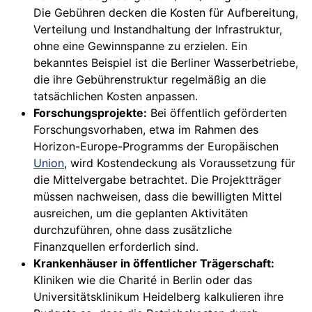
Die Gebühren decken die Kosten für Aufbereitung,
Verteilung und Instandhaltung der Infrastruktur,
ohne eine Gewinnspanne zu erzielen. Ein
bekanntes Beispiel ist die Berliner Wasserbetriebe,
die ihre Gebührenstruktur regelmäßig an die
tatsächlichen Kosten anpassen.
Forschungsprojekte:
Bei öffentlich geförderten
Forschungsvorhaben, etwa im Rahmen des
Horizon-Europe-Programms der Europäischen
Union
, wird Kostendeckung als Voraussetzung für
die Mittelvergabe betrachtet. Die Projektträger
müssen nachweisen, dass die bewilligten Mittel
ausreichen, um die geplanten Aktivitäten
durchzuführen, ohne dass zusätzliche
Finanzquellen erforderlich sind.
Krankenhäuser in öffentlicher Trägerschaft:
Kliniken wie die Charité in Berlin oder das
Universitätsklinikum Heidelberg kalkulieren ihre