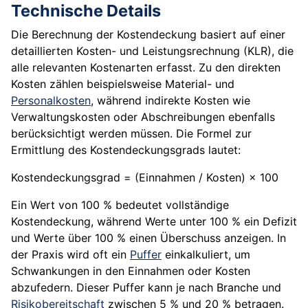
Technische Details
Die Berechnung der Kostendeckung basiert auf einer
detaillierten Kosten- und Leistungsrechnung (KLR), die
alle relevanten Kostenarten erfasst. Zu den direkten
Kosten zählen beispielsweise Material- und
Personalkosten
, während indirekte Kosten wie
Verwaltungskosten oder Abschreibungen ebenfalls
berücksichtigt werden müssen. Die Formel zur
Ermittlung des Kostendeckungsgrads lautet:
Kostendeckungsgrad = (Einnahmen / Kosten) × 100
Ein Wert von 100 % bedeutet vollständige
Kostendeckung, während Werte unter 100 % ein Defizit
und Werte über 100 % einen Überschuss anzeigen. In
der Praxis wird oft ein
Puffer
einkalkuliert, um
Schwankungen in den Einnahmen oder Kosten
abzufedern. Dieser Puffer kann je nach Branche und
Risikobereitschaft
zwischen 5 % und 20 % betragen.