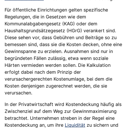
Für öffentliche Einrichtungen gelten spezifische
Regelungen, die in Gesetzen wie dem
Kommunalabgabengesetz (KAG) oder dem
Haushaltsgrundsätzegesetz (HGrG) verankert sind.
Diese sehen vor, dass Gebühren und Beiträge so zu
bemessen sind, dass sie die Kosten decken, ohne eine
Gewinnspanne zu erzielen. Ausnahmen sind nur in
begründeten Fällen zulässig, etwa wenn soziale
Härten vermieden werden sollen. Die Kalkulation
erfolgt dabei nach dem Prinzip der
verursachergerechten Kostenumlage, bei dem die
Kosten denjenigen zugerechnet werden, die sie
verursachen.
In der Privatwirtschaft wird Kostendeckung häufig als
Zwischenziel auf dem Weg zur Gewinnmaximierung
betrachtet. Unternehmen streben in der Regel eine
Kostendeckung an, um ihre
Liquidität
zu sichern und