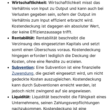
Wirtschaftlichkeit:
Wirtschaftlichkeit misst das
Verhältnis von Input zu Output und kann auch bei
Verlusten gegeben sein, sofern der Output im
Verhältnis zum Input effizient erbracht wird.
Kostendeckung ist dagegen ein absoluter Wert,
der keine Effizienzaussage trifft.
Rentabilität:
Rentabilität beschreibt die
Verzinsung des eingesetzten Kapitals und setzt
somit einen Überschuss voraus. Kostendeckung
hingegen erfordert lediglich die Deckung der
Kosten, ohne eine Rendite zu erzielen.
Subvention
:
Eine Subvention ist eine finanzielle
Zuwendung
, die gezielt eingesetzt wird, um nicht
gedeckte Kosten auszugleichen. Kostendeckung
kann durch Subventionen erreicht werden, ist
jedoch nicht zwingend auf sie angewiesen.
Liquidität:
Liquidität beschreibt die Fähigkeit eines
Unternehmens, seinen Zahlungsverpflichtungen
nachzukommen. Kostendeckung ist eine