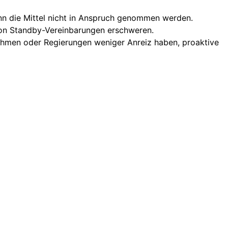
nn die Mittel nicht in Anspruch genommen werden.
on Standby-Vereinbarungen erschweren.
hmen oder Regierungen weniger Anreiz haben, proaktive