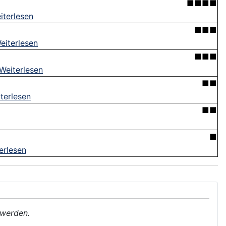
■■■■
iterlesen
■■■
eiterlesen
■■■
Weiterlesen
■■
terlesen
■■
■
erlesen
 werden.