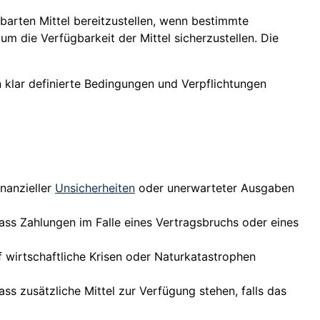
barten Mittel bereitzustellen, wenn bestimmte
um die Verfügbarkeit der Mittel sicherzustellen. Die
n klar definierte Bedingungen und Verpflichtungen
inanzieller
Unsicherheiten
oder unerwarteter Ausgaben
ass Zahlungen im Falle eines Vertragsbruchs oder eines
f wirtschaftliche Krisen oder Naturkatastrophen
ass zusätzliche Mittel zur Verfügung stehen, falls das