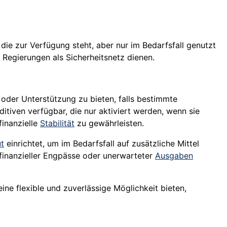
 die zur Verfügung steht, aber nur im Bedarfsfall genutzt
Regierungen als Sicherheitsnetz dienen.
it oder Unterstützung zu bieten, falls bestimmte
itiven verfügbar, die nur aktiviert werden, wenn sie
finanzielle
Stabilität
zu gewährleisten.
ut
einrichtet, um im Bedarfsfall auf zusätzliche Mittel
 finanzieller Engpässe oder unerwarteter
Ausgaben
 flexible und zuverlässige Möglichkeit bieten,