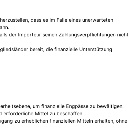
herzustellen, dass es im Falle eines unerwarteten
ann.
falls der Importeur seinen Zahlungsverpflichtungen nicht
liedsländer bereit, die finanzielle Unterstützung
rheitsebene, um finanzielle Engpässe zu bewältigen.
 erforderliche Mittel zu beschaffen.
ng zu erheblichen finanziellen Mitteln erhalten, ohne