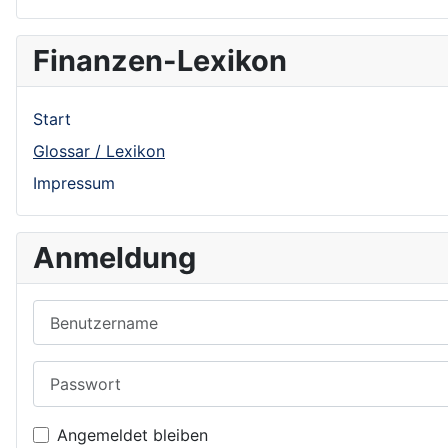
Finanzen-Lexikon
Start
Glossar / Lexikon
Impressum
Anmeldung
Benutzername
Passwort
Angemeldet bleiben