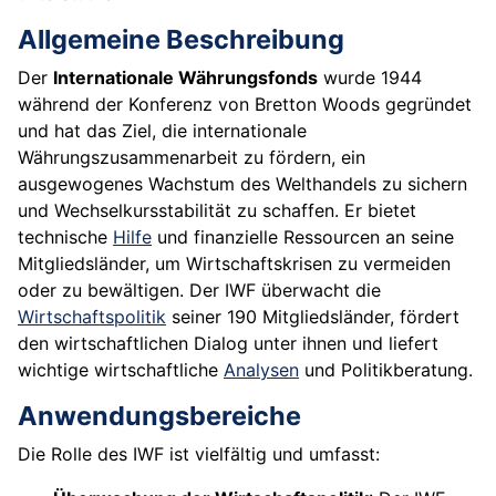
Allgemeine Beschreibung
Der
Internationale Währungsfonds
wurde 1944
während der Konferenz von Bretton Woods gegründet
und hat das Ziel, die internationale
Währungszusammenarbeit zu fördern, ein
ausgewogenes Wachstum des Welthandels zu sichern
und Wechselkursstabilität zu schaffen. Er bietet
technische
Hilfe
und finanzielle Ressourcen an seine
Mitgliedsländer, um Wirtschaftskrisen zu vermeiden
oder zu bewältigen. Der IWF überwacht die
Wirtschaftspolitik
seiner 190 Mitgliedsländer, fördert
den wirtschaftlichen Dialog unter ihnen und liefert
wichtige wirtschaftliche
Analysen
und Politikberatung.
Anwendungsbereiche
Die Rolle des IWF ist vielfältig und umfasst: