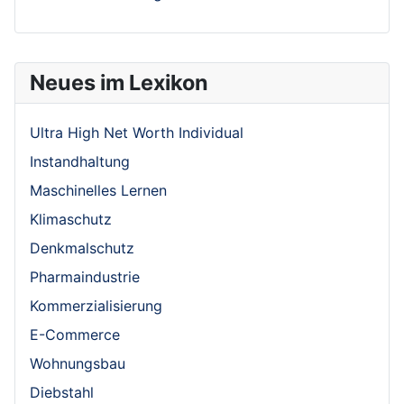
Neues im Lexikon
Ultra High Net Worth Individual
Instandhaltung
Maschinelles Lernen
Klimaschutz
Denkmalschutz
Pharmaindustrie
Kommerzialisierung
E-Commerce
Wohnungsbau
Diebstahl