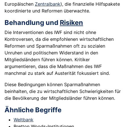
Europäischen
Zentralbank
), die finanzielle Hilfspakete
koordinierte und Reformen überwachte.
Behandlung und
Risiken
Die Interventionen des IWF sind nicht ohne
Kontroversen, da die empfohlenen wirtschaftlichen
Reformen und Sparmaßnahmen oft zu sozialen
Unruhen und politischem Widerstand in den
Mitgliedsländern führen können. Kritiker
argumentieren, dass die Maßnahmen des IWF
manchmal zu stark auf Austerität fokussiert sind.
Diese Bedingungen können Sparmaßnahmen
beinhalten, die zu wirtschaftlichen Schwierigkeiten für
die Bevölkerung der Mitgliedsländer führen können.
Ähnliche Begriffe
Weltbank
Bretton Woods-Institutionen