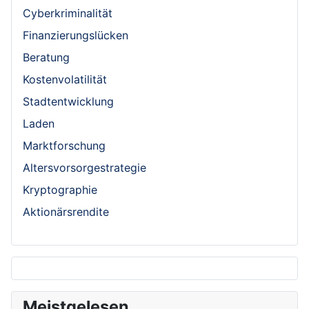
Cyberkriminalität
Finanzierungslücken
Beratung
Kostenvolatilität
Stadtentwicklung
Laden
Marktforschung
Altersvorsorgestrategie
Kryptographie
Aktionärsrendite
Meistgelesen