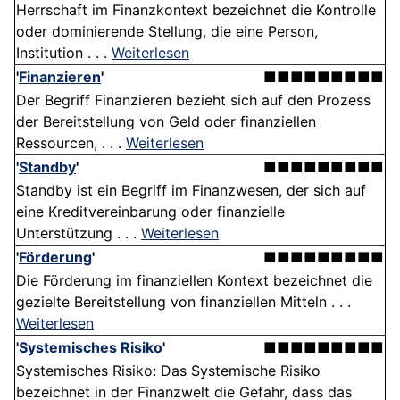
Herrschaft im Finanzkontext bezeichnet die Kontrolle
oder dominierende Stellung, die eine Person,
Institution . . .
Weiterlesen
'
Finanzieren
'
■■■■■■■■■
Der Begriff Finanzieren bezieht sich auf den Prozess
der Bereitstellung von Geld oder finanziellen
Ressourcen, . . .
Weiterlesen
'
Standby
'
■■■■■■■■■
Standby ist ein Begriff im Finanzwesen, der sich auf
eine Kreditvereinbarung oder finanzielle
Unterstützung . . .
Weiterlesen
'
Förderung
'
■■■■■■■■■
Die Förderung im finanziellen Kontext bezeichnet die
gezielte Bereitstellung von finanziellen Mitteln . . .
Weiterlesen
'
Systemisches Risiko
'
■■■■■■■■■
Systemisches Risiko: Das Systemische Risiko
bezeichnet in der Finanzwelt die Gefahr, dass das