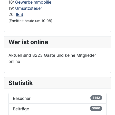
18:
Gewerbeimmobilie
19:
Umsatzsteuer
20:
IBIS
(Ermittelt heute um 10:08)
Wer ist online
Aktuell sind 8223 Gäste und keine Mitglieder
online
Statistik
Besucher
5142
Beiträge
3960