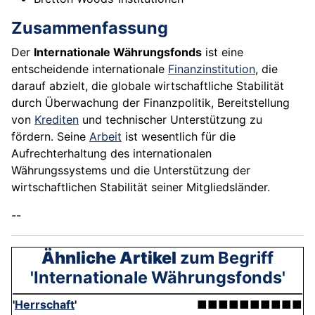
Zusammenfassung
Der
Internationale Währungsfonds
ist eine
entscheidende internationale
Finanzinstitution
, die
darauf abzielt, die globale wirtschaftliche Stabilität
durch Überwachung der Finanzpolitik, Bereitstellung
von
Krediten
und technischer Unterstützung zu
fördern. Seine
Arbeit
ist wesentlich für die
Aufrechterhaltung des internationalen
Währungssystems und die Unterstützung der
wirtschaftlichen Stabilität seiner Mitgliedsländer.
--
Ähnliche Artikel
zum Begriff
'Internationale Währungsfonds'
'
Herrschaft
'
■■■■■■■■■■