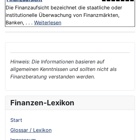
Die Finanzaufsicht bezeichnet die staatliche oder
institutionelle Überwachung von Finanzmärkten,
Banken, . . .
Weiterlesen
Hinweis: Die Informationen basieren auf
allgemeinen Kenntnissen und sollten nicht als
Finanzberatung verstanden werden.
Finanzen-Lexikon
Start
Glossar / Lexikon