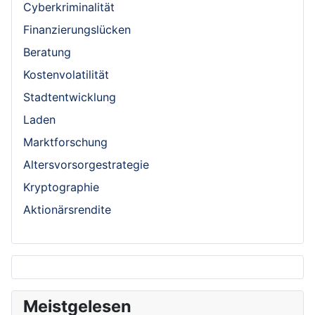
Cyberkriminalität
Finanzierungslücken
Beratung
Kostenvolatilität
Stadtentwicklung
Laden
Marktforschung
Altersvorsorgestrategie
Kryptographie
Aktionärsrendite
Meistgelesen