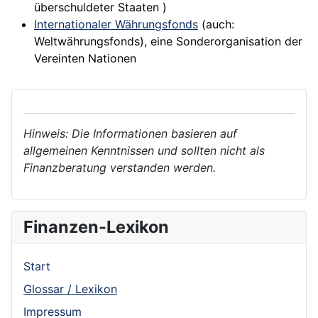
überschuldeter
Staaten
)
Internationaler Währungsfonds
(auch:
Weltwährungsfonds), eine Sonderorganisation der
Vereinten Nationen
Hinweis: Die Informationen basieren auf
allgemeinen Kenntnissen und sollten nicht als
Finanzberatung verstanden werden.
Finanzen-Lexikon
Start
Glossar / Lexikon
Impressum