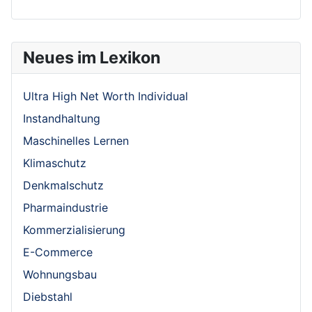
Neues im Lexikon
Ultra High Net Worth Individual
Instandhaltung
Maschinelles Lernen
Klimaschutz
Denkmalschutz
Pharmaindustrie
Kommerzialisierung
E-Commerce
Wohnungsbau
Diebstahl