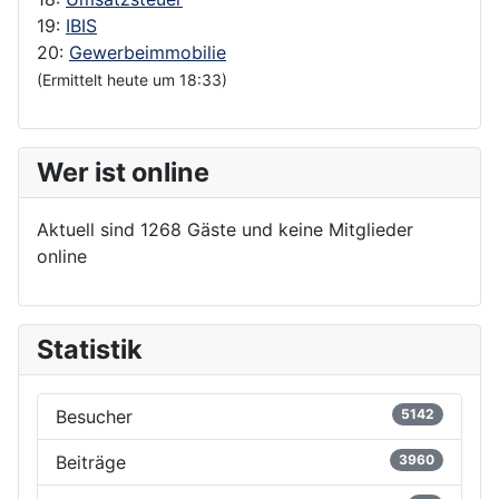
19:
IBIS
20:
Gewerbeimmobilie
(Ermittelt heute um 18:33)
Wer ist online
Aktuell sind 1268 Gäste und keine Mitglieder
online
Statistik
Besucher
5142
Beiträge
3960