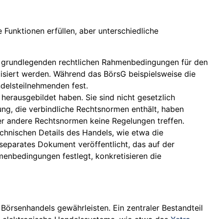
Funktionen erfüllen, aber unterschiedliche
ie grundlegenden rechtlichen Rahmenbedingungen für den
tisiert werden. Während das BörsG beispielsweise die
delsteilnehmenden fest.
herausgebildet haben. Sie sind nicht gesetzlich
ng, die verbindliche Rechtsnormen enthält, haben
 andere Rechtsnormen keine Regelungen treffen.
chnischen Details des Handels, wie etwa die
separates Dokument veröffentlicht, das auf der
enbedingungen festlegt, konkretisieren die
Börsenhandels gewährleisten. Ein zentraler Bestandteil