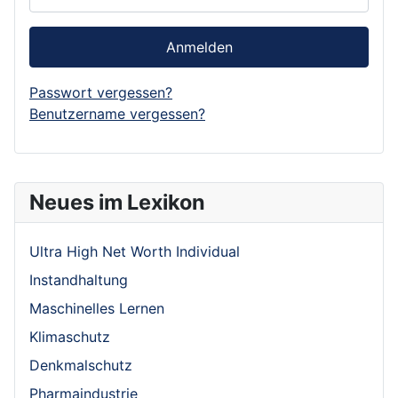
Anmelden
Passwort vergessen?
Benutzername vergessen?
Neues im Lexikon
Ultra High Net Worth Individual
Instandhaltung
Maschinelles Lernen
Klimaschutz
Denkmalschutz
Pharmaindustrie