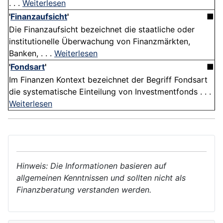
. . .
Weiterlesen
'
Finanzaufsicht
'
■
Die Finanzaufsicht bezeichnet die staatliche oder
institutionelle Überwachung von Finanzmärkten,
Banken, . . .
Weiterlesen
'
Fondsart
'
■
Im Finanzen Kontext bezeichnet der Begriff Fondsart
die systematische Einteilung von Investmentfonds . . .
Weiterlesen
Hinweis: Die Informationen basieren auf
allgemeinen Kenntnissen und sollten nicht als
Finanzberatung verstanden werden.