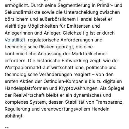
ermöglicht. Durch seine Segmentierung in Primär- und
Sekundärmärkte sowie die Unterscheidung zwischen
börslichem und außerbörslichem Handel bietet er
vielfältige Möglichkeiten für Emittenten und
Anlegerinnen und Anleger. Gleichzeitig ist er durch
Volatilität
, regulatorische Anforderungen und
technologische Risiken geprägt, die eine
kontinuierliche Anpassung der Marktteilnehmer
erfordern. Die historische Entwicklung zeigt, wie der
Wertpapiermarkt auf wirtschaftliche, politische und
technologische Veränderungen reagiert – von den
ersten Aktien der Ostindien-Kompanie bis zu digitalen
Handelsplattformen und Kryptowährungen. Als Spiegel
der Realwirtschaft bleibt er ein dynamisches und
komplexes System, dessen Stabilität von Transparenz,
Regulierung und verantwortungsvollem Handeln
abhängt.
--