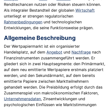
Renditechancen nutzen oder Risiken steuern können.
Als integraler Bestandteil der globalen
Wirtschaft
unterliegt er strengen regulatorischen
Rahmenbedingungen
und technologischen
Entwicklungen, die seine Funktionsweise prägen.
Allgemeine Beschreibung
Der Wertpapiermarkt ist ein organisierter
Handelsplatz, auf dem
Angebot
und
Nachfrage
nach
Finanzinstrumenten zusammengeführt werden. Er
gliedert sich in zwei Hauptsegmente: den Primärmarkt,
auf dem neu emittierte Wertpapiere erstmals platziert
werden, und den Sekundärmarkt, auf dem bereits
emittierte Papiere zwischen Marktteilnehmern
gehandelt werden. Die Preisbildung erfolgt durch das
Zusammenspiel von makroökonomischen Faktoren,
Unternehmensdaten
, Zinsentwicklungen und
psychologischen Einflüssen wie Marktstimmungen