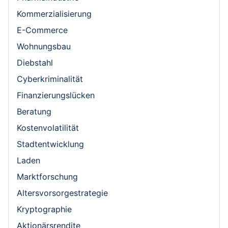
Kommerzialisierung
E-Commerce
Wohnungsbau
Diebstahl
Cyberkriminalität
Finanzierungslücken
Beratung
Kostenvolatilität
Stadtentwicklung
Laden
Marktforschung
Altersvorsorgestrategie
Kryptographie
Aktionärsrendite