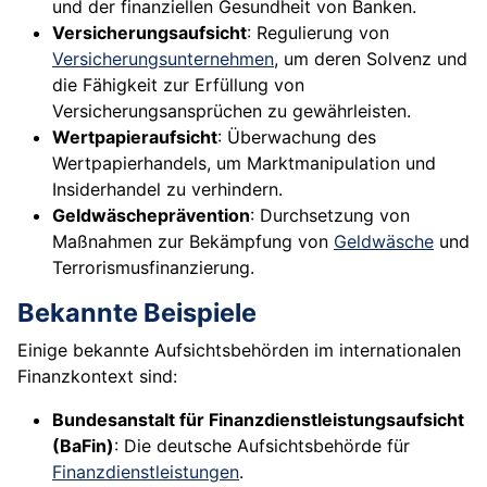
und der finanziellen Gesundheit von Banken.
Versicherungsaufsicht
: Regulierung von
Versicherungsunternehmen
, um deren Solvenz und
die Fähigkeit zur Erfüllung von
Versicherungsansprüchen zu gewährleisten.
Wertpapieraufsicht
: Überwachung des
Wertpapierhandels, um Marktmanipulation und
Insiderhandel zu verhindern.
Geldwäscheprävention
: Durchsetzung von
Maßnahmen zur Bekämpfung von
Geldwäsche
und
Terrorismusfinanzierung.
Bekannte Beispiele
Einige bekannte Aufsichtsbehörden im internationalen
Finanzkontext sind:
Bundesanstalt für Finanzdienstleistungsaufsicht
(BaFin)
: Die deutsche Aufsichtsbehörde für
Finanzdienstleistungen
.