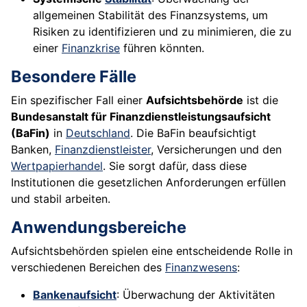
allgemeinen Stabilität des Finanzsystems, um
Risiken zu identifizieren und zu minimieren, die zu
einer
Finanzkrise
führen könnten.
Besondere Fälle
Ein spezifischer Fall einer
Aufsichtsbehörde
ist die
Bundesanstalt für Finanzdienstleistungsaufsicht
(BaFin)
in
Deutschland
. Die BaFin beaufsichtigt
Banken,
Finanzdienstleister
, Versicherungen und den
Wertpapierhandel
. Sie sorgt dafür, dass diese
Institutionen die gesetzlichen Anforderungen erfüllen
und stabil arbeiten.
Anwendungsbereiche
Aufsichtsbehörden spielen eine entscheidende Rolle in
verschiedenen Bereichen des
Finanzwesens
:
Bankenaufsicht
: Überwachung der Aktivitäten