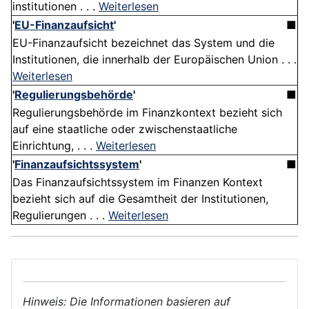
institutionen . . .
Weiterlesen
'
EU-Finanzaufsicht
'
■
EU-Finanzaufsicht bezeichnet das System und die
Institutionen, die innerhalb der Europäischen Union . . .
Weiterlesen
'
Regulierungsbehörde
'
■
Regulierungsbehörde im Finanzkontext bezieht sich
auf eine staatliche oder zwischenstaatliche
Einrichtung, . . .
Weiterlesen
'
Finanzaufsichtssystem
'
■
Das Finanzaufsichtssystem im Finanzen Kontext
bezieht sich auf die Gesamtheit der Institutionen,
Regulierungen . . .
Weiterlesen
Hinweis: Die Informationen basieren auf