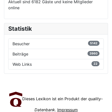
Aktuell sind 6182 Gäste und keine Mitglieder
online
Statistik
Besucher
5142
Beiträge
3960
Web Links
22
Dieses Lexikon ist ein Produkt der
quality-
Datenbank
.
Impressum