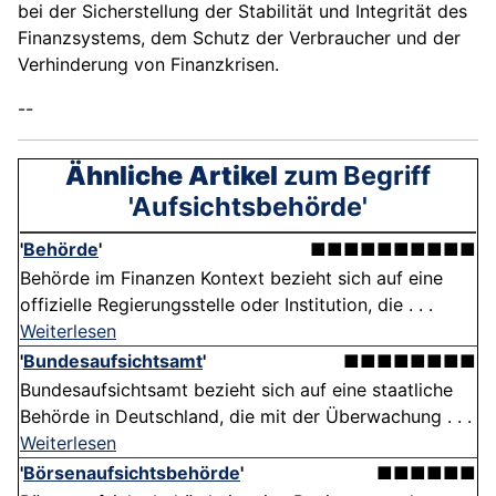
bei der Sicherstellung der Stabilität und Integrität des
Finanzsystems, dem Schutz der Verbraucher und der
Verhinderung von Finanzkrisen.
--
Ähnliche Artikel
zum Begriff
'Aufsichtsbehörde'
'
Behörde
'
■■■■■■■■■■
Behörde im Finanzen Kontext bezieht sich auf eine
offizielle Regierungsstelle oder Institution, die . . .
Weiterlesen
'
Bundesaufsichtsamt
'
■■■■■■■■
Bundesaufsichtsamt bezieht sich auf eine staatliche
Behörde in Deutschland, die mit der Überwachung . . .
Weiterlesen
'
Börsenaufsichtsbehörde
'
■■■■■■