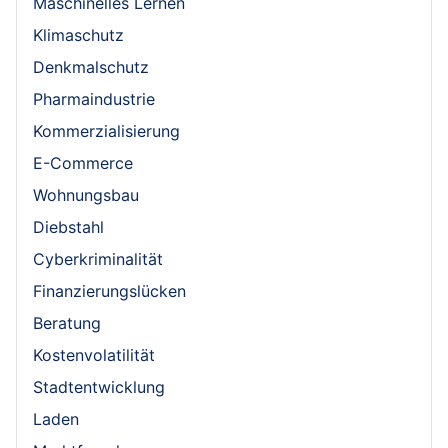
Maschinelles Lernen
Klimaschutz
Denkmalschutz
Pharmaindustrie
Kommerzialisierung
E-Commerce
Wohnungsbau
Diebstahl
Cyberkriminalität
Finanzierungslücken
Beratung
Kostenvolatilität
Stadtentwicklung
Laden