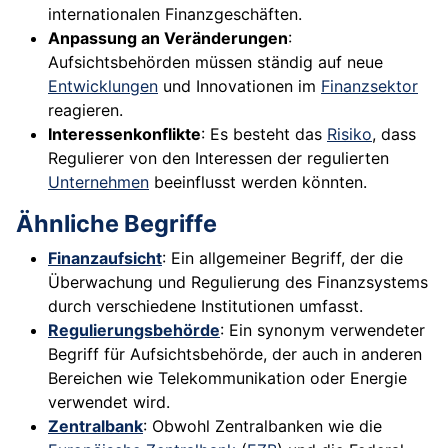
internationalen Finanzgeschäften.
Anpassung an Veränderungen
:
Aufsichtsbehörden müssen ständig auf neue
Entwicklungen
und Innovationen im
Finanzsektor
reagieren.
Interessenkonflikte
: Es besteht das
Risiko
, dass
Regulierer von den Interessen der regulierten
Unternehmen
beeinflusst werden könnten.
Ähnliche Begriffe
Finanzaufsicht
: Ein allgemeiner Begriff, der die
Überwachung und Regulierung des Finanzsystems
durch verschiedene Institutionen umfasst.
Regulierungsbehörde
: Ein synonym verwendeter
Begriff für Aufsichtsbehörde, der auch in anderen
Bereichen wie Telekommunikation oder Energie
verwendet wird.
Zentralbank
: Obwohl Zentralbanken wie die