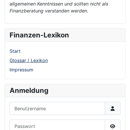
allgemeinen Kenntnissen und sollten nicht als
Finanzberatung verstanden werden.
Finanzen-Lexikon
Start
Glossar / Lexikon
Impressum
Anmeldung
Benutzername
Passwort