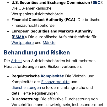
U.S. Securities and Exchange Commission (
SEC
)
:
Die US-amerikanische
Wertpapieraufsichtsbehörde.
Financial Conduct Authority (FCA)
: Die britische
Finanzaufsichtsbehörde.
European Securities and Markets Authority
(
ESMA
)
: Die europäische Aufsichtsbehörde für
Wertpapiere
und
Märkte
.
Behandlung und Risiken
Die
Arbeit
von Aufsichtsbehörden ist mit mehreren
Herausforderungen und Risiken verbunden:
Regulatorische
Komplexität
: Die Vielzahl und
Komplexität der
Finanzprodukte
und -
dienstleistungen
erfordern umfangreiche und
detaillierte Regulierungen.
Durchsetzung
: Die effektive Durchsetzung von
Vorschriften kann schwierig sein, insbesondere bei