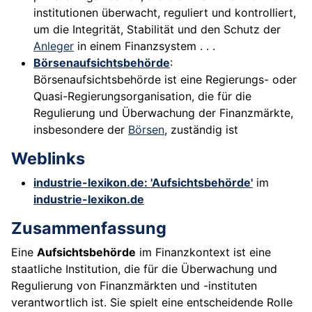
institutionen überwacht, reguliert und kontrolliert,
um die Integrität, Stabilität und den Schutz der
Anleger
in einem Finanzsystem . . .
Börsenaufsichtsbehörde
:
Börsenaufsichtsbehörde ist eine Regierungs- oder
Quasi-Regierungsorganisation, die für die
Regulierung und Überwachung der Finanzmärkte,
insbesondere der
Börsen
, zuständig ist
Weblinks
industrie-lexikon.de: 'Aufsichtsbehörde'
im
industrie-lexikon.de
Zusammenfassung
Eine
Aufsichtsbehörde
im Finanzkontext ist eine
staatliche Institution, die für die Überwachung und
Regulierung von Finanzmärkten und -instituten
verantwortlich ist. Sie spielt eine entscheidende Rolle