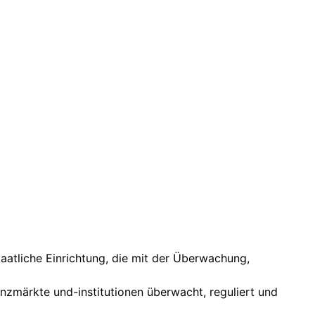
aatliche Einrichtung, die mit der Überwachung,
nanzmärkte und-institutionen überwacht, reguliert und