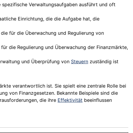
e spezifische Verwaltungsaufgaben ausführt und oft
atliche Einrichtung, die die Aufgabe hat, die
n, die für die Überwachung und Regulierung von
e für die Regulierung und Überwachung der Finanzmärkte,
 Verwaltung und Überprüfung von
Steuern
zuständig ist
kte verantwortlich ist. Sie spielt eine zentrale Rolle bei
ung von Finanzgesetzen. Bekannte Beispiele sind die
rausforderungen, die ihre
Effektivität
beeinflussen