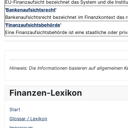
EU-Finanzaufsicht bezeichnet das System und die Institut
'
Bankenaufsichtsrecht
'
Bankenaufsichtsrecht bezeichnet im Finanzkontext das re
'
Finanzaufsichtsbehörde
'
Eine Finanzaufsichtsbehörde ist eine staatliche oder priv
Hinweis: Die Informationen basieren auf allgemeinen K
Finanzen-Lexikon
Start
Glossar / Lexikon
Impressum