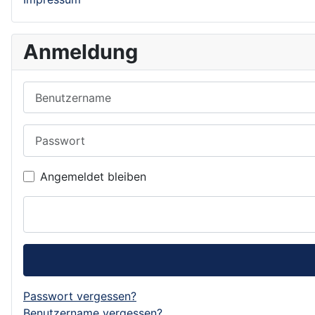
Anmeldung
Benutzername
Passwort
Angemeldet bleiben
Passwort vergessen?
Benutzername vergessen?