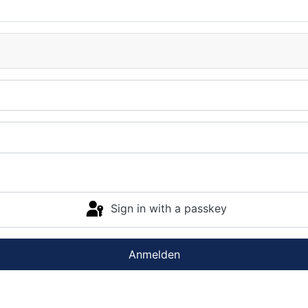
Sign in with a passkey
Anmelden