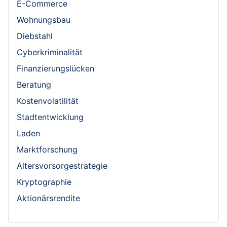
E-Commerce
Wohnungsbau
Diebstahl
Cyberkriminalität
Finanzierungslücken
Beratung
Kostenvolatilität
Stadtentwicklung
Laden
Marktforschung
Altersvorsorgestrategie
Kryptographie
Aktionärsrendite