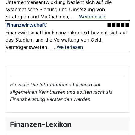
Unternehmensentwicklung bezieht sich auf die
systematische Planung und Umsetzung von
Strategien und Maßnahmen, . . .
Weiterlesen
'
Finanzwirtschaft
'
■■■■■
Finanzwirtschaft im Finanzenkontext bezieht sich auf
das Studium und die Verwaltung von Geld,
Vermögenswerten . . .
Weiterlesen
Hinweis: Die Informationen basieren auf
allgemeinen Kenntnissen und sollten nicht als
Finanzberatung verstanden werden.
Finanzen-Lexikon