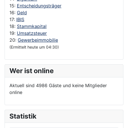
15:
Entscheidungsträger
16:
Geld
17:
IBIS
18:
Stammkapital
19:
Umsatzsteuer
20:
Gewerbeimmobilie
(Ermittelt heute um 04:30)
Wer ist online
Aktuell sind 4986 Gäste und keine Mitglieder
online
Statistik