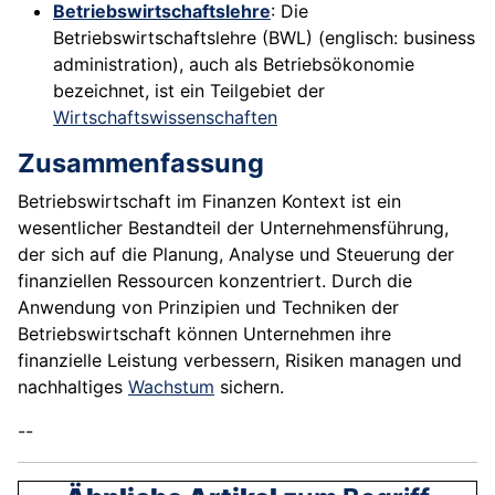
Betriebswirtschaftslehre
: Die
Betriebswirtschaftslehre (BWL) (englisch: business
administration), auch als Betriebsökonomie
bezeichnet, ist ein Teilgebiet der
Wirtschaftswissenschaften
Zusammenfassung
Betriebswirtschaft im Finanzen Kontext ist ein
wesentlicher Bestandteil der Unternehmensführung,
der sich auf die Planung, Analyse und Steuerung der
finanziellen Ressourcen konzentriert. Durch die
Anwendung von Prinzipien und Techniken der
Betriebswirtschaft können Unternehmen ihre
finanzielle Leistung verbessern, Risiken managen und
nachhaltiges
Wachstum
sichern.
--