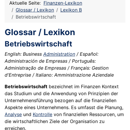
Aktuelle Seite:
Finanzen-Lexikon
Glossar / Lexikon
Lexikon B
Betriebswirtschaft
Glossar / Lexikon
Betriebswirtschaft
English: Business
Administration
/ Español:
Administración de Empresas / Português:
Administração de Empresas / Français: Gestion
d'Entreprise / Italiano: Amministrazione Aziendale
Betriebswirtschaft
bezeichnet im Finanzen Kontext
das Studium und die Anwendung von Prinzipien der
Unternehmensführung bezogen auf die finanziellen
Aspekte eines Unternehmens. Es umfasst die Planung,
Analyse
und
Kontrolle
von finanziellen Ressourcen, um
die wirtschaftlichen Ziele der Organisation zu
erreichen.