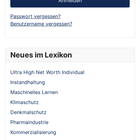
Anmelden
Passwort vergessen?
Benutzername vergessen?
Neues im Lexikon
Ultra High Net Worth Individual
Instandhaltung
Maschinelles Lernen
Klimaschutz
Denkmalschutz
Pharmaindustrie
Kommerzialisierung