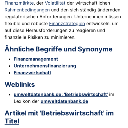
Finanzmärkte
, der
Volatilität
der wirtschaftlichen
Rahmenbedingungen
und den sich ständig ändernden
regulatorischen Anforderungen. Unternehmen müssen
flexible und robuste
Finanzstrategien
entwickeln, um
auf diese Herausforderungen zu reagieren und
finanzielle Risiken zu minimieren.
Ähnliche Begriffe und Synonyme
Finanzmanagement
Unternehmensfinanzierung
Finanzwirtschaft
Weblinks
umweltdatenbank.de: 'Betriebswirtschaft'
im
Lexikon der
umweltdatenbank.de
Artikel mit 'Betriebswirtschaft' im
Titel