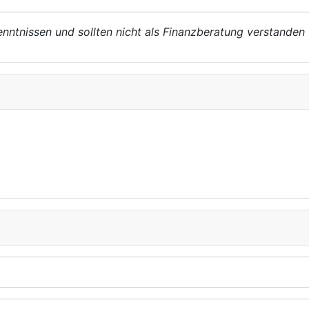
enntnissen und sollten nicht als Finanzberatung verstanden