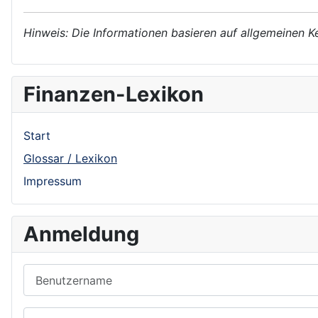
Hinweis: Die Informationen basieren auf allgemeinen K
Finanzen-Lexikon
Start
Glossar / Lexikon
Impressum
Anmeldung
Benutzername
Passwort