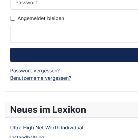
Angemeldet bleiben
Passwort vergessen?
Benutzername vergessen?
Neues im Lexikon
Ultra High Net Worth Individual
Instandhaltung