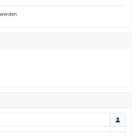
 werden.