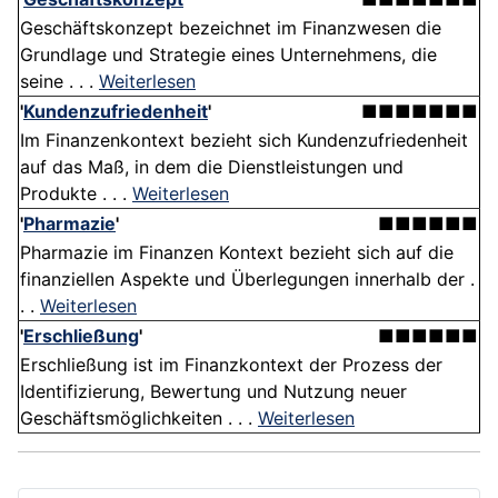
Geschäftskonzept bezeichnet im Finanzwesen die
Grundlage und Strategie eines Unternehmens, die
seine . . .
Weiterlesen
'
Kundenzufriedenheit
'
■■■■■■■
Im Finanzenkontext bezieht sich Kundenzufriedenheit
auf das Maß, in dem die Dienstleistungen und
Produkte . . .
Weiterlesen
'
Pharmazie
'
■■■■■■
Pharmazie im Finanzen Kontext bezieht sich auf die
finanziellen Aspekte und Überlegungen innerhalb der .
. .
Weiterlesen
'
Erschließung
'
■■■■■■
Erschließung ist im Finanzkontext der Prozess der
Identifizierung, Bewertung und Nutzung neuer
Geschäftsmöglichkeiten . . .
Weiterlesen