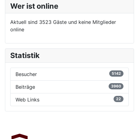
Wer ist online
Aktuell sind 3523 Gäste und keine Mitglieder
online
Statistik
Besucher
5142
Beiträge
3960
Web Links
22