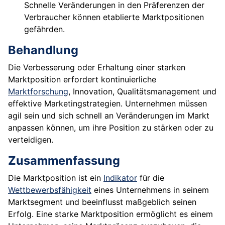
Schnelle Veränderungen in den Präferenzen der
Verbraucher können etablierte Marktpositionen
gefährden.
Behandlung
Die Verbesserung oder Erhaltung einer starken
Marktposition erfordert kontinuierliche
Marktforschung
, Innovation, Qualitätsmanagement und
effektive Marketingstrategien. Unternehmen müssen
agil sein und sich schnell an Veränderungen im Markt
anpassen können, um ihre Position zu stärken oder zu
verteidigen.
Zusammenfassung
Die Marktposition ist ein
Indikator
für die
Wettbewerbsfähigkeit
eines Unternehmens in seinem
Marktsegment und beeinflusst maßgeblich seinen
Erfolg. Eine starke Marktposition ermöglicht es einem