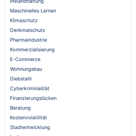
Instandhaltung
Maschinelles Lernen
Klimaschutz
Denkmalschutz
Pharmaindustrie
Kommerzialisierung
E-Commerce
Wohnungsbau
Diebstahl
Cyberkriminalität
Finanzierungslücken
Beratung
Kostenvolatilität
Stadtentwicklung