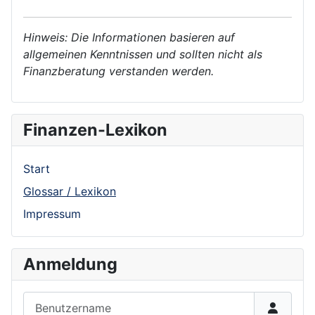
Hinweis: Die Informationen basieren auf
allgemeinen Kenntnissen und sollten nicht als
Finanzberatung verstanden werden.
Finanzen-Lexikon
Start
Glossar / Lexikon
Impressum
Anmeldung
Benutzername