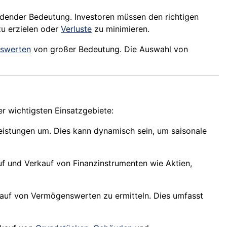
idender Bedeutung. Investoren müssen den richtigen
u erzielen oder
Verluste
zu minimieren.
swerten
von großer Bedeutung. Die Auswahl von
er wichtigsten Einsatzgebiete:
leistungen um. Dies kann dynamisch sein, um saisonale
auf und Verkauf von Finanzinstrumenten wie Aktien,
rkauf von Vermögenswerten zu ermitteln. Dies umfasst