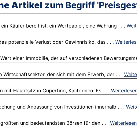
he Artikel
zum Begriff 'Preisges
n Käufer bereit ist, ein Wertpapier, eine Währung . . .
Weit
s potenzielle Verlust oder Gewinnrisiko, das . . .
Weiterle
 Wert einer Immobilie, der auf verschiedenen Bewertungsme
Wirtschaftssektor, der sich mit dem Erwerb, der . . .
Weite
mit Hauptsitz in Cupertino, Kalifornien. Es . . .
Weiterlese
chung und Anpassung von Investitionen innerhalb . . .
Weit
 größten und bedeutendsten Börsen für den . . .
Weiterlesen