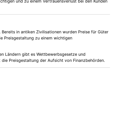
rächtigen und zu einem Vertrauensverlust bei den Kunden
 Bereits in antiken Zivilisationen wurden Preise für Güter
e Preisgestaltung zu einem wichtigen
elen Ländern gibt es Wettbewerbsgesetze und
gt die Preisgestaltung der Aufsicht von Finanzbehörden.