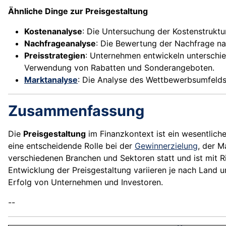
Ähnliche Dinge zur Preisgestaltung
Kostenanalyse
: Die Untersuchung der Kostenstruktur
Nachfrageanalyse
: Die Bewertung der Nachfrage nac
Preisstrategien
: Unternehmen entwickeln unterschied
Verwendung von Rabatten und Sonderangeboten.
Marktanalyse
: Die Analyse des Wettbewerbsumfelds u
Zusammenfassung
Die
Preisgestaltung
im Finanzkontext ist ein wesentliche
eine entscheidende Rolle bei der
Gewinnerzielung
, der M
verschiedenen Branchen und Sektoren statt und ist mit R
Entwicklung der Preisgestaltung variieren je nach Land u
Erfolg von Unternehmen und Investoren.
--