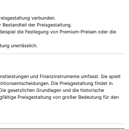
Preisgestaltung verbunden.
 Bestandteil der Preisgestaltung.
 Beispiel die Festlegung von Premium-Preisen oder die
ung unerlässlich.
nstleistungen und Finanzinstrumente umfasst. Sie spielt
titionsentscheidungen. Die Preisgestaltung findet in
ie gesetzlichen Grundlagen und die historische
rgfältige Preisgestaltung von großer Bedeutung für den