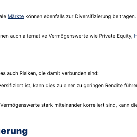
nale
Märkte
können ebenfalls zur Diversifizierung beitragen
nen auch alternative Vermögenswerte wie Private Equity,
H
 es auch Risiken, die damit verbunden sind:
ersifiziert ist, kann dies zu einer zu geringen Rendite führ
rmögenswerte stark miteinander korreliert sind, kann die 
zierung