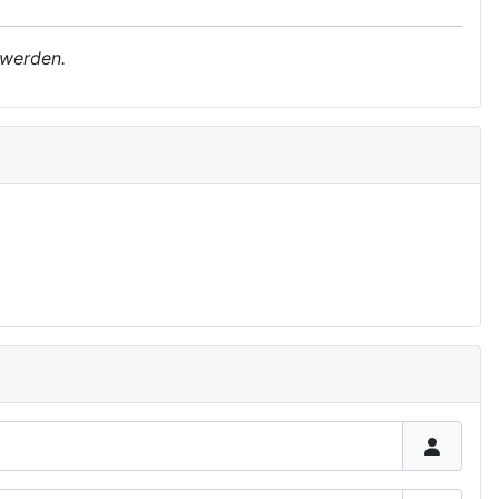
 werden.