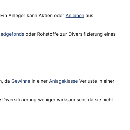
. Ein Anleger kann Aktien oder
Anleihen
aus
edgefonds
oder Rohstoffe zur Diversifizierung eines
en, da
Gewinne
in einer
Anlageklasse
Verluste in einer
Diversifizierung weniger wirksam sein, da sie nicht