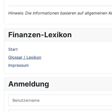
Hinweis: Die Informationen basieren auf allgemeinen K
Finanzen-Lexikon
Start
Glossar / Lexikon
Impressum
Anmeldung
Benutzername