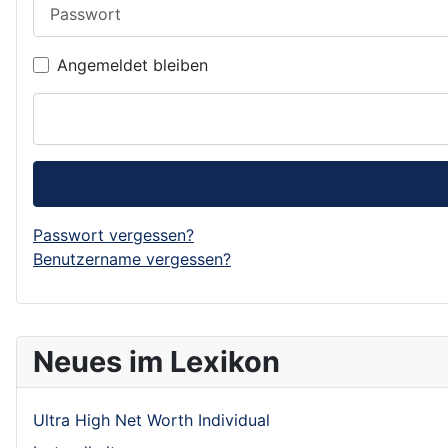
Passwort
Angemeldet bleiben
Passwort vergessen?
Benutzername vergessen?
Neues im Lexikon
Ultra High Net Worth Individual