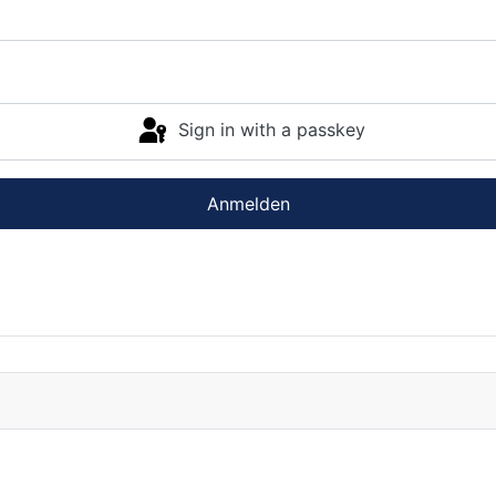
Sign in with a passkey
Anmelden