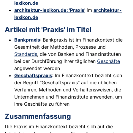
lexikon.de
architektur-lexikon.de: 'Praxis'
im
architektur-
lexikon.de
Artikel mit 'Praxis' im
Titel
Bankpraxis
: Bankpraxis ist im Finanzkontext die
Gesamtheit der Methoden, Prozesse und
Standards
, die von Banken und Finanzinstituten
bei der Durchführung ihrer täglichen
Geschäfte
angewendet werden
Geschäftspraxis
: Im Finanzkontext bezieht sich
der Begriff "Geschäftspraxis" auf die üblichen
Verfahren, Methoden und Verhaltensweisen, die
Unternehmen und Finanzinstitute anwenden, um
ihre Geschäfte zu führen
Zusammenfassung
Die Praxis im Finanzkontext bezieht sich auf die