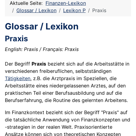
Aktuelle Seite:
Finanzen-Lexikon
Glossar / Lexikon
Lexikon P
Praxis
Glossar / Lexikon
Praxis
English: Praxis / Français: Praxis
Der Begriff
Praxis
bezieht sich auf die Arbeitsstätte in
verschiedenen freiberuflichen, selbstständigen
Tätigkeiten
, z.B. die Arztpraxis im Speziellen, die
Arbeitsstätte eines niedergelassenen Arztes, auf den
praktischen Teil einer Berufsausbildung und auf die
Berufserfahrung, die Routine des gelernten Arbeitens.
Im Finanzkontext bezieht sich der Begriff "Praxis" auf
die tatsächliche Anwendung von Finanzkonzepten und
-strategien in der realen Welt. Praxisorientierte
Ansätze können sich von theoretischen Konzepten