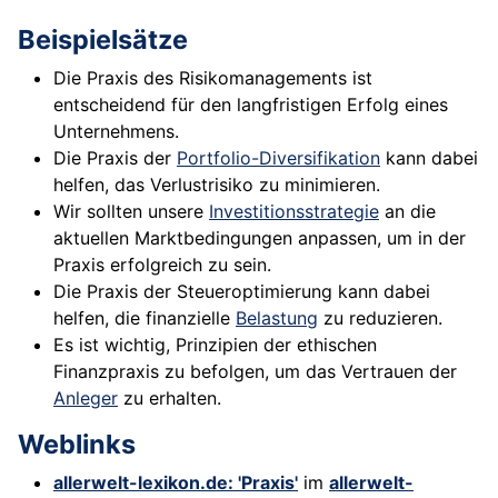
Beispielsätze
Die Praxis des Risikomanagements ist
entscheidend für den langfristigen Erfolg eines
Unternehmens.
Die Praxis der
Portfolio-Diversifikation
kann dabei
helfen, das Verlustrisiko zu minimieren.
Wir sollten unsere
Investitionsstrategie
an die
aktuellen Marktbedingungen anpassen, um in der
Praxis erfolgreich zu sein.
Die Praxis der Steueroptimierung kann dabei
helfen, die finanzielle
Belastung
zu reduzieren.
Es ist wichtig, Prinzipien der ethischen
Finanzpraxis zu befolgen, um das Vertrauen der
Anleger
zu erhalten.
Weblinks
allerwelt-lexikon.de: 'Praxis'
im
allerwelt-