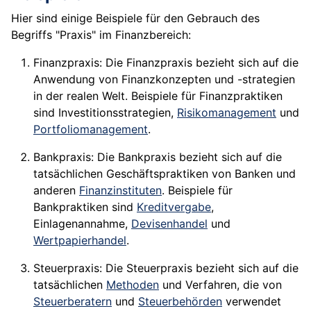
Hier sind einige Beispiele für den Gebrauch des
Begriffs "Praxis" im Finanzbereich:
Finanzpraxis: Die Finanzpraxis bezieht sich auf die
Anwendung von Finanzkonzepten und -strategien
in der realen Welt. Beispiele für Finanzpraktiken
sind Investitionsstrategien,
Risikomanagement
und
Portfoliomanagement
.
Bankpraxis: Die Bankpraxis bezieht sich auf die
tatsächlichen Geschäftspraktiken von Banken und
anderen
Finanzinstituten
. Beispiele für
Bankpraktiken sind
Kreditvergabe
,
Einlagenannahme,
Devisenhandel
und
Wertpapierhandel
.
Steuerpraxis: Die Steuerpraxis bezieht sich auf die
tatsächlichen
Methoden
und Verfahren, die von
Steuerberatern
und
Steuerbehörden
verwendet