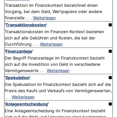
Transaktion im Finanzkontext bezeichnet einen
Vorgang, bei dem Geld, Wertpapiere oder andere
finanzielle . . .
Weiterlesen
'
Transaktionskosten
'
■
Transaktionskosten im Finanzen-Kontext beziehen
sich auf alle Gebühren und Kosten, die bei der
Durchführung . . .
Weiterlesen
'
Finanzanlage
'
■
Der Begriff Finanzanlage im Finanzkontext bezieht
sich auf die Investition von Geld in verschiedene
Vermögenswerte . . .
Weiterlesen
'
Spekulation
'
■
Die Spekulation im Finanzkontext bezieht sich auf die
Praxis des Kaufs und Verkaufs von Vermögenswerten,
. . .
Weiterlesen
'
Anlageentscheidung
'
■
Eine Anlageentscheidung im Finanzkontext bezieht