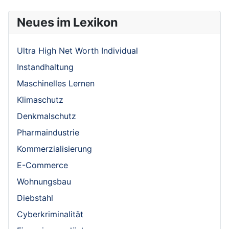
Neues im Lexikon
Ultra High Net Worth Individual
Instandhaltung
Maschinelles Lernen
Klimaschutz
Denkmalschutz
Pharmaindustrie
Kommerzialisierung
E-Commerce
Wohnungsbau
Diebstahl
Cyberkriminalität