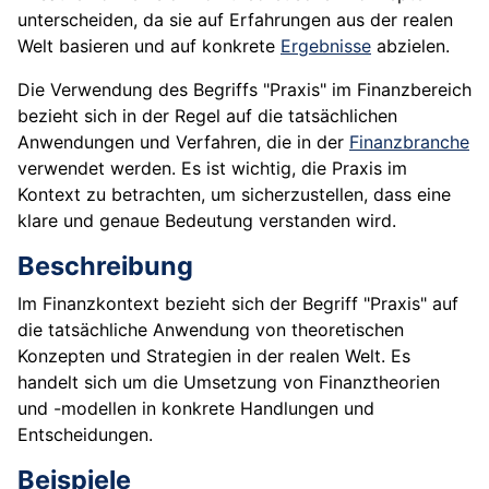
unterscheiden, da sie auf Erfahrungen aus der realen
Welt basieren und auf konkrete
Ergebnisse
abzielen.
Die Verwendung des Begriffs "Praxis" im Finanzbereich
bezieht sich in der Regel auf die tatsächlichen
Anwendungen und Verfahren, die in der
Finanzbranche
verwendet werden. Es ist wichtig, die Praxis im
Kontext zu betrachten, um sicherzustellen, dass eine
klare und genaue Bedeutung verstanden wird.
Beschreibung
Im Finanzkontext bezieht sich der Begriff "Praxis" auf
die tatsächliche Anwendung von theoretischen
Konzepten und Strategien in der realen Welt. Es
handelt sich um die Umsetzung von Finanztheorien
und -modellen in konkrete Handlungen und
Entscheidungen.
Beispiele