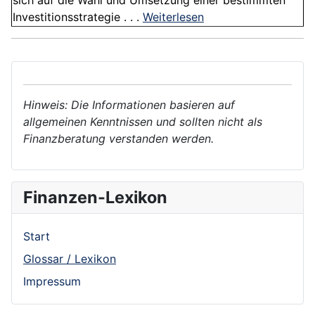
sich auf die Wahl und Umsetzung einer bestimmten
Investitionsstrategie . . .
Weiterlesen
Hinweis: Die Informationen basieren auf
allgemeinen Kenntnissen und sollten nicht als
Finanzberatung verstanden werden.
Finanzen-Lexikon
Start
Glossar / Lexikon
Impressum