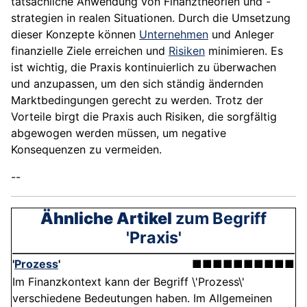
tatsächliche Anwendung von Finanztheorien und -
strategien in realen Situationen. Durch die Umsetzung
dieser Konzepte können
Unternehmen
und Anleger
finanzielle Ziele erreichen und
Risiken
minimieren. Es
ist wichtig, die Praxis kontinuierlich zu überwachen
und anzupassen, um den sich ständig ändernden
Marktbedingungen gerecht zu werden. Trotz der
Vorteile birgt die Praxis auch Risiken, die sorgfältig
abgewogen werden müssen, um negative
Konsequenzen zu vermeiden.
--
Ähnliche Artikel
zum Begriff
'Praxis'
'
Prozess
'
■■■■■■■■■■
Im Finanzkontext kann der Begriff \'Prozess\'
verschiedene Bedeutungen haben. Im Allgemeinen