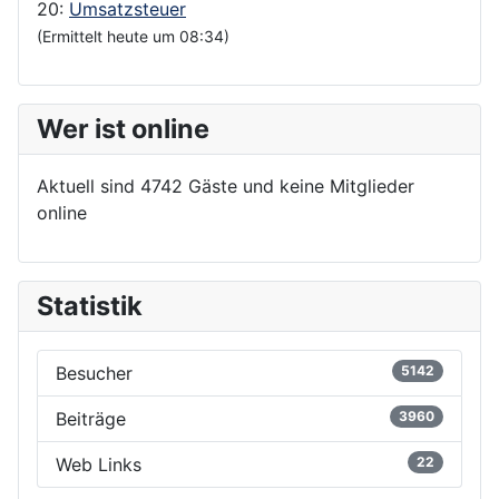
20:
Umsatzsteuer
(Ermittelt heute um 08:34)
Wer ist online
Aktuell sind 4742 Gäste und keine Mitglieder
online
Statistik
Besucher
5142
Beiträge
3960
Web Links
22