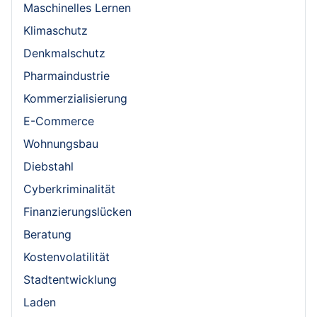
Maschinelles Lernen
Klimaschutz
Denkmalschutz
Pharmaindustrie
Kommerzialisierung
E-Commerce
Wohnungsbau
Diebstahl
Cyberkriminalität
Finanzierungslücken
Beratung
Kostenvolatilität
Stadtentwicklung
Laden