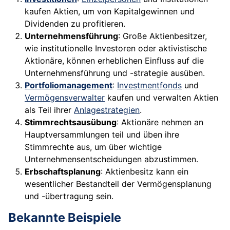
kaufen Aktien, um von Kapitalgewinnen und
Dividenden zu profitieren.
Unternehmensführung
: Große Aktienbesitzer,
wie institutionelle Investoren oder aktivistische
Aktionäre, können erheblichen Einfluss auf die
Unternehmensführung und -strategie ausüben.
Portfoliomanagement
:
Investmentfonds
und
Vermögensverwalter
kaufen und verwalten Aktien
als Teil ihrer
Anlagestrategien
.
Stimmrechtsausübung
: Aktionäre nehmen an
Hauptversammlungen teil und üben ihre
Stimmrechte aus, um über wichtige
Unternehmensentscheidungen abzustimmen.
Erbschaftsplanung
: Aktienbesitz kann ein
wesentlicher Bestandteil der Vermögensplanung
und -übertragung sein.
Bekannte Beispiele