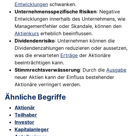
Entwicklungen
schwanken.
Unternehmensspezifische Risiken
: Negative
Entwicklungen innerhalb des Unternehmens, wie
Managementfehler oder Skandale, können den
Aktienkurs
erheblich beeinflussen.
Dividendenrisiko
: Unternehmen können die
Dividendenzahlungen reduzieren oder aussetzen,
was die erwarteten
Erträge
der Aktionäre
beeinträchtigen kann.
Stimmrechtsverwässerung
: Durch die
Ausgabe
neuer Aktien kann der Einfluss bestehender
Aktionäre verringert werden.
Ähnliche Begriffe
Aktionär
Teilhaber
Investor
Kapitalanleger