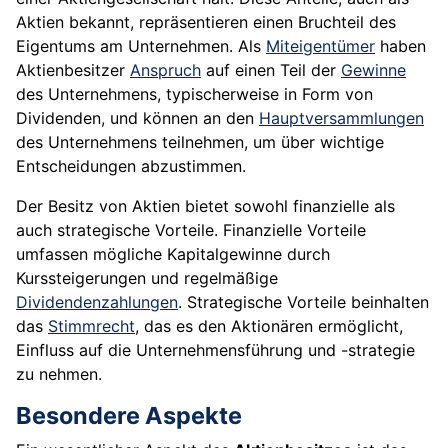
Aktien bekannt, repräsentieren einen Bruchteil des
Eigentums am Unternehmen. Als
Miteigentümer
haben
Aktienbesitzer
Anspruch
auf einen Teil der
Gewinne
des Unternehmens, typischerweise in Form von
Dividenden, und können an den
Hauptversammlungen
des Unternehmens teilnehmen, um über wichtige
Entscheidungen abzustimmen.
Der Besitz von Aktien bietet sowohl finanzielle als
auch strategische Vorteile. Finanzielle Vorteile
umfassen mögliche Kapitalgewinne durch
Kurssteigerungen und regelmäßige
Dividendenzahlungen
. Strategische Vorteile beinhalten
das
Stimmrecht
, das es den Aktionären ermöglicht,
Einfluss auf die Unternehmensführung und -strategie
zu nehmen.
Besondere Aspekte