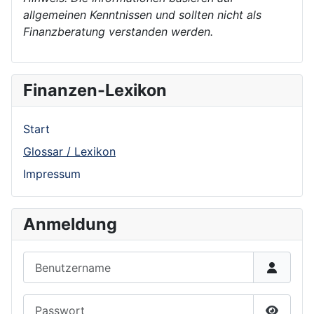
allgemeinen Kenntnissen und sollten nicht als
Finanzberatung verstanden werden.
Finanzen-Lexikon
Start
Glossar / Lexikon
Impressum
Anmeldung
Benutzername
Passwort