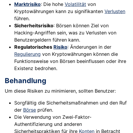
Marktrisiko
: Die hohe
Volatilität
von
Kryptowährungen kann zu signifikanten
Verlusten
führen.
Sicherheitsrisiko
: Börsen können Ziel von
Hacking-Angriffen sein, was zu Verlusten von
Benutzergeldern führen kann.
Regulatorisches
Risiko
: Änderungen in der
Regulierung
von Kryptowährungen können die
Funktionsweise von Börsen beeinflussen oder ihre
Existenz bedrohen.
Behandlung
Um diese Risiken zu minimieren, sollten Benutzer:
Sorgfältig die Sicherheitsmaßnahmen und den Ruf
der
Börse
prüfen.
Die Verwendung von Zwei-Faktor-
Authentifizierung und anderen
Sicherheitspraktiken für ihre
Konten
in Betracht