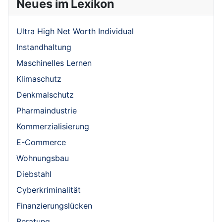
Neues im Lexikon
Ultra High Net Worth Individual
Instandhaltung
Maschinelles Lernen
Klimaschutz
Denkmalschutz
Pharmaindustrie
Kommerzialisierung
E-Commerce
Wohnungsbau
Diebstahl
Cyberkriminalität
Finanzierungslücken
Beratung