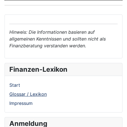
Hinweis: Die Informationen basieren auf
allgemeinen Kenntnissen und sollten nicht als
Finanzberatung verstanden werden.
Finanzen-Lexikon
Start
Glossar / Lexikon
Impressum
Anmeldung