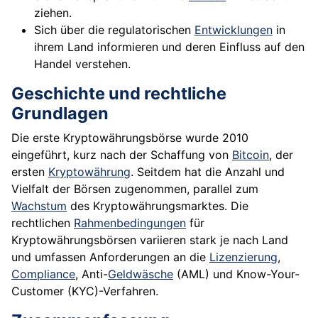
ziehen.
Sich über die regulatorischen
Entwicklungen
in
ihrem Land informieren und deren Einfluss auf den
Handel verstehen.
Geschichte und rechtliche
Grundlagen
Die erste Kryptowährungsbörse wurde 2010
eingeführt, kurz nach der Schaffung von
Bitcoin
, der
ersten
Kryptowährung
. Seitdem hat die Anzahl und
Vielfalt der Börsen zugenommen, parallel zum
Wachstum
des Kryptowährungsmarktes. Die
rechtlichen
Rahmenbedingungen
für
Kryptowährungsbörsen variieren stark je nach Land
und umfassen Anforderungen an die
Lizenzierung
,
Compliance
, Anti-
Geldwäsche
(AML) und Know-Your-
Customer (KYC)-Verfahren.