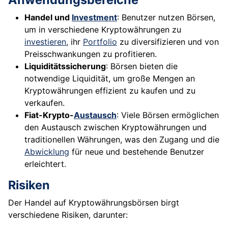
Handel und
Investment
: Benutzer nutzen Börsen,
um in verschiedene Kryptowährungen zu
investieren
, ihr
Portfolio
zu diversifizieren und von
Preisschwankungen zu profitieren.
Liquiditätssicherung
: Börsen bieten die
notwendige Liquidität, um große Mengen an
Kryptowährungen effizient zu kaufen und zu
verkaufen.
Fiat-Krypto-
Austausch
: Viele Börsen ermöglichen
den Austausch zwischen Kryptowährungen und
traditionellen Währungen, was den Zugang und die
Abwicklung
für neue und bestehende Benutzer
erleichtert.
Risiken
Der Handel auf Kryptowährungsbörsen birgt
verschiedene Risiken, darunter: