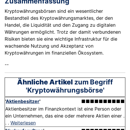
Zusammenfassung
Kryptowährungsbörsen sind ein wesentlicher
Bestandteil des Kryptowährungsmarktes, der den
Handel, die Liquidität und den Zugang zu digitalen
Währungen ermöglicht. Trotz der damit verbundenen
Risiken bieten sie eine wichtige Infrastruktur für die
wachsende Nutzung und Akzeptanz von
Kryptowährungen im finanziellen Ökosystem.
--
Ähnliche Artikel
zum Begriff
'Kryptowährungsbörse'
'
Aktienbesitzer
'
■■■■■■■■■■
Aktienbesitzer im Finanzkontext ist eine Person oder
ein Unternehmen, das eine oder mehrere Aktien einer .
. .
Weiterlesen