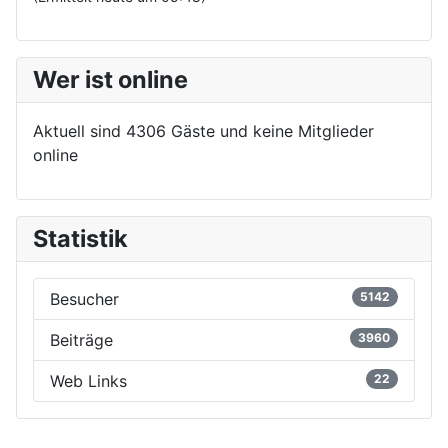
Wer ist online
Aktuell sind 4306 Gäste und keine Mitglieder
online
Statistik
Besucher
5142
Beiträge
3960
Web Links
22