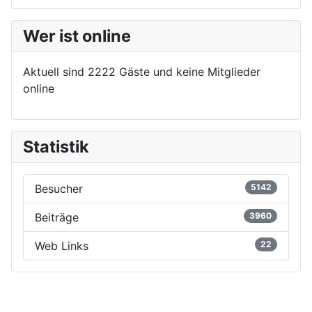
Wer ist online
Aktuell sind 2222 Gäste und keine Mitglieder
online
Statistik
Besucher
5142
Beiträge
3960
Web Links
22