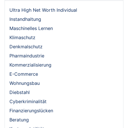
Ultra High Net Worth Individual
Instandhaltung
Maschinelles Lernen
Klimaschutz
Denkmalschutz
Pharmaindustrie
Kommerzialisierung
E-Commerce
Wohnungsbau
Diebstahl
Cyberkriminalität
Finanzierungslücken
Beratung