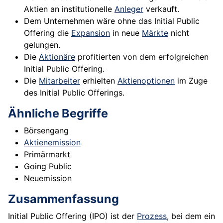
Aktien an institutionelle
Anleger
verkauft.
Dem Unternehmen wäre ohne das Initial Public
Offering die
Expansion
in neue
Märkte
nicht
gelungen.
Die
Aktionäre
profitierten von dem erfolgreichen
Initial Public Offering.
Die
Mitarbeiter
erhielten
Aktienoptionen
im Zuge
des Initial Public Offerings.
Ähnliche Begriffe
Börsengang
Aktienemission
Primärmarkt
Going Public
Neuemission
Zusammenfassung
Initial Public Offering (IPO) ist der
Prozess
, bei dem ein