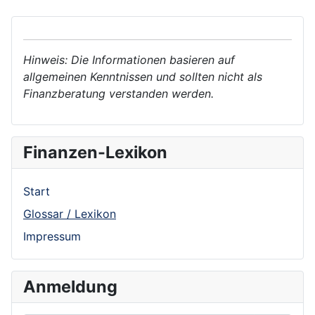
Hinweis: Die Informationen basieren auf
allgemeinen Kenntnissen und sollten nicht als
Finanzberatung verstanden werden.
Finanzen-Lexikon
Start
Glossar / Lexikon
Impressum
Anmeldung