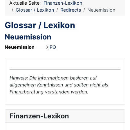
Aktuelle Seite:
Finanzen-Lexikon
Glossar / Lexikon
Redirects
Neuemission
Glossar / Lexikon
Neuemission
Neuemission
--->
IPO
Hinweis: Die Informationen basieren auf
allgemeinen Kenntnissen und sollten nicht als
Finanzberatung verstanden werden.
Finanzen-Lexikon