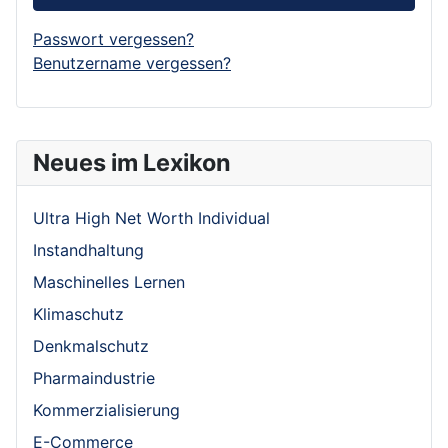
Passwort vergessen?
Benutzername vergessen?
Neues im Lexikon
Ultra High Net Worth Individual
Instandhaltung
Maschinelles Lernen
Klimaschutz
Denkmalschutz
Pharmaindustrie
Kommerzialisierung
E-Commerce