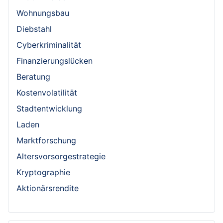
Wohnungsbau
Diebstahl
Cyberkriminalität
Finanzierungslücken
Beratung
Kostenvolatilität
Stadtentwicklung
Laden
Marktforschung
Altersvorsorgestrategie
Kryptographie
Aktionärsrendite