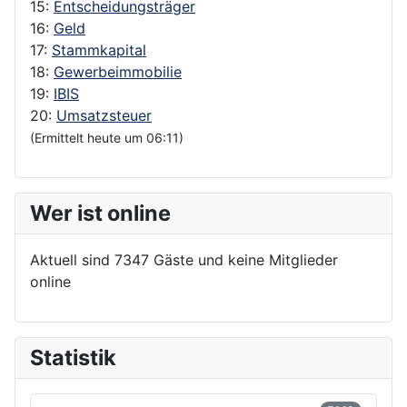
15:
Entscheidungsträger
16:
Geld
17:
Stammkapital
18:
Gewerbeimmobilie
19:
IBIS
20:
Umsatzsteuer
(Ermittelt heute um 06:11)
Wer ist online
Aktuell sind 7347 Gäste und keine Mitglieder
online
Statistik