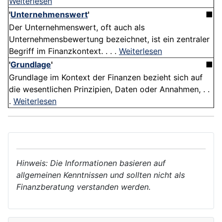
Weiterlesen
'
Unternehmenswert
'
■
Der Unternehmenswert, oft auch als
Unternehmensbewertung bezeichnet, ist ein zentraler
Begriff im Finanzkontext. . . .
Weiterlesen
'
Grundlage
'
■
Grundlage im Kontext der Finanzen bezieht sich auf
die wesentlichen Prinzipien, Daten oder Annahmen, . .
.
Weiterlesen
Hinweis: Die Informationen basieren auf
allgemeinen Kenntnissen und sollten nicht als
Finanzberatung verstanden werden.