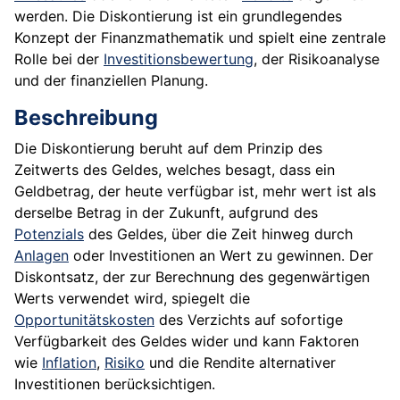
werden. Die Diskontierung ist ein grundlegendes
Konzept der Finanzmathematik und spielt eine zentrale
Rolle bei der
Investitionsbewertung
, der Risikoanalyse
und der finanziellen Planung.
Beschreibung
Die Diskontierung beruht auf dem Prinzip des
Zeitwerts des Geldes, welches besagt, dass ein
Geldbetrag, der heute verfügbar ist, mehr wert ist als
derselbe Betrag in der Zukunft, aufgrund des
Potenzials
des Geldes, über die Zeit hinweg durch
Anlagen
oder Investitionen an Wert zu gewinnen. Der
Diskontsatz, der zur Berechnung des gegenwärtigen
Werts verwendet wird, spiegelt die
Opportunitätskosten
des Verzichts auf sofortige
Verfügbarkeit des Geldes wider und kann Faktoren
wie
Inflation
,
Risiko
und die Rendite alternativer
Investitionen berücksichtigen.