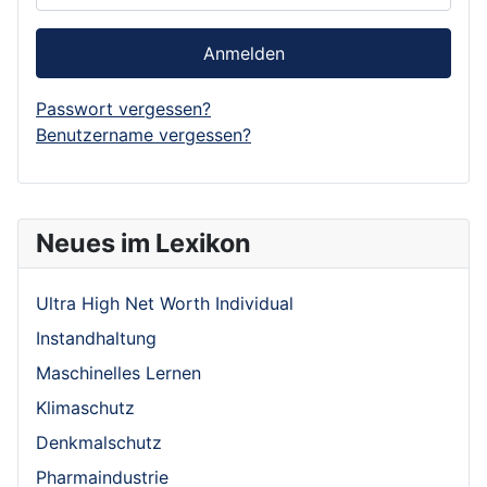
Anmelden
Passwort vergessen?
Benutzername vergessen?
Neues im Lexikon
Ultra High Net Worth Individual
Instandhaltung
Maschinelles Lernen
Klimaschutz
Denkmalschutz
Pharmaindustrie