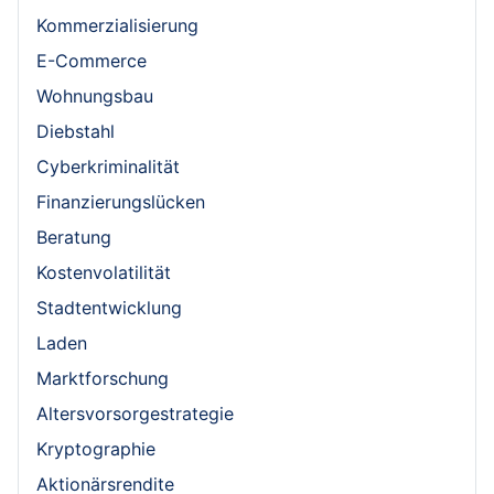
Kommerzialisierung
E-Commerce
Wohnungsbau
Diebstahl
Cyberkriminalität
Finanzierungslücken
Beratung
Kostenvolatilität
Stadtentwicklung
Laden
Marktforschung
Altersvorsorgestrategie
Kryptographie
Aktionärsrendite