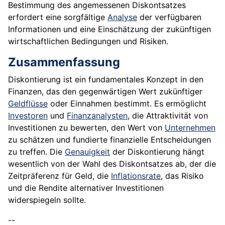
Bestimmung des angemessenen Diskontsatzes
erfordert eine sorgfältige
Analyse
der verfügbaren
Informationen und eine Einschätzung der zukünftigen
wirtschaftlichen Bedingungen und Risiken.
Zusammenfassung
Diskontierung ist ein fundamentales Konzept in den
Finanzen, das den gegenwärtigen Wert zukünftiger
Geldflüsse
oder Einnahmen bestimmt. Es ermöglicht
Investoren
und
Finanzanalysten
, die Attraktivität von
Investitionen zu bewerten, den Wert von
Unternehmen
zu schätzen und fundierte finanzielle Entscheidungen
zu treffen. Die
Genauigkeit
der Diskontierung hängt
wesentlich von der Wahl des Diskontsatzes ab, der die
Zeitpräferenz für Geld, die
Inflationsrate
, das Risiko
und die Rendite alternativer Investitionen
widerspiegeln sollte.
--